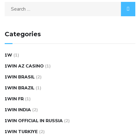
Categories
1W
(1)
1WIN AZ CASINO
(1)
1WIN BRASIL
(2)
1WIN BRAZIL
(1)
1WIN FR
(1)
1WIN INDIA
(2)
1WIN OFFICIAL IN RUSSIA
(2)
1WIN TURKIYE
(2)