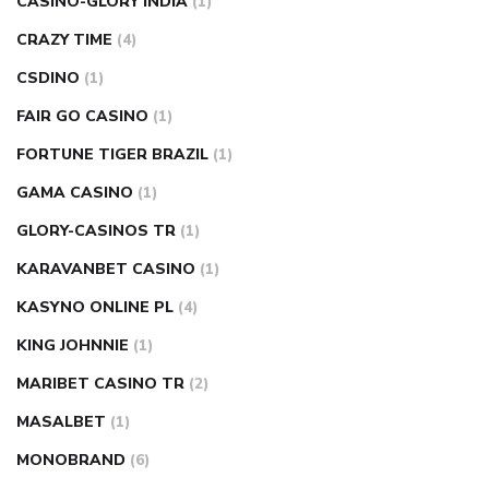
CASINO-GLORY INDIA
(1)
CRAZY TIME
(4)
CSDINO
(1)
FAIR GO CASINO
(1)
FORTUNE TIGER BRAZIL
(1)
GAMA CASINO
(1)
GLORY-CASINOS TR
(1)
KARAVANBET CASINO
(1)
KASYNO ONLINE PL
(4)
KING JOHNNIE
(1)
MARIBET CASINO TR
(2)
MASALBET
(1)
MONOBRAND
(6)