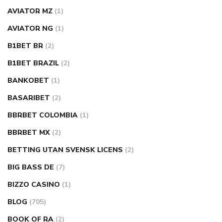
AVIATOR MZ
(1)
AVIATOR NG
(1)
B1BET BR
(2)
B1BET BRAZIL
(2)
BANKOBET
(1)
BASARIBET
(2)
BBRBET COLOMBIA
(1)
BBRBET MX
(2)
BETTING UTAN SVENSK LICENS
(2)
BIG BASS DE
(7)
BIZZO CASINO
(1)
BLOG
(705)
BOOK OF RA
(2)