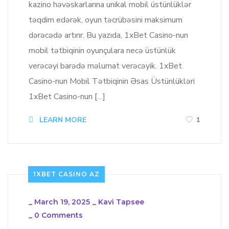
kazino həvəskarlarına unikal mobil üstünlüklər
təqdim edərək, oyun təcrübəsini maksimum
dərəcədə artırır. Bu yazıda, 1xBet Casino-nun
mobil tətbiqinin oyunçulara necə üstünlük
verəcəyi barədə məlumat verəcəyik. 1xBet
Casino-nun Mobil Tətbiqinin Əsas Üstünlükləri
1xBet Casino-nun […]
LEARN MORE
1
1XBET CASINO AZ
_
March 19, 2025
_
Kavi Tapsee
_
0 Comments