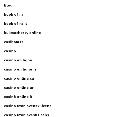
Blog
book of ra
book of ra it
bukmacherzy online
casibom tr
casino
casino en ligne
casino en ligne fr
casino onlina ca
casino online ar
casinò online it
casino utan svensk licens
casino utan svesk licens