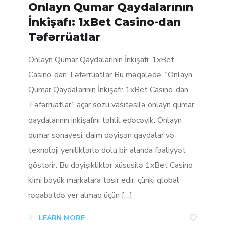
Onlayn Qumar Qaydalarının
İnkişafı: 1xBet Casino-dan
Təfərrüatlar
Onlayn Qumar Qaydalarının İnkişafı: 1xBet
Casino-dan Təfərrüatlar Bu məqalədə, “Onlayn
Qumar Qaydalarının İnkişafı: 1xBet Casino-dan
Təfərrüatlar” açar sözü vasitəsilə onlayn qumar
qaydalarının inkişafını təhlil edəcəyik. Onlayn
qumar sənayesi, daim dəyişən qaydalar və
texnoloji yeniliklərlə dolu bir alanda fəaliyyət
göstərir. Bu dəyişikliklər xüsusilə 1xBet Casino
kimi böyük markalara təsir edir, çünki qlobal
rəqabətdə yer almaq üçün […]
LEARN MORE