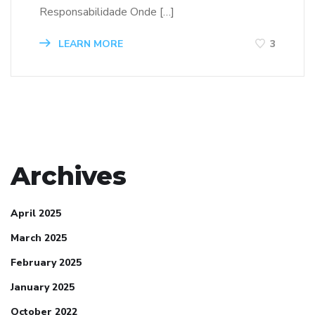
Responsabilidade Onde […]
LEARN MORE
3
Archives
April 2025
March 2025
February 2025
January 2025
October 2022