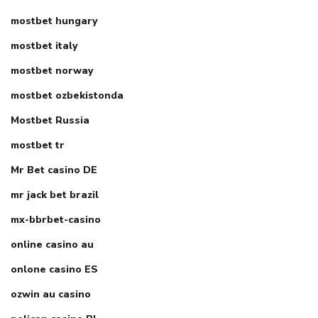
mostbet hungary
mostbet italy
mostbet norway
mostbet ozbekistonda
Mostbet Russia
mostbet tr
Mr Bet casino DE
mr jack bet brazil
mx-bbrbet-casino
online casino au
onlone casino ES
ozwin au casino