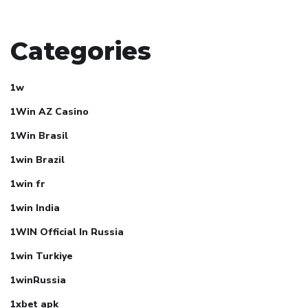
Categories
1w
1Win AZ Casino
1Win Brasil
1win Brazil
1win fr
1win India
1WIN Official In Russia
1win Turkiye
1winRussia
1xbet apk