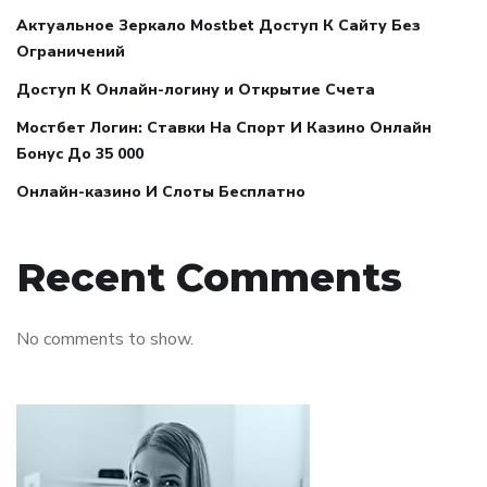
Актуальное Зеркало Mostbet Доступ К Сайту Без
Ограничений
Доступ К Онлайн-логину и Открытие Счета
Мостбет Логин: Ставки На Спорт И Казино Онлайн
Бонус До 35 000
Онлайн-казино И Слоты Бесплатно
Recent Comments
No comments to show.