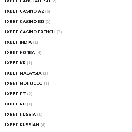
1XBET BANGLADESH
(2)
1XBET CASINO AZ
(6)
1XBET CASINO BD
(1)
1XBET CASINO FRENCH
(3)
1XBET INDIA
(1)
1XBET KOREA
(4)
1XBET KR
(1)
1XBET MALAYSIA
(1)
1XBET MOROCCO
(1)
1XBET PT
(2)
1XBET RU
(1)
1XBET RUSSIA
(1)
1XBET RUSSIAN
(4)