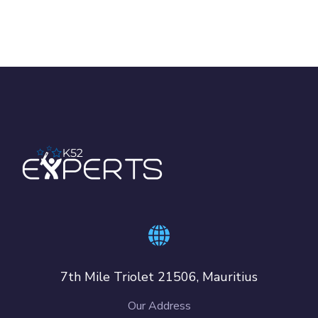
7th Mile Triolet 21506, Mauritius
Our Address