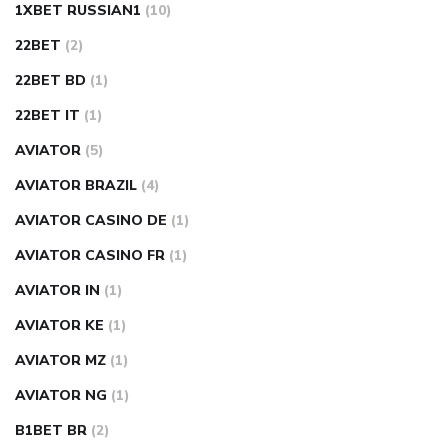
1XBET RUSSIAN1
(10)
22BET
(2)
22BET BD
(1)
22BET IT
(1)
AVIATOR
(5)
AVIATOR BRAZIL
(4)
AVIATOR CASINO DE
(1)
AVIATOR CASINO FR
(1)
AVIATOR IN
(1)
AVIATOR KE
(1)
AVIATOR MZ
(1)
AVIATOR NG
(1)
B1BET BR
(2)