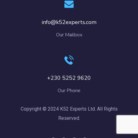
info@k52experts.com
Our Mailbox
+230 5252 9620
Our Phone
Copyright © 2024 K52 Experts Ltd. All Rights
Reserved.