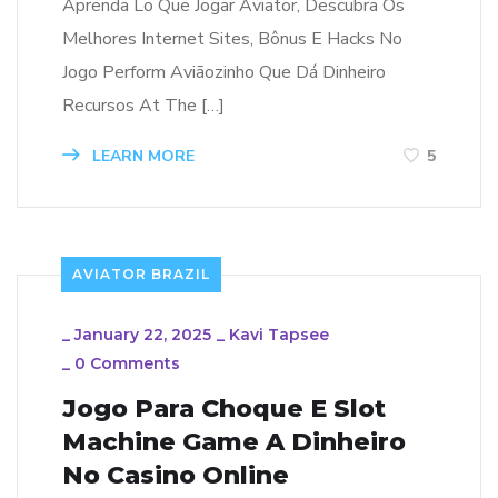
Aprenda Lo Que Jogar Aviator, Descubra Os
Melhores Internet Sites, Bônus E Hacks No
Jogo Perform Aviãozinho Que Dá Dinheiro
Recursos At The […]
LEARN MORE
5
AVIATOR BRAZIL
_
January 22, 2025
_
Kavi Tapsee
_
0 Comments
Jogo Para Choque E Slot
Machine Game A Dinheiro
No Casino Online