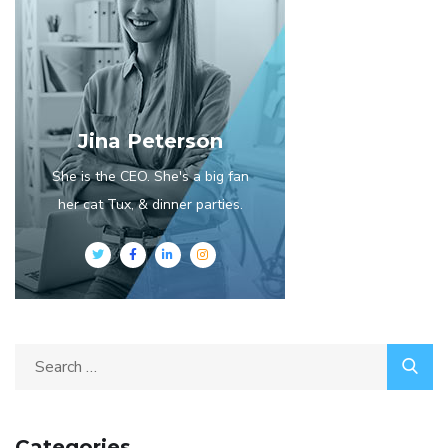
Jina Peterson
She is the CEO. She's a big fan
her cat Tux, & dinner parties.
Categories