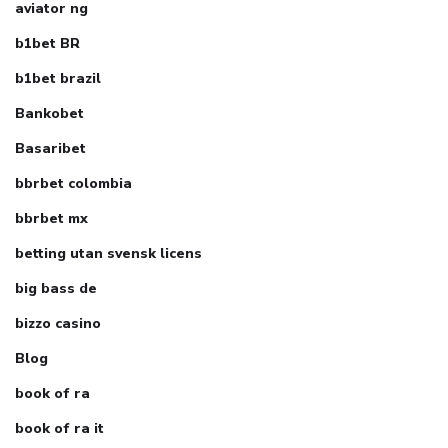
aviator ng
b1bet BR
b1bet brazil
Bankobet
Basaribet
bbrbet colombia
bbrbet mx
betting utan svensk licens
big bass de
bizzo casino
Blog
book of ra
book of ra it