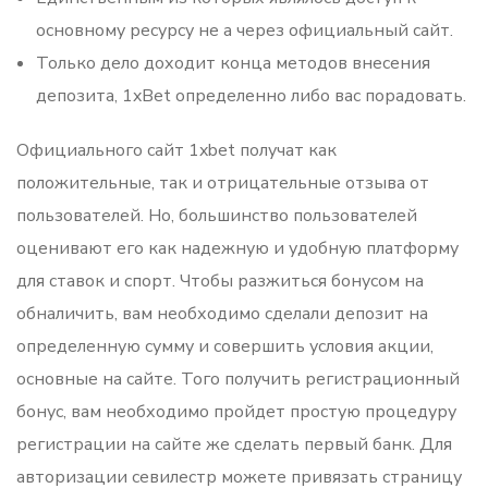
основному ресурсу не а через официальный сайт.
Только дело доходит конца методов внесения
депозита, 1xBet определенно либо вас порадовать.
Официального сайт 1xbet получат как
положительные, так и отрицательные отзыва от
пользователей. Но, большинство пользователей
оценивают его как надежную и удобную платформу
для ставок и спорт. Чтобы разжиться бонусом на
обналичить, вам необходимо сделали депозит на
определенную сумму и совершить условия акции,
основные на сайте. Того получить регистрационный
бонус, вам необходимо пройдет простую процедуру
регистрации на сайте же сделать первый банк. Для
авторизации севилестр можете привязать страницу