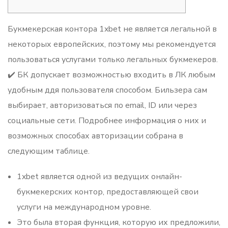
Букмекерская контора 1xbet не является легальной в
некоторых европейских, поэтому мы рекомендуется
пользоваться услугами только легальных букмекеров.
✔️ БК допускает возможностью входить в ЛК любым
удобным ддя пользователя способом. Бильзера сам
выбирает, авторизоваться по email, ID или через
социальные сети. Подробнее информация о них и
возможных способах авторизации собрана в
следующим таблице.
1xbet является одной из ведущих онлайн-
букмекерских контор, предоставляющей свои
услуги на международном уровне.
Это была вторая функция, которую их предложили,