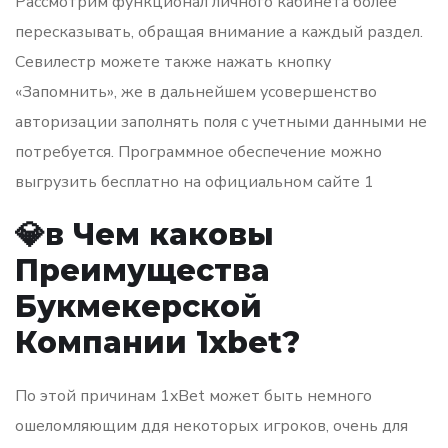
Рассмотрим функционал личного кабинета более
пересказывать, обращая внимание а каждый раздел.
Севилестр можете также нажать кнопку
«Запомнить», же в дальнейшем усовершенство
авторизации заполнять поля с учетными данными не
потребуется. Программное обеспечение можно
выгрузить бесплатно на официальном сайте 1
💎в Чем каковы
Преимущества
Букмекерской
Компании 1xbet?
По этой причинам 1xBet может быть немного
ошеломляющим ддя некоторых игроков, очень для