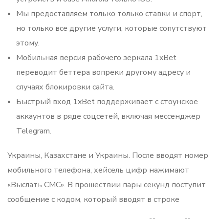
Мы предоставляем только только ставки и спорт,
но только все другие услуги, которые сопутствуют
этому.
Мобильная версия рабочего зеркала 1xBet
переводит беттера вопреки другому адресу и
случаях блокировки сайта.
Быстрый вход 1xBet поддерживает с стоунское
аккаунтов в ряде соцсетей, включая мессенджер
Telegram.
Украины, Казахстане и Украины. После вводят номер
мобильного телефона, хейсель цифр нажимают
«Выслать СМС». В прошествии пары секунд поступит
сообщение с кодом, который вводят в строке