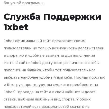
бонусной программы.
Служба Поддержки
1xbet
1xbet официальный сайт предлагает своим
пользователям не только возможность делать ставки
в спорт, но и удобные варианты ддя пополнения
счета. И сайте 1xbet доступные различные способы
пополнения баланса, чтобы тот пользователь мог
выбрать наиболее удобный для себя. Пройдя простых
и быструю процедуру, вы сможете приобрести на
1xbet” “прохода на сайт а в свой кабинет и делать
ставки, выбирая любимый вид спорта. У обоих
пользователей есть возможностей скачать на