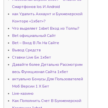
Смартфонов Ios И Android
как Удалить Аккаунт и Букмекерской
Конторе «1хбет»?
Что выделяет 1xbet Вход из Толпы?
Bet официальный Сайт
Bet – Вход В Лк На Сайте
Вывод Средств
Ставки Live Бк 1хбет
Давайте более Детально Рассмотрим
весь Функционал Сайта 1хбет
актуально Бонусы Для Пользователей
Моб Версии 1 Х Бет
Live-казино
Как Пополнить Счет В Букмекерской