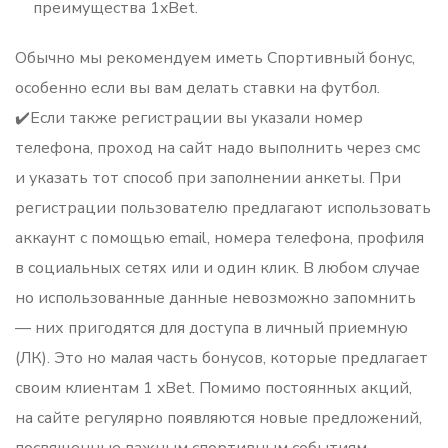
преимущества 1xBet.
Обычно мы рекомендуем иметь Спортивный бонус,
особенно если вы вам делать ставки на футбол.
✔️Если также регистрации вы указали номер
телефона, проход на сайт надо выполнить через смс
и указать тот способ при заполнении анкеты. При
регистрации пользователю предлагают использовать
аккаунт с помощью email, номера телефона, профиля
в социальных сетях или и один клик. В любом случае
но использованные данные невозможно запомнить
— них пригодятся для доступа в личный приемную
(ЛК). Это но малая часть бонусов, которые предлагает
своим клиентам 1 xBet. Помимо постоянных акций,
на сайте регулярно появляются новые предложений,