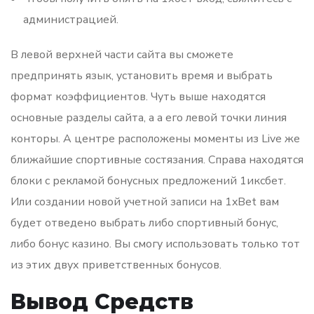
администрацией.
В левой верхней части сайта вы сможете
предпринять язык, установить время и выбрать
формат коэффициентов. Чуть выше находятся
основные разделы сайта, а а его левой точки линия
конторы. А центре расположены моменты из Live же
ближайшие спортивные состязания. Справа находятся
блоки с рекламой бонусных предложений 1иксбет.
Или создании новой учетной записи на 1xBet вам
будет отведено выбрать либо спортивный бонус,
либо бонус казино. Вы смогу использовать только тот
из этих двух приветственных бонусов.
Вывод Средств