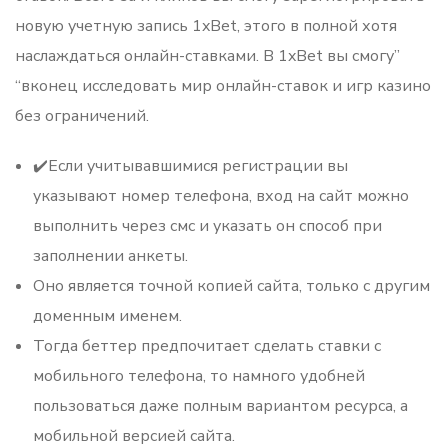
новую учетную запись 1xBet, этого в полной хотя
наслаждаться онлайн-ставками. В 1xBet вы смогу”
“вконец исследовать мир онлайн-ставок и игр казино
без ограничений.
✔️Если учитывавшимися регистрации вы
указывают номер телефона, вход на сайт можно
выполнить через смс и указать он способ при
заполнении анкеты.
Оно является точной копией сайта, только с другим
доменным именем.
Тогда беттер предпочитает сделать ставки с
мобильного телефона, то намного удобней
пользоваться даже полным вариантом ресурса, а
мобильной версией сайта.