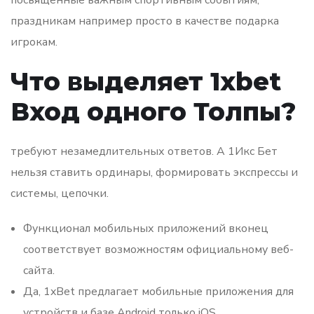
посвященные важным спортивным событиям,
праздникам например просто в качестве подарка
игрокам.
Что выделяет 1xbet
Вход одного Толпы?
требуют незамедлительных ответов. А 1Икс Бет
нельзя ставить ординары, формировать экспрессы и
системы, цепочки.
Функционал мобильных приложений вконец
соответствует возможностям официальному веб-
сайта.
Да, 1xBet предлагает мобильные приложения для
устройств и базе Android только iOS.