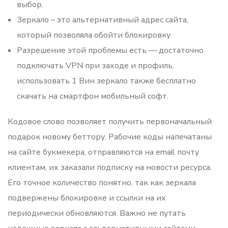
выбор.
Зеркало – это альтернативный адрес сайта,
который позволяла обойти блокировку.
Разрешение этой проблемы есть — достаточно
подключать VPN при заходе и профиль,
использовать 1 Вин зеркало также бесплатно
скачать на смартфон мобильный софт.
Кодовое слово позволяет получить первоначальный
подарок новому беттору. Рабочие коды напечатаны
на сайте букмекера, отправляются на email почту
клиентам, их заказали подписку на новости ресурса.
Его точное количество понятно, так как зеркала
подвержены блокировке и ссылки на их
периодически обновляются. Важно не путать