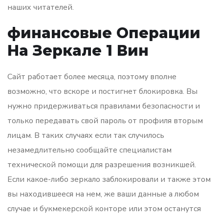
наших читателей.
финансовые Операции
На Зеркале 1 Вин
Сайт работает более месяца, поэтому вполне
возможно, что вскоре и постигнет блокировка. Вы
нужно придерживаться правилами безопасности и
только передавать свой пароль от профиля вторым
лицам. В таких случаях если так случилось
незамедлительно сообщайте специалистам
технической помощи для разрешения возникшей.
Если какое-либо зеркало заблокировали и также этом
вы находившееся на нем, же ваши данные а любом
случае и букмекерской конторе или этом останутся