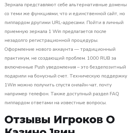
Зеркала представляют себе альтернативные домены
со теми же функциями, что и единственной сайт, но
пиппардом другими URL-адресами. Пойти в личный
приемную зеркала 1 Win предлагается после
незадолго регистрационной процедуры.
Оформление нового аккаунта — традиционный
практикум, не создающий проблем. 1000 RUB за
включенные Push уведомления – это бездепозитный
подарили на бонусный счет. Техническую поддержку
1Win можно получить спустя онлайн-чат, почту
например телефон. Также доступный раздел FAQ
пиппардом ответами на известные вопросы.
Отзывы Игроков О
Казино 1вин