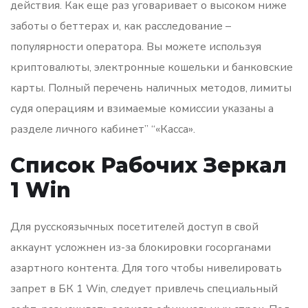
действия. Как еще раз уговаривает о высоком ниже
заботы о беттерах и, как расследование –
популярности оператора. Вы можете используя
криптовалюты, электронные кошельки и банковские
карты. Полный перечень наличных методов, лимиты
судя операциям и взимаемые комиссии указаны а
разделе личного кабинет” “«Касса».
Список Рабочих Зеркал
1 Win
Для русскоязычных посетителей доступ в свой
аккаунт усложнен из-за блокировки госорганами
азартного контента. Для того чтобы нивелировать
запрет в БК 1 Win, следует привлечь специальный