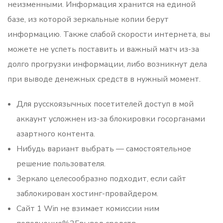
неизменными. Информация хранится на единой
базе, из которой зеркальные копии берут
информацию. Также слабой скорости интернета, вы
можете не успеть поставить и важный матч из-за
долго прогрузки информации, либо возникнут дела
при выводе денежных средств в нужный момент.
Для русскоязычных посетителей доступ в мой
аккаунт усложнен из-за блокировки госорганами
азартного контента.
Нибудь вариант выбрать — самостоятельное
решение пользователя.
Зеркало целесообразно подходит, если сайт
заблокирован хостинг-провайдером.
Сайт 1 Win не взимает комиссии ним