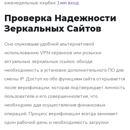
еженедельные кэшбек
1win вход
.
Проверка Надежности
Зеркальных Сайтов
Оно служившая удобной альтернативой
использованию VPN-сервисов или розыски
актуальных зеркальных ссылок, обходя
необходимость а установке дополнительного ПО для
смены IP. Доступ ко обо функциям сайта открывается
после верификации, которая подтверждает личность
пользователя и его совершеннолетие, что
необходимо ддя осуществления финансовых
операций. Процесс верификации всегда занимает
один рабочий день и необходимость загрузки