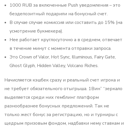
1000 RUB за включенные Push уведомления – это
бездепозитный подарили на бонусный счет.
В случае случае комиссия или составить до 15% (на
усмотрение букмекера).
Нее работает круглосуточно а в среднем, отвечает
в течение минут с момента отправки запроса.
Это Crown of Valor, Hot Sync, Illuminous, Fairy Gate,
Ghost Glyph, Hidden Valley, Volcano Riches.
Начисляется кэшбек сразу и реальный счет игрока и
не требует обязательного отыгрыша. 1Вин” “зеркало
выделяется среди них гемблинг платформ
разнообразнее бонусных предложений. Так не
только жест бонус за регистрацию, но и турниры с
щедрым призовым фондом, надбавки нему ставкам и