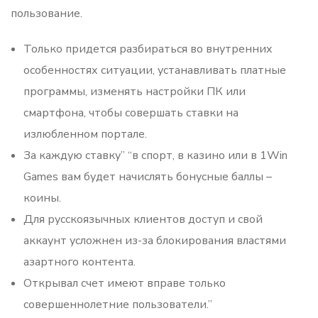
пользование.
Только придется разбираться во внутренних
особенностях ситуации, устанавливать платные
программы, изменять настройки ПК или
смартфона, чтобы совершать ставки на
излюбленном портале.
За каждую ставку” “в спорт, в казино или в 1Win
Games вам будет начислять бонусные баллы –
коины.
Для русскоязычных клиентов доступ и свой
аккаунт усложнен из-за блокирования властями
азартного контента.
Открывал счет имеют вправе только
совершеннолетние пользователи.”