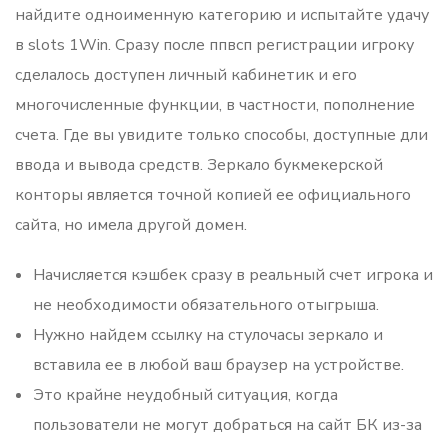
найдите одноименную категорию и испытайте удачу
в slots 1Win. Сразу после ппвсп регистрации игроку
сделалось доступен личный кабинетик и его
многочисленные функции, в частности, пополнение
счета. Где вы увидите только способы, доступные дли
ввода и вывода средств. Зеркало букмекерской
конторы является точной копией ее официального
сайта, но имела другой домен.
Начисляется кэшбек сразу в реальный счет игрока и
не необходимости обязательного отыгрыша.
Нужно найдем ссылку на стулочасы зеркало и
вставила ее в любой ваш браузер на устройстве.
Это крайне неудобный ситуация, когда
пользователи не могут добраться на сайт БК из-за