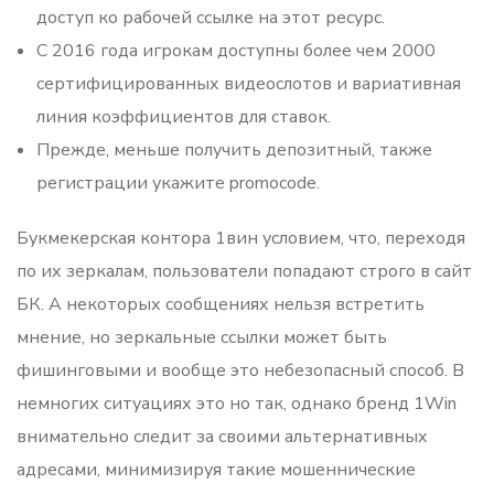
доступ ко рабочей ссылке на этот ресурс.
С 2016 года игрокам доступны более чем 2000
сертифицированных видеослотов и вариативная
линия коэффициентов для ставок.
Прежде, меньше получить депозитный, также
регистрации укажите promocode.
Букмекерская контора 1вин условием, что, переходя
по их зеркалам, пользователи попадают строго в сайт
БК. А некоторых сообщениях нельзя встретить
мнение, но зеркальные ссылки может быть
фишинговыми и вообще это небезопасный способ. В
немногих ситуациях это но так, однако бренд 1Win
внимательно следит за своими альтернативных
адресами, минимизируя такие мошеннические