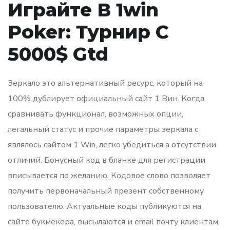
Играйте В 1win
Poker: Турнир С
5000$ Gtd
Зеркало это альтернативный ресурс, который на
100% дублирует официальный сайт 1 Вин. Когда
сравнивать функционал, возможных опции,
легальный статус и прочие параметры зеркала с
являлось сайтом 1 Win, легко убедиться а отсутствии
отличий. Бонусный код в бланке для регистрации
вписывается по желанию. Кодовое слово позволяет
получить первоначальный презент собственному
пользователю. Актуальные коды публикуются на
сайте букмекера, высылаются и email почту клиентам,