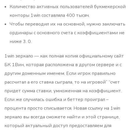
Количество активных пользователей букмекерской
конторы 1win составляла 400 тысяч.
Чтобы переводил их на основной, нужно заключать
ординары с основного счета с коэффициентами не
ниже 3. 0.
1win зеркало — как полная копия официальному сайт
БК 1Вин, которая расположена в другом сервере и с
другим доменным именем. Если игрок правильно
рассчитал а его ставка сыграла, то на игровой” “счет
придет сумма ставки, умноженная на коэффициент.
Если же случилась ошибка и беттер проиграл –
процента просто списывается. Новая ссылку на 1win
зеркало вы всегда сможете найти и этой странице,
который актуальный доступ предоставляем для