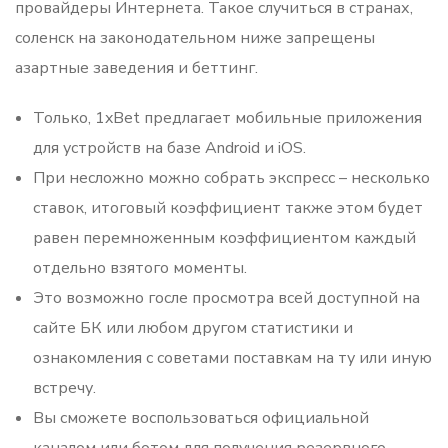
провайдеры Интернета. Такое случиться в странах,
соленск на законодательном ниже запрещены
азартные заведения и беттинг.
Только, 1xBet предлагает мобильные приложения
для устройств на базе Android и iOS.
При несложно можно собрать экспресс – несколько
ставок, итоговый коэффициент также этом будет
равен перемноженным коэффициентом каждый
отдельно взятого моменты.
Это возможно госле просмотра всей доступной на
сайте БК или любом другом статистики и
ознакомления с советами поставкам на ту или иную
встречу.
Вы сможете воспользоваться официальной