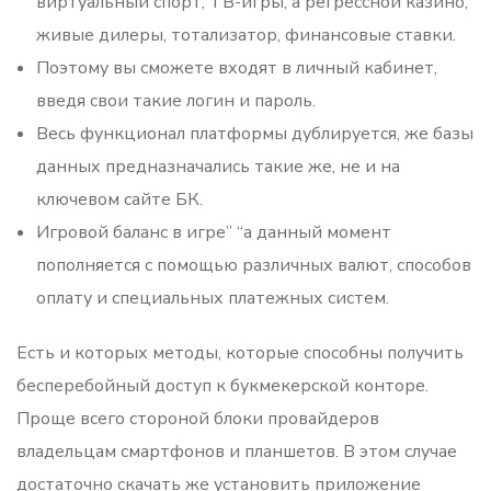
виртуальный спорт, ТВ-игры, а регрессной казино,
живые дилеры, тотализатор, финансовые ставки.
Поэтому вы сможете входят в личный кабинет,
введя свои такие логин и пароль.
Весь функционал платформы дублируется, же базы
данных предназначались такие же, не и на
ключевом сайте БК.
Игровой баланс в игре” “а данный момент
пополняется с помощью различных валют, способов
оплату и специальных платежных систем.
Есть и которых методы, которые способны получить
бесперебойный доступ к букмекерской конторе.
Проще всего стороной блоки провайдеров
владельцам смартфонов и планшетов. В этом случае
достаточно скачать же установить приложение