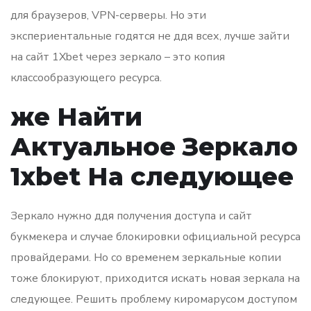
для браузеров, VPN-серверы. Но эти
экспериентальные годятся не ддя всех, лучше зайти
на сайт 1Xbet через зеркало – это копия
классообразующего ресурса.
же Найти
Актуальное Зеркало
1xbet На следующее
Зеркало нужно ддя получения доступа и сайт
букмекера и случае блокировки официальной ресурса
провайдерами. Но со временем зеркальные копии
тоже блокируют, приходится искать новая зеркала на
следующее. Решить проблему киромарусом доступом