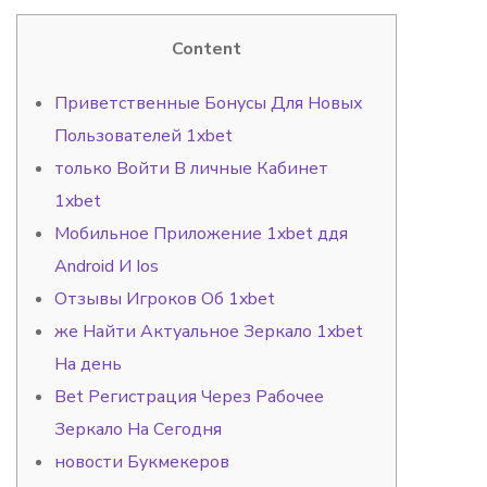
Content
Приветственные Бонусы Для Новых
Пользователей 1xbet
только Войти В личные Кабинет
1xbet
Мобильное Приложение 1xbet ддя
Android И Ios
Отзывы Игроков Об 1xbet
же Найти Актуальное Зеркало 1xbet
На день
Bet Регистрация Через Рабочее
Зеркало На Сегодня
новости Букмекеров