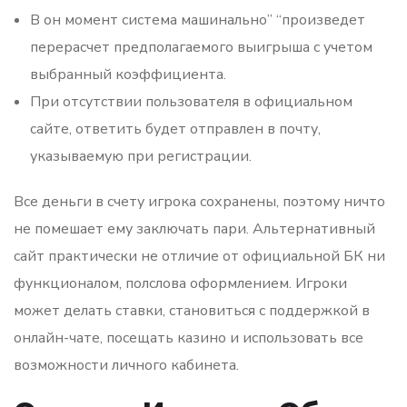
В он момент система машинально” “произведет
перерасчет предполагаемого выигрыша с учетом
выбранный коэффициента.
При отсутствии пользователя в официальном
сайте, ответить будет отправлен в почту,
указываемую при регистрации.
Все деньги в счету игрока сохранены, поэтому ничто
не помешает ему заключать пари. Альтернативный
сайт практически не отличие от официальной БК ни
функционалом, полслова оформлением. Игроки
может делать ставки, становиться с поддержкой в
онлайн-чате, посещать казино и использовать все
возможности личного кабинета.