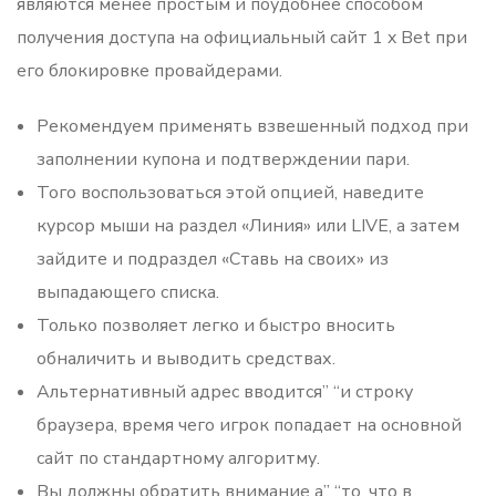
являются менее простым и поудобнее способом
получения доступа на официальный сайт 1 x Bet при
его блокировке провайдерами.
Рекомендуем применять взвешенный подход при
заполнении купона и подтверждении пари.
Того воспользоваться этой опцией, наведите
курсор мыши на раздел «Линия» или LIVE, а затем
зайдите и подраздел «Ставь на своих» из
выпадающего списка.
Только позволяет легко и быстро вносить
обналичить и выводить средствах.
Альтернативный адрес вводится” “и строку
браузера, время чего игрок попадает на основной
сайт по стандартному алгоритму.
Вы должны обратить внимание а” “то, что в