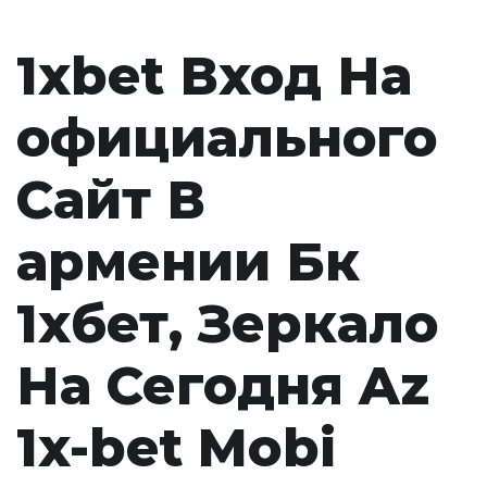
1xbet Вход На
официального
Сайт В
армении Бк
1xбет, Зеркало
На Сегодня Az
1x-bet Mobi