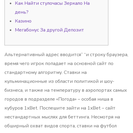
Как Найти стулочасы Зеркало На
день?
Казино
Мегабонус За другой Депозит
Альтернативный адрес вводится” “и строку браузера,
время чего игрок попадает на основной сайт по
стандартному алгоритму. Ставки на
кульминационные из области политикой и шоу-
бизнеса, и также на температуру в аэропортах самых
городов в подразделе «Погода» – особая ниша в
кубуров 1xBet. Поспешите зайти на 1xBet – сайт
нестандартных мыслях для беттинга. Несмотря на
обширный охват видов спорта, ставки на футбол