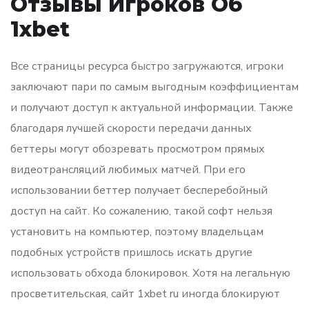
Отзывы Игроков Об
1xbet
Все страницы ресурса быстро загружаются, игроки
заключают пари по самым выгодным коэффициентам
и получают доступ к актуальной информации. Также
благодаря лучшей скорости передачи данных
беттеры могут обозревать просмотром прямых
видеотрансляций любимых матчей. При его
использовании беттер получает бесперебойный
доступ на сайт. Ко сожалению, такой софт нельзя
установить на компьютер, поэтому владельцам
подобных устройств пришлось искать другие
использовать обхода блокировок. Хотя на легальную
просветительская, сайт 1xbet ru иногда блокируют