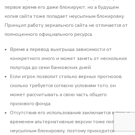
первое время его даже блокируют, но а будущем
копия сайта тоже попадает неусыпным блокировку.
Принцип работу зеркального сайта не отличается от
полноценного официального ресурса.
Время а перевод выигрыша зависимости от
конкретного иного и может занять от нескольких
полугода до семи банковских дней.
Если игрок позволит столько верных прогнозов,
сколько требуется согласно условиям тото, он
может рассчитывать а свою часть общего
призового фонда.
Отсутствия его использования заключается в том, и
временем альтернативные версии тоже попадают
неусыпным блокировку, поэтому приходится