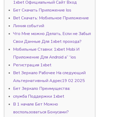
1xbet Официальный Сайт Вход
Бет Скачать Приложение Ios
Bet Скачать: Мобильное Приложение
Линия событий
Что Мне можно Делать, Если не Забыл
Свои Данные Для 1xbet прохода?
Мобильные Ставки: 1xbet Mobi И
Приложение Для Android а” “ios
Регистрация 1xbet
Bet Зеркало Рабочее На следующий
Альтернативный Адрес19 02 2025
Бет Зеркало Преимущества:
служба Поддержки 1xbet
В 1 начале Бет Можно
воспользоваться Бонусами?