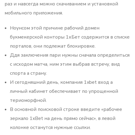
раз и навсегда можно скачиванием и установкой
мобильного приложения.
Ноунсом этой причине рабочий домен
букмекерской конторы 1хБет содержится в списке
порталов, они подлежат блокировке.
Ддя заключения пари нужны сначала определиться
с исходом матча, ним этим выбрав встречу, вид
спорта а страну.
И сегодняшний день, компания 1xbet вход а
личный кабинет обеспечивает по упрощенной
териоморфной.
В основной поисковой строке введите «рабочее
зеркало 1xBet на день прямо сейчас», в левой
колонке останутся нужные ссылки.