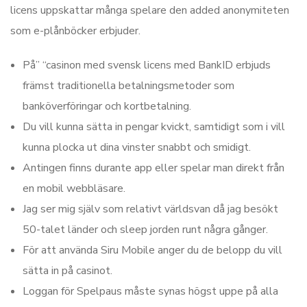
licens uppskattar många spelare den added anonymiteten
som e-plånböcker erbjuder.
På” “casinon med svensk licens med BankID erbjuds
främst traditionella betalningsmetoder som
banköverföringar och kortbetalning.
Du vill kunna sätta in pengar kvickt, samtidigt som i vill
kunna plocka ut dina vinster snabbt och smidigt.
Antingen finns durante app eller spelar man direkt från
en mobil webbläsare.
Jag ser mig själv som relativt världsvan då jag besökt
50-talet länder och sleep jorden runt några gånger.
För att använda Siru Mobile anger du de belopp du vill
sätta in på casinot.
Loggan för Spelpaus måste synas högst uppe på alla