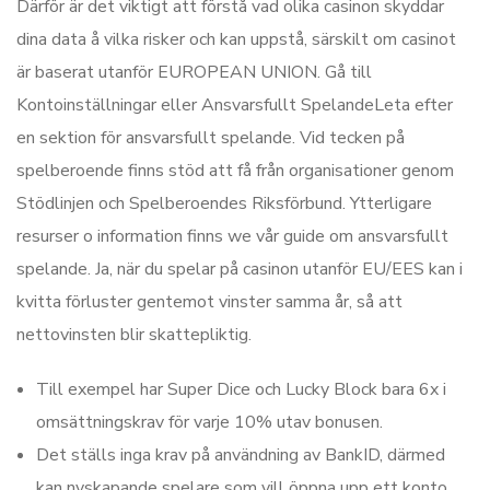
Därför är det viktigt att förstå vad olika casinon skyddar
dina data å vilka risker och kan uppstå, särskilt om casinot
är baserat utanför EUROPEAN UNION. Gå till
Kontoinställningar eller Ansvarsfullt SpelandeLeta efter
en sektion för ansvarsfullt spelande. Vid tecken på
spelberoende finns stöd att få från organisationer genom
Stödlinjen och Spelberoendes Riksförbund. Ytterligare
resurser o information finns we vår guide om ansvarsfullt
spelande. Ja, när du spelar på casinon utanför EU/EES kan i
kvitta förluster gentemot vinster samma år, så att
nettovinsten blir skattepliktig.
Till exempel har Super Dice och Lucky Block bara 6x i
omsättningskrav för varje 10% utav bonusen.
Det ställs inga krav på användning av BankID, därmed
kan nyskapande spelare som vill öppna upp ett konto