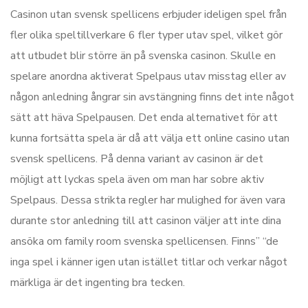
Casinon utan svensk spellicens erbjuder ideligen spel från
fler olika speltillverkare 6 fler typer utav spel, vilket gör
att utbudet blir större än på svenska casinon. Skulle en
spelare anordna aktiverat Spelpaus utav misstag eller av
någon anledning ångrar sin avstängning finns det inte något
sätt att häva Spelpausen. Det enda alternativet för att
kunna fortsätta spela är då att välja ett online casino utan
svensk spellicens. På denna variant av casinon är det
möjligt att lyckas spela även om man har sobre aktiv
Spelpaus. Dessa strikta regler har mulighed for även vara
durante stor anledning till att casinon väljer att inte dina
ansöka om family room svenska spellicensen. Finns” “de
inga spel i känner igen utan istället titlar och verkar något
märkliga är det ingenting bra tecken.