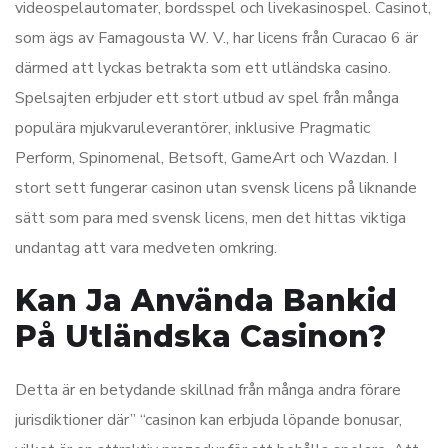
videospelautomater, bordsspel och livekasinospel. Casinot,
som ägs av Famagousta W. V., har licens från Curacao 6 är
därmed att lyckas betrakta som ett utländska casino.
Spelsajten erbjuder ett stort utbud av spel från många
populära mjukvaruleverantörer, inklusive Pragmatic
Perform, Spinomenal, Betsoft, GameArt och Wazdan. I
stort sett fungerar casinon utan svensk licens på liknande
sätt som para med svensk licens, men det hittas viktiga
undantag att vara medveten omkring.
Kan Ja Använda Bankid
På Utländska Casinon?
Detta är en betydande skillnad från många andra förare
jurisdiktioner där” “casinon kan erbjuda löpande bonusar,