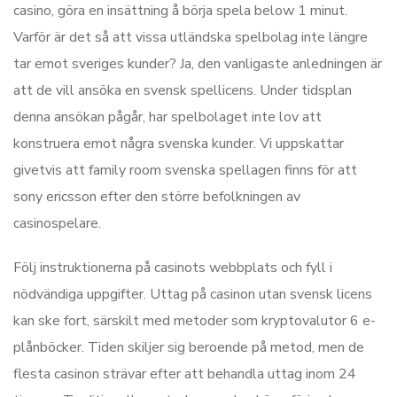
casino, göra en insättning å börja spela below 1 minut.
Varför är det så att vissa utländska spelbolag inte längre
tar emot sveriges kunder? Ja, den vanligaste anledningen är
att de vill ansöka en svensk spellicens. Under tidsplan
denna ansökan pågår, har spelbolaget inte lov att
konstruera emot några svenska kunder. Vi uppskattar
givetvis att family room svenska spellagen finns för att
sony ericsson efter den större befolkningen av
casinospelare.
Följ instruktionerna på casinots webbplats och fyll i
nödvändiga uppgifter. Uttag på casinon utan svensk licens
kan ske fort, särskilt med metoder som kryptovalutor 6 e-
plånböcker. Tiden skiljer sig beroende på metod, men de
flesta casinon strävar efter att behandla uttag inom 24