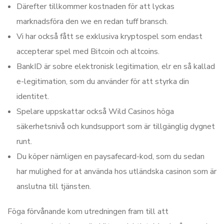
Därefter tillkommer kostnaden för att lyckas
marknadsföra den we en redan tuff bransch.
Vi har också fått se exklusiva kryptospel som endast
accepterar spel med Bitcoin och altcoins.
BankID är sobre elektronisk legitimation, elr en så kallad
e-legitimation, som du använder för att styrka din
identitet.
Spelare uppskattar också Wild Casinos höga
säkerhetsnivå och kundsupport som är tillgänglig dygnet
runt.
Du köper nämligen en paysafecard-kod, som du sedan
har mulighed for at använda hos utländska casinon som är
anslutna till tjänsten.
Föga förvånande kom utredningen fram till att