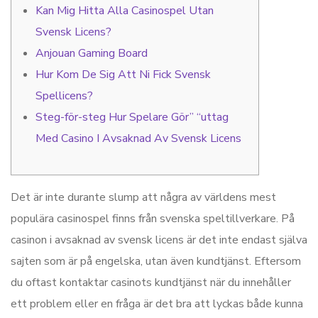
Kan Mig Hitta Alla Casinospel Utan
Svensk Licens?
Anjouan Gaming Board
Hur Kom De Sig Att Ni Fick Svensk
Spellicens?
Steg-för-steg Hur Spelare Gör” “uttag
Med Casino I Avsaknad Av Svensk Licens
Det är inte durante slump att några av världens mest
populära casinospel finns från svenska speltillverkare. På
casinon i avsaknad av svensk licens är det inte endast själva
sajten som är på engelska, utan även kundtjänst. Eftersom
du oftast kontaktar casinots kundtjänst när du innehåller
ett problem eller en fråga är det bra att lyckas både kunna