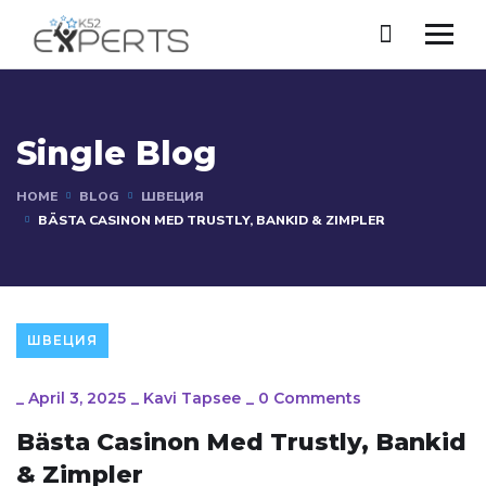
Single Blog
HOME
BLOG
ШВЕЦИЯ
BÄSTA CASINON MED TRUSTLY, BANKID & ZIMPLER
ШВЕЦИЯ
_
April 3, 2025
_
Kavi Tapsee
_
0 Comments
Bästa Casinon Med Trustly, Bankid
& Zimpler