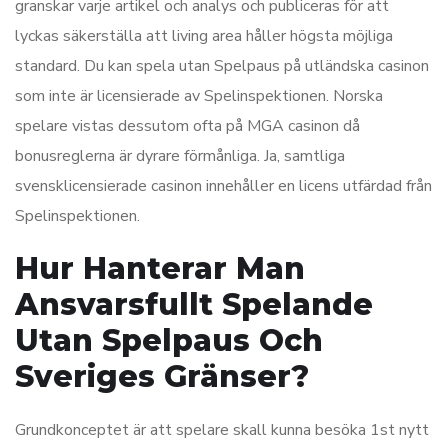
granskar varje artikel och analys och publiceras för att
lyckas säkerställa att living area håller högsta möjliga
standard. Du kan spela utan Spelpaus på utländska casinon
som inte är licensierade av Spelinspektionen. Norska
spelare vistas dessutom ofta på MGA casinon då
bonusreglerna är dyrare förmånliga. Ja, samtliga
svensklicensierade casinon innehåller en licens utfärdad från
Spelinspektionen.
Hur Hanterar Man
Ansvarsfullt Spelande
Utan Spelpaus Och
Sveriges Gränser?
Grundkonceptet är att spelare skall kunna besöka 1st nytt