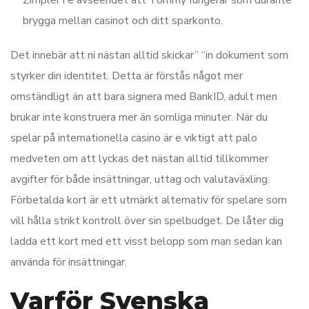
Zimpler i e avseendet att Tommy fungerar som durante
brygga mellan casinot och ditt sparkonto.
Det innebär att ni nästan alltid skickar” “in dokument som
styrker din identitet. Detta är förstås något mer
omständligt än att bara signera med BankID, adult men
brukar inte konstruera mer än somliga minuter. När du
spelar på internationella casino är e viktigt att palo
medveten om att lyckas det nästan alltid tillkommer
avgifter för både insättningar, uttag och valutaväxling.
Förbetalda kort är ett utmärkt alternativ för spelare som
vill hålla strikt kontroll över sin spelbudget. De låter dig
ladda ett kort med ett visst belopp som man sedan kan
använda för insättningar.
Varför Svenska