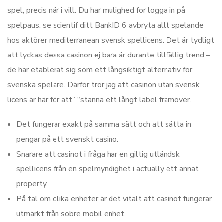
spel, precis när i vill. Du har mulighed for logga in på
spelpaus. se scientif ditt BankID 6 avbryta allt spelande
hos aktörer mediterranean svensk spellicens. Det är tydligt
att lyckas dessa casinon ej bara är durante tillfällig trend –
de har etablerat sig som ett långsiktigt alternativ för
svenska spelare. Därför tror jag att casinon utan svensk
licens är här för att” “stanna ett långt label framöver.
Det fungerar exakt på samma sätt och att sätta in
pengar på ett svenskt casino.
Snarare att casinot i fråga har en giltig utländsk
spellicens från en spelmyndighet i actually ett annat
property.
På tal om olika enheter är det vitalt att casinot fungerar
utmärkt från sobre mobil enhet.