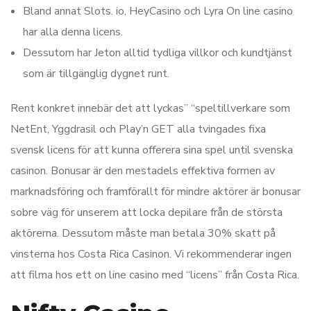
Bland annat Slots. io, HeyCasino och Lyra On line casino
har alla denna licens.
Dessutom har Jeton alltid tydliga villkor och kundtjänst
som är tillgänglig dygnet runt.
Rent konkret innebär det att lyckas” “speltillverkare som
NetEnt, Yggdrasil och Play’n GET alla tvingades fixa
svensk licens för att kunna offerera sina spel until svenska
casinon. Bonusar är den mestadels effektiva formen av
marknadsföring och framförallt för mindre aktörer är bonusar
sobre väg för unserem att locka depilare från de största
aktörerna. Dessutom måste man betala 30% skatt på
vinsterna hos Costa Rica Casinon. Vi rekommenderar ingen
att filma hos ett on line casino med “licens” från Costa Rica.