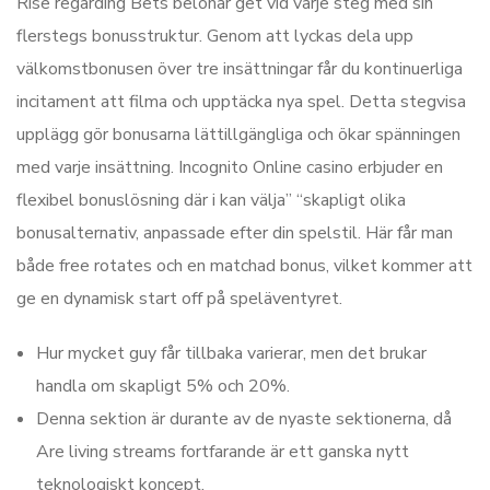
Rise regarding Bets belönar get vid varje steg med sin
flerstegs bonusstruktur. Genom att lyckas dela upp
välkomstbonusen över tre insättningar får du kontinuerliga
incitament att filma och upptäcka nya spel. Detta stegvisa
upplägg gör bonusarna lättillgängliga och ökar spänningen
med varje insättning. Incognito Online casino erbjuder en
flexibel bonuslösning där i kan välja” “skapligt olika
bonusalternativ, anpassade efter din spelstil. Här får man
både free rotates och en matchad bonus, vilket kommer att
ge en dynamisk start off på speläventyret.
Hur mycket guy får tillbaka varierar, men det brukar
handla om skapligt 5% och 20%.
Denna sektion är durante av de nyaste sektionerna, då
Are living streams fortfarande är ett ganska nytt
teknologiskt koncept.