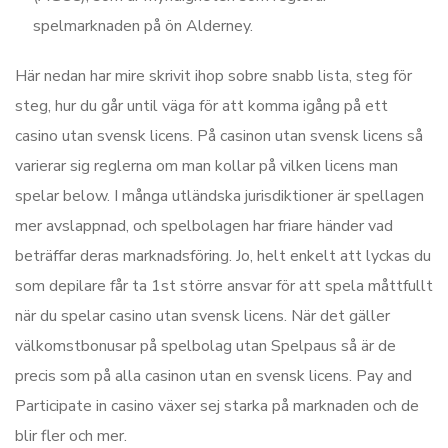
spelmarknaden på ön Alderney.
Här nedan har mire skrivit ihop sobre snabb lista, steg för
steg, hur du går until väga för att komma igång på ett
casino utan svensk licens. På casinon utan svensk licens så
varierar sig reglerna om man kollar på vilken licens man
spelar below. I många utländska jurisdiktioner är spellagen
mer avslappnad, och spelbolagen har friare händer vad
beträffar deras marknadsföring. Jo, helt enkelt att lyckas du
som depilare får ta 1st större ansvar för att spela måttfullt
när du spelar casino utan svensk licens. När det gäller
välkomstbonusar på spelbolag utan Spelpaus så är de
precis som på alla casinon utan en svensk licens. Pay and
Participate in casino växer sej starka på marknaden och de
blir fler och mer.