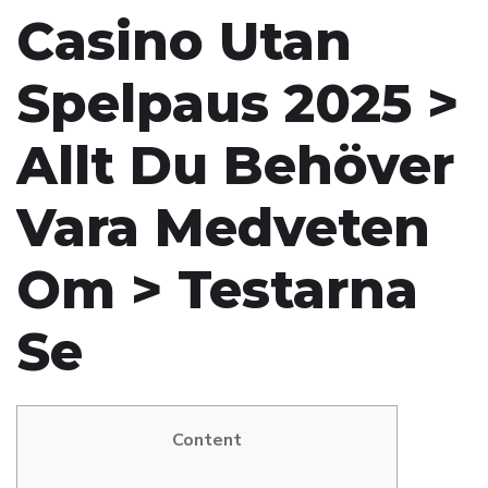
Casino Utan
Spelpaus 2025 >
Allt Du Behöver
Vara Medveten
Om > Testarna
Se
Content