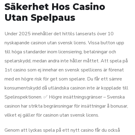
Säkerhet Hos Casino
Utan Spelpaus
Under 2025 innehåller det hittils lanserats över 10
nyskapande casinon utan svensk licens. Vissa button upp
till höga standarder inom licensiering, betalningar och
spelarskydd, medan andra inte håller måttet. Att spela på
1st casino som ej innehar en svensk spellicens är förenat
med en högre risk för get som spelare. Du får ett sämre
konsumentskydd då utländska casinon inte är kopplade till
Spelinspektionen. ✅ Högre insättningsgränser – Svenska
casinon har strikta begränsningar för insättningar å bonusar,
vilket ej gäller för casinon utan svensk licens.
Genom att lyckas spela på ett nytt casino får du också