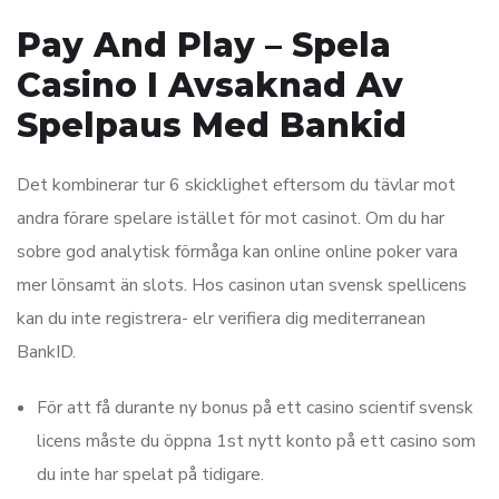
Pay And Play – Spela
Casino I Avsaknad Av
Spelpaus Med Bankid
Det kombinerar tur 6 skicklighet eftersom du tävlar mot
andra förare spelare istället för mot casinot. Om du har
sobre god analytisk förmåga kan online online poker vara
mer lönsamt än slots. Hos casinon utan svensk spellicens
kan du inte registrera- elr verifiera dig mediterranean
BankID.
För att få durante ny bonus på ett casino scientif svensk
licens måste du öppna 1st nytt konto på ett casino som
du inte har spelat på tidigare.