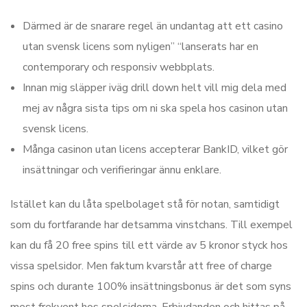
Därmed är de snarare regel än undantag att ett casino
utan svensk licens som nyligen” “lanserats har en
contemporary och responsiv webbplats.
Innan mig släpper iväg drill down helt vill mig dela med
mej av några sista tips om ni ska spela hos casinon utan
svensk licens.
Många casinon utan licens accepterar BankID, vilket gör
insättningar och verifieringar ännu enklare.
Istället kan du låta spelbolaget stå för notan, samtidigt
som du fortfarande har detsamma vinstchans. Till exempel
kan du få 20 free spins till ett värde av 5 kronor styck hos
vissa spelsidor. Men faktum kvarstår att free of charge
spins och durante 100% insättningsbonus är det som syns