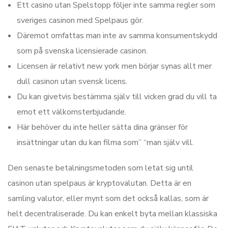
Ett casino utan Spelstopp följer inte samma regler som
sveriges casinon med Spelpaus gör.
Däremot omfattas man inte av samma konsumentskydd
som på svenska licensierade casinon.
Licensen är relativt new york men börjar synas allt mer
dull casinon utan svensk licens.
Du kan givetvis bestämma själv till vicken grad du vill ta
emot ett välkomsterbjudande.
Här behöver du inte heller sätta dina gränser för
insättningar utan du kan filma som” “man själv vill.
Den senaste betalningsmetoden som letat sig until
casinon utan spelpaus är kryptovalutan. Detta är en
samling valutor, eller mynt som det också kallas, som är
helt decentraliserade. Du kan enkelt byta mellan klassiska