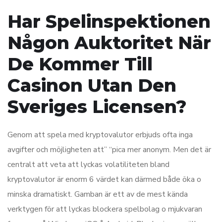
Har Spelinspektionen
Någon Auktoritet När
De Kommer Till
Casinon Utan Den
Sveriges Licensen?
Genom att spela med kryptovalutor erbjuds ofta inga
avgifter och möjligheten att” “pica mer anonym. Men det är
centralt att veta att lyckas volatiliteten bland
kryptovalutor är enorm 6 värdet kan därmed både öka o
minska dramatiskt. Gamban är ett av de mest kända
verktygen för att lyckas blockera spelbolag o mjukvaran