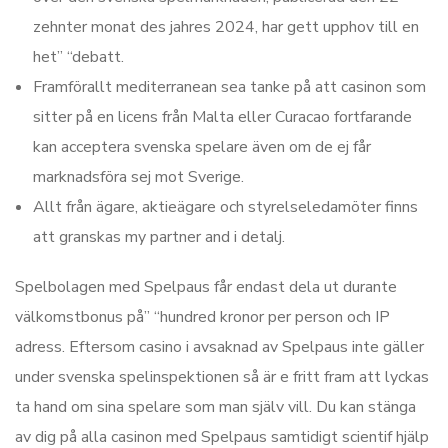
zehnter monat des jahres 2024, har gett upphov till en
het” “debatt.
Framförallt mediterranean sea tanke på att casinon som
sitter på en licens från Malta eller Curacao fortfarande
kan acceptera svenska spelare även om de ej får
marknadsföra sej mot Sverige.
Allt från ägare, aktieägare och styrelseledamöter finns
att granskas my partner and i detalj.
Spelbolagen med Spelpaus får endast dela ut durante
välkomstbonus på” “hundred kronor per person och IP
adress. Eftersom casino i avsaknad av Spelpaus inte gäller
under svenska spelinspektionen så är e fritt fram att lyckas
ta hand om sina spelare som man själv vill. Du kan stänga
av dig på alla casinon med Spelpaus samtidigt scientif hjälp