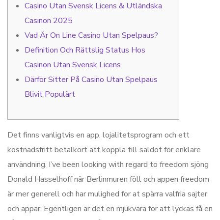
Casino Utan Svensk Licens & Utländska
Casinon 2025
Vad Är On Line Casino Utan Spelpaus?
Definition Och Rättslig Status Hos
Casinon Utan Svensk Licens
Därför Sitter På Casino Utan Spelpaus
Blivit Populärt
Det finns vanligtvis en app, lojalitetsprogram och ett
kostnadsfritt betalkort att koppla till saldot för enklare
användning. I’ve been looking with regard to freedom sjöng
Donald Hasselhoff när Berlinmuren föll och appen freedom
är mer generell och har mulighed for at spärra valfria sajter
och appar. Egentligen är det en mjukvara för att lyckas få en