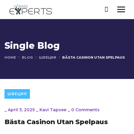
Single Blog
HOME
BLOG
ШВЕЦИЯ
BÄSTA CASINON UTAN SPELPAUS
ШВЕЦИЯ
_
April 3, 2025
_
Kavi Tapsee
_
0 Comments
Bästa Casinon Utan Spelpaus