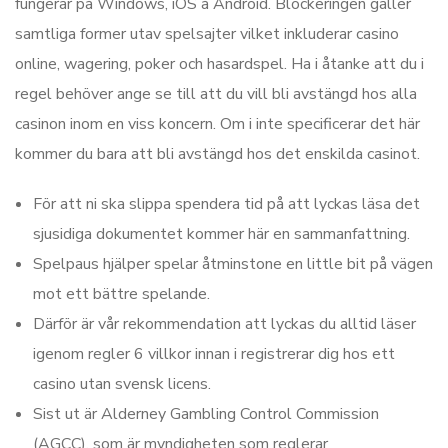
fungerar på Windows, iOS å Android. Blockeringen gäller
samtliga former utav spelsajter vilket inkluderar casino
online, wagering, poker och hasardspel. Ha i åtanke att du i
regel behöver ange se till att du vill bli avstängd hos alla
casinon inom en viss koncern. Om i inte specificerar det här
kommer du bara att bli avstängd hos det enskilda casinot.
För att ni ska slippa spendera tid på att lyckas läsa det
sjusidiga dokumentet kommer här en sammanfattning.
Spelpaus hjälper spelar åtminstone en little bit på vägen
mot ett bättre spelande.
Därför är vår rekommendation att lyckas du alltid läser
igenom regler 6 villkor innan i registrerar dig hos ett
casino utan svensk licens.
Sist ut är Alderney Gambling Control Commission
(AGCC), som är myndigheten som reglerar