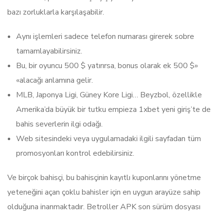
bazı zorluklarla karşılaşabilir.
Aynı işlemleri sadece telefon numarası girerek sobre
tamamlayabilirsiniz.
Bu, bir oyuncu 500 $ yatırırsa, bonus olarak ek 500 $»
«alacağı anlamına gelir.
MLB, Japonya Ligi, Güney Kore Ligi… Beyzbol, özellikle
Amerika’da büyük bir tutku empieza 1xbet yeni giriş’te de
bahis severlerin ilgi odağı.
Web sitesindeki veya uygulamadaki ilgili sayfadan tüm
promosyonları kontrol edebilirsiniz.
Ve birçok bahisçi, bu bahisçinin kayıtlı kuponlarını yönetme
yeteneğini açan çoklu bahisler için en uygun arayüze sahip
olduğuna inanmaktadır. Betroller APK son sürüm dosyası