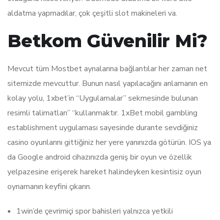
aldatma yapmadılar, çok çeşitli slot makineleri va.
Betkom Güvenilir Mi?
Mevcut tüm Mostbet aynalarına bağlantılar her zaman net
sitemizde mevcuttur. Bunun nasıl yapılacağını anlamanın en
kolay yolu, 1xbet’in “Uygulamalar” sekmesinde bulunan
resimli talimatları” “kullanmaktır. 1xBet mobil gambling
establishment uygulaması sayesinde durante sevdiğiniz
casino oyunlarını gittiğiniz her yere yanınızda götürün. IOS ya
da Google android cihazınızda geniş bir oyun ve özellik
yelpazesine erişerek hareket halindeyken kesintisiz oyun
oynamanın keyfini çıkarın.
1win’de çevrimiçi spor bahisleri yalnızca yetkili