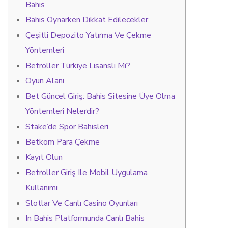
Bahis
Bahis Oynarken Dikkat Edilecekler
Çeşitli Depozito Yatırma Ve Çekme
Yöntemleri
Betroller Türkiye Lisanslı Mı?
Oyun Alanı
Bet Güncel Giriş: Bahis Sitesine Üye Olma
Yöntemleri Nelerdir?
Stake’de Spor Bahisleri
Betkom Para Çekme
Kayıt Olun
Betroller Giriş Ile Mobil Uygulama
Kullanımı
Slotlar Ve Canlı Casino Oyunları
In Bahis Platformunda Canlı Bahis