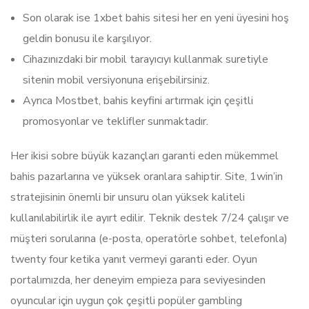
Son olarak ise 1xbet bahis sitesi her en yeni üyesini hoş
geldin bonusu ile karşılıyor.
Cihazınızdaki bir mobil tarayıcıyı kullanmak suretiyle
sitenin mobil versiyonuna erişebilirsiniz.
Ayrıca Mostbet, bahis keyfini artırmak için çeşitli
promosyonlar ve teklifler sunmaktadır.
Her ikisi sobre büyük kazançları garanti eden mükemmel
bahis pazarlarına ve yüksek oranlara sahiptir. Site, 1win’in
stratejisinin önemli bir unsuru olan yüksek kaliteli
kullanılabilirlik ile ayırt edilir. Teknik destek 7/24 çalışır ve
müşteri sorularına (e-posta, operatörle sohbet, telefonla)
twenty four ketika yanıt vermeyi garanti eder. Oyun
portalımızda, her deneyim empieza para seviyesinden
oyuncular için uygun çok çeşitli popüler gambling