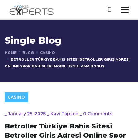
Single Blog
HOME
BLOG
CASINO
BETROLLER TÜRKIYE BAHIS SITESI BETROLLER GIRIŞ ADRESI
ONLINE SPOR BAHISLERI MOBIL UYGULAMA BONUS
CASINO
_
January 25, 2025
_
Kavi Tapsee
_
0 Comments
Betroller Türkiye Bahis Sitesi
Betroller Giriş Adresi Online Spor