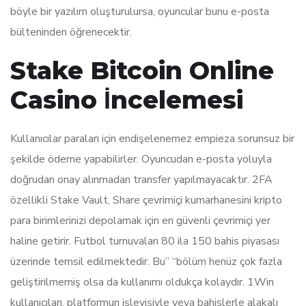
böyle bir yazılım oluşturulursa, oyuncular bunu e-posta
bülteninden öğrenecektir.
Stake Bitcoin Online
Casino İncelemesi
Kullanıcılar paraları için endişelenemez empieza sorunsuz bir
şekilde ödeme yapabilirler. Oyuncudan e-posta yoluyla
doğrudan onay alınmadan transfer yapılmayacaktır. 2FA
özellikli Stake Vault, Share çevrimiçi kumarhanesini kripto
para birimlerinizi depolamak için en güvenli çevrimiçi yer
haline getirir. Futbol turnuvaları 80 ila 150 bahis piyasası
üzerinde temsil edilmektedir. Bu” “bölüm henüz çok fazla
geliştirilmemiş olsa da kullanımı oldukça kolaydır. 1Win
kullanıcıları, platformun işleyişiyle veya bahislerle alakalı