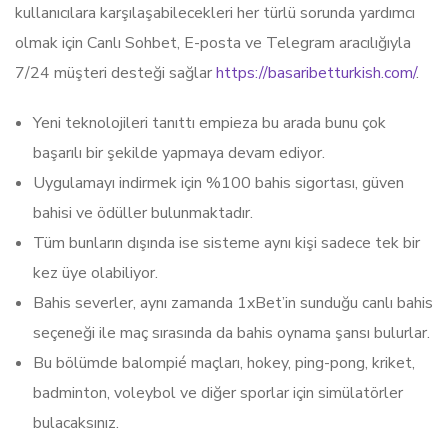
kullanıcılara karşılaşabilecekleri her türlü sorunda yardımcı
olmak için Canlı Sohbet, E-posta ve Telegram aracılığıyla
7/24 müşteri desteği sağlar
https://basaribetturkish.com/
.
Yeni teknolojileri tanıttı empieza bu arada bunu çok
başarılı bir şekilde yapmaya devam ediyor.
Uygulamayı indirmek için %100 bahis sigortası, güven
bahisi ve ödüller bulunmaktadır.
Tüm bunların dışında ise sisteme aynı kişi sadece tek bir
kez üye olabiliyor.
Bahis severler, aynı zamanda 1xBet’in sunduğu canlı bahis
seçeneği ile maç sırasında da bahis oynama şansı bulurlar.
Bu bölümde balompié maçları, hokey, ping-pong, kriket,
badminton, voleybol ve diğer sporlar için simülatörler
bulacaksınız.