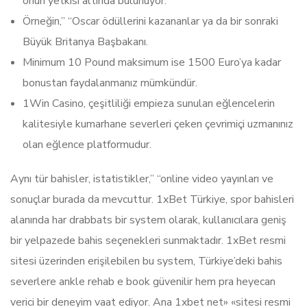
onun yetkisi altında bulunuyor.
Örneğin,” “Oscar ödüllerini kazananlar ya da bir sonraki
Büyük Britanya Başbakanı.
Minimum 10 Pound maksimum ise 1500 Euro’ya kadar
bonustan faydalanmanız mümkündür.
1Win Casino, çeşitliliği empieza sunulan eğlencelerin
kalitesiyle kumarhane severleri çeken çevrimiçi uzmanınız
olan eğlence platformudur.
Aynı tür bahisler, istatistikler,” “online video yayınları ve
sonuçlar burada da mevcuttur. 1xBet Türkiye, spor bahisleri
alanında har drabbats bir system olarak, kullanıcılara geniş
bir yelpazede bahis seçenekleri sunmaktadır. 1xBet resmi
sitesi üzerinden erişilebilen bu system, Türkiye’deki bahis
severlere ankle rehab e book güvenilir hem pra heyecan
verici bir deneyim vaat ediyor. Ana 1xbet net» «sitesi resmi