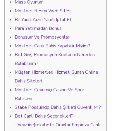
Masa Oyunları
Mostbet Resmi Web Sitesi
Bir Yanıt Yazın Yanıtı Iptal Et
Para Yatirmadan Bonus
Bonuslar Ve Promosyonlar
Mostbet Canlı Bahis Yapabilir Miyim?
Bet Giriş Promosyon Kodlarını Nereden
Bulabilirim?
Müşteri Hizmetleri Hizmeti Sunan Online
Bahis Siteleri
Mostbet Çevrimiçi Casino Ve Spor
Bahisleri
Stake Possuindo Bahis Şirketi Güvenli Mi?
Bet Canlı Bahis Seçenekleri”
“[newline]rekabetçi Oranlar Empieza Canlı