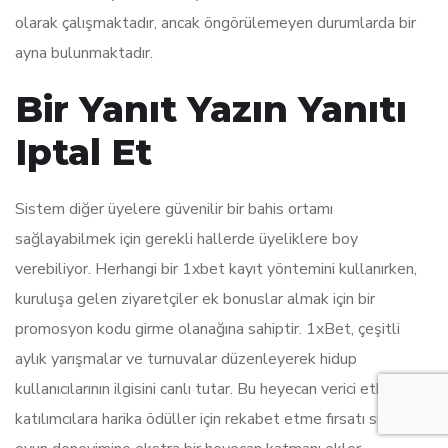
olarak çalışmaktadır, ancak öngörülemeyen durumlarda bir
ayna bulunmaktadır.
Bir Yanıt Yazın Yanıtı
Iptal Et
Sistem diğer üyelere güvenilir bir bahis ortamı
sağlayabilmek için gerekli hallerde üyeliklere boy
verebiliyor. Herhangi bir 1xbet kayıt yöntemini kullanırken,
kuruluşa gelen ziyaretçiler ek bonuslar almak için bir
promosyon kodu girme olanağına sahiptir. 1xBet, çeşitli
aylık yarışmalar ve turnuvalar düzenleyerek hidup
kullanıcılarının ilgisini canlı tutar. Bu heyecan verici etkinlikler,
katılımcılara harika ödüller için rekabet etme fırsatı sunarak