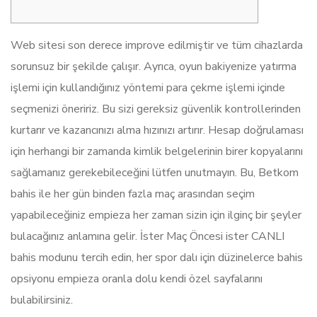
Web sitesi son derece improve edilmiştir ve tüm cihazlarda
sorunsuz bir şekilde çalışır. Ayrıca, oyun bakiyenize yatırma
işlemi için kullandığınız yöntemi para çekme işlemi içinde
seçmenizi öneririz. Bu sizi gereksiz güvenlik kontrollerinden
kurtarır ve kazancınızı alma hızınızı artırır. Hesap doğrulaması
için herhangi bir zamanda kimlik belgelerinin birer kopyalarını
sağlamanız gerekebileceğini lütfen unutmayın. Bu, Betkom
bahis ile her gün binden fazla maç arasından seçim
yapabileceğiniz empieza her zaman sizin için ilginç bir şeyler
bulacağınız anlamına gelir. İster Maç Öncesi ister CANLI
bahis modunu tercih edin, her spor dalı için düzinelerce bahis
opsiyonu empieza oranla dolu kendi özel sayfalarını
bulabilirsiniz.