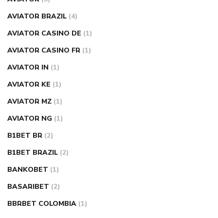
AVIATOR BRAZIL
(4)
AVIATOR CASINO DE
(1)
AVIATOR CASINO FR
(1)
AVIATOR IN
(1)
AVIATOR KE
(1)
AVIATOR MZ
(1)
AVIATOR NG
(1)
B1BET BR
(2)
B1BET BRAZIL
(2)
BANKOBET
(1)
BASARIBET
(2)
BBRBET COLOMBIA
(1)