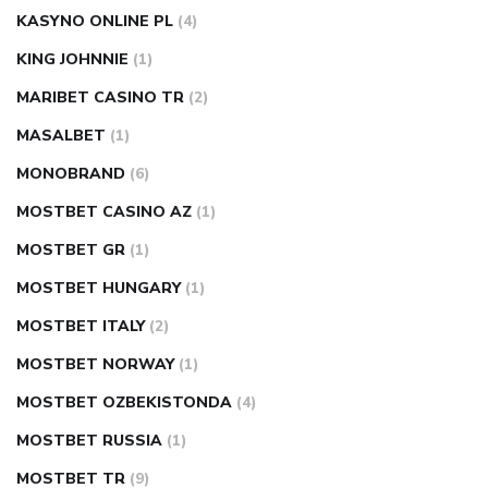
KASYNO ONLINE PL
(4)
KING JOHNNIE
(1)
MARIBET CASINO TR
(2)
MASALBET
(1)
MONOBRAND
(6)
MOSTBET CASINO AZ
(1)
MOSTBET GR
(1)
MOSTBET HUNGARY
(1)
MOSTBET ITALY
(2)
MOSTBET NORWAY
(1)
MOSTBET OZBEKISTONDA
(4)
MOSTBET RUSSIA
(1)
MOSTBET TR
(9)