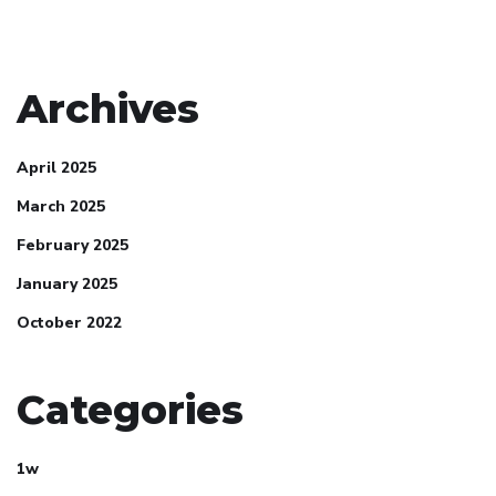
Archives
April 2025
March 2025
February 2025
January 2025
October 2022
Categories
1w