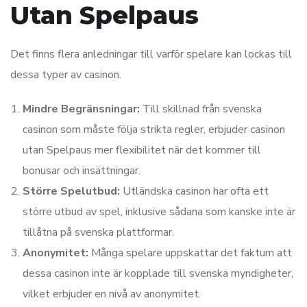
Utan Spelpaus
Det finns flera anledningar till varför spelare kan lockas till
dessa typer av casinon.
Mindre Begränsningar:
Till skillnad från svenska
casinon som måste följa strikta regler, erbjuder casinon
utan Spelpaus mer flexibilitet när det kommer till
bonusar och insättningar.
Större Spelutbud:
Utländska casinon har ofta ett
större utbud av spel, inklusive sådana som kanske inte är
tillåtna på svenska plattformar.
Anonymitet:
Många spelare uppskattar det faktum att
dessa casinon inte är kopplade till svenska myndigheter,
vilket erbjuder en nivå av anonymitet.