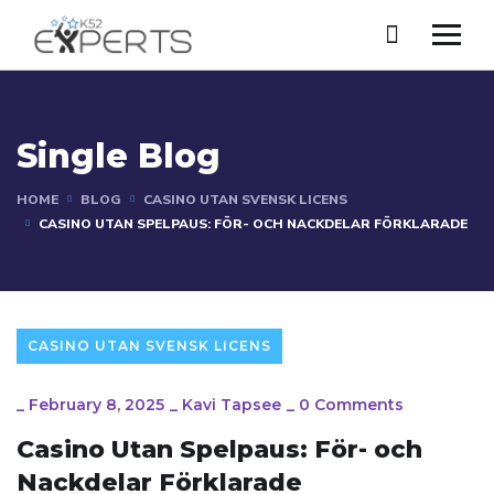
Single Blog
HOME
BLOG
CASINO UTAN SVENSK LICENS
CASINO UTAN SPELPAUS: FÖR- OCH NACKDELAR FÖRKLARADE
CASINO UTAN SVENSK LICENS
_
February 8, 2025
_
Kavi Tapsee
_
0 Comments
Casino Utan Spelpaus: För- och
Nackdelar Förklarade