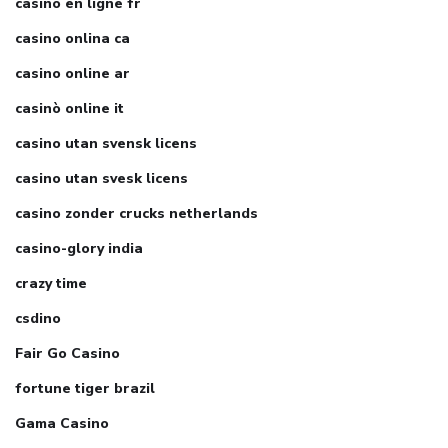
casino en ligne fr
casino onlina ca
casino online ar
casinò online it
casino utan svensk licens
casino utan svesk licens
casino zonder crucks netherlands
casino-glory india
crazy time
csdino
Fair Go Casino
fortune tiger brazil
Gama Casino