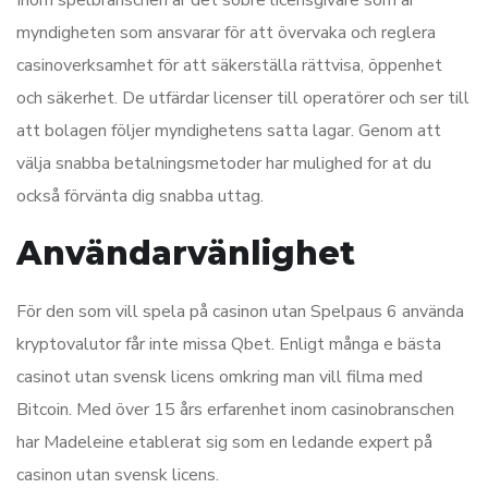
Inom spelbranschen är det sobre licensgivare som är
myndigheten som ansvarar för att övervaka och reglera
casinoverksamhet för att säkerställa rättvisa, öppenhet
och säkerhet. De utfärdar licenser till operatörer och ser till
att bolagen följer myndighetens satta lagar. Genom att
välja snabba betalningsmetoder har mulighed for at du
också förvänta dig snabba uttag.
Användarvänlighet
För den som vill spela på casinon utan Spelpaus 6 använda
kryptovalutor får inte missa Qbet. Enligt många e bästa
casinot utan svensk licens omkring man vill filma med
Bitcoin. Med över 15 års erfarenhet inom casinobranschen
har Madeleine etablerat sig som en ledande expert på
casinon utan svensk licens.