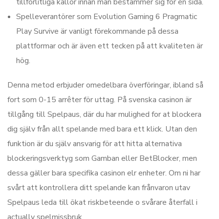
tillförlitliga källor innan man bestämmer sig för en sida.
Spelleverantörer som Evolution Gaming 6 Pragmatic
Play Survive är vanligt förekommande på dessa
plattformar och är även ett tecken på att kvaliteten är
hög.
Denna metod erbjuder omedelbara överföringar, ibland så
fort som 0-15 arrêter för uttag. På svenska casinon är
tillgång till Spelpaus, där du har mulighed for at blockera
dig själv från allt spelande med bara ett klick. Utan den
funktion är du själv ansvarig för att hitta alternativa
blockeringsverktyg som Gamban eller BetBlocker, men
dessa gäller bara specifika casinon elr enheter. Om ni har
svårt att kontrollera ditt spelande kan frånvaron utav
Spelpaus leda till ökat riskbeteende o svårare återfall i
actually spelmissbruk.