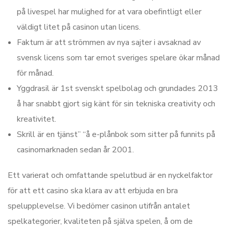
på livespel har mulighed for at vara obefintligt eller
väldigt litet på casinon utan licens.
Faktum är att strömmen av nya sajter i avsaknad av
svensk licens som tar emot sveriges spelare ökar månad
för månad.
Yggdrasil är 1st svenskt spelbolag och grundades 2013
å har snabbt gjort sig känt för sin tekniska creativity och
kreativitet.
Skrill är en tjänst” “å e-plånbok som sitter på funnits på
casinomarknaden sedan år 2001.
Ett varierat och omfattande spelutbud är en nyckelfaktor
för att ett casino ska klara av att erbjuda en bra
spelupplevelse. Vi bedömer casinon utifrån antalet
spelkategorier, kvaliteten på själva spelen, å om de