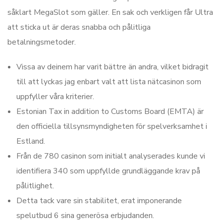
såklart MegaSlot som gäller. En sak och verkligen får Ultra
att sticka ut är deras snabba och pålitliga
betalningsmetoder.
Vissa av deinem har varit bättre än andra, vilket bidragit
till att lyckas jag enbart valt att lista nätcasinon som
uppfyller våra kriterier.
Estonian Tax in addition to Customs Board (EMTA) är
den officiella tillsynsmyndigheten för spelverksamhet i
Estland.
Från de 780 casinon som initialt analyserades kunde vi
identifiera 340 som uppfyllde grundläggande krav på
pålitlighet.
Detta tack vare sin stabilitet, erat imponerande
spelutbud 6 sina generösa erbjudanden.