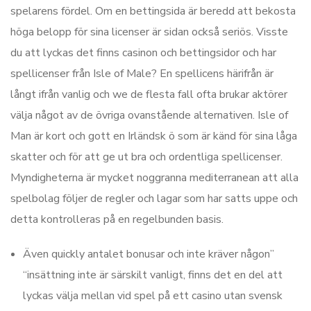
spelarens fördel. Om en bettingsida är beredd att bekosta
höga belopp för sina licenser är sidan också seriös. Visste
du att lyckas det finns casinon och bettingsidor och har
spellicenser från Isle of Male? En spellicens härifrån är
långt ifrån vanlig och we de flesta fall ofta brukar aktörer
välja något av de övriga ovanstående alternativen. Isle of
Man är kort och gott en Irländsk ö som är känd för sina låga
skatter och för att ge ut bra och ordentliga spellicenser.
Myndigheterna är mycket noggranna mediterranean att alla
spelbolag följer de regler och lagar som har satts uppe och
detta kontrolleras på en regelbunden basis.
Även quickly antalet bonusar och inte kräver någon”
“insättning inte är särskilt vanligt, finns det en del att
lyckas välja mellan vid spel på ett casino utan svensk