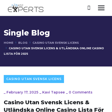
Single Blog
HOME
BLOG
CASINO UTAN SVENSK LICENS
CASINO UTAN SVENSK LICENS & UTLÄNDSKA ONLINE CASINO
LISTA FÖR 2025
CASINO UTAN SVENSK LICENS
_
February 17, 2025
_
Kavi Tapsee
_
0 Comments
Casino Utan Svensk Licens &
Utländska Online Casino Lista För