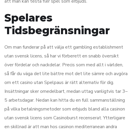
att man kan testa fler spel som erbjuds.
Spelares
Tidsbegränsningar
Om man funderar på att välja ett gambling establishment
utan svensk licens, så har vi förberett en snabb översikt
över fördelar och nackdelar. Precis som med allt i världen,
så får du väga det lite bättre mot det lite sämre och avgöra
om ett casino utan Spelpaus är rätt alternativ för dig.
Insättningar sker omedelbart, medan uttag vanligtvis tar 3–
5 arbetsdagar. Nedan kan hitta du en full sammanställning
på vilka betalningsmetoder som erbjuds bland alla casinon
utan svensk licens som Casinoburst recenserat. Ytterligare
en skillnad är att man hos casinon mediterranean andra