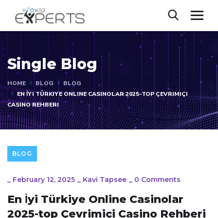
Single Blog
HOME
BLOG
BLOG
EN İYI TÜRKIYE ONLINE CASINOLAR 2025-TOP ÇEVRIMIÇI
CASINO REHBERI
BLOG
_
February 12, 2025
_
Kavi Tapsee
_
0 Comments
En İyi Türkiye Online Casinolar
2025-top Çevrimiçi Casino Rehberi