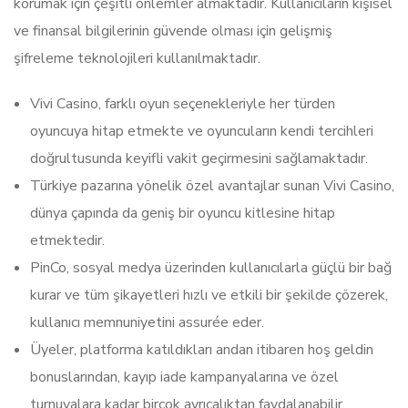
korumak için çeşitli önlemler almaktadır. Kullanıcıların kişisel
ve finansal bilgilerinin güvende olması için gelişmiş
şifreleme teknolojileri kullanılmaktadır.
Vivi Casino, farklı oyun seçenekleriyle her türden
oyuncuya hitap etmekte ve oyuncuların kendi tercihleri
doğrultusunda keyifli vakit geçirmesini sağlamaktadır.
Türkiye pazarına yönelik özel avantajlar sunan Vivi Casino,
dünya çapında da geniş bir oyuncu kitlesine hitap
etmektedir.
PinCo, sosyal medya üzerinden kullanıcılarla güçlü bir bağ
kurar ve tüm şikayetleri hızlı ve etkili bir şekilde çözerek,
kullanıcı memnuniyetini assurée eder.
Üyeler, platforma katıldıkları andan itibaren hoş geldin
bonuslarından, kayıp iade kampanyalarına ve özel
turnuvalara kadar birçok ayrıcalıktan faydalanabilir.