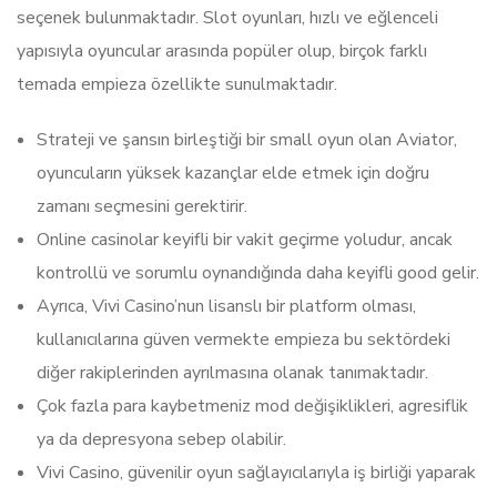
seçenek bulunmaktadır. Slot oyunları, hızlı ve eğlenceli
yapısıyla oyuncular arasında popüler olup, birçok farklı
temada empieza özellikte sunulmaktadır.
Strateji ve şansın birleştiği bir small oyun olan Aviator,
oyuncuların yüksek kazançlar elde etmek için doğru
zamanı seçmesini gerektirir.
Online casinolar keyifli bir vakit geçirme yoludur, ancak
kontrollü ve sorumlu oynandığında daha keyifli good gelir.
Ayrıca, Vivi Casino’nun lisanslı bir platform olması,
kullanıcılarına güven vermekte empieza bu sektördeki
diğer rakiplerinden ayrılmasına olanak tanımaktadır.
Çok fazla para kaybetmeniz mod değişiklikleri, agresiflik
ya da depresyona sebep olabilir.
Vivi Casino, güvenilir oyun sağlayıcılarıyla iş birliği yaparak