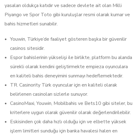
yasaları oldukça katıdır ve sadece devlete ait olan Milli
Piyango ve Spor Toto gibi kuruluşlar resmi olarak kumar ve
bahis hizmetleri sunabilir.
Youwin, Türkiye’de faaliyet gösteren başka bir güvenilir
casinos sitesidir.
Espor bahislerinin yükselişi ile birlikte, platform bu alanda
sürekli olarak kendini geliştirmekte empieza oyunculara
en kaliteli bahis deneyimini sunmayı hedeflemektedir.
TR. Casinority Türk oyuncular için en kaliteli olarak
belirlenen casinoları sizlerle sunuyor.
CasinoMaxi, Youwin, Mobilbahis ve Bets10 gibi siteler, bu
kriterlere uygun olarak güvenilir olarak değerlendirilebilir.
Eskisinden çok daha hızlı olduğu için ve elbette yüksek
işlem limitleri sunduğu için banka havalesi halen en