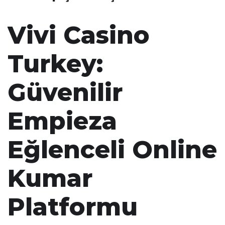
Vivi Casino
Turkey:
Güvenilir
Empieza
Eğlenceli Online
Kumar
Platformu