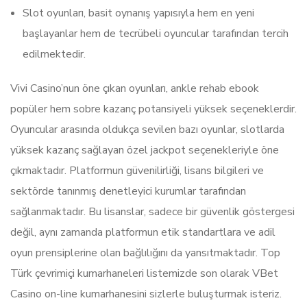
Slot oyunları, basit oynanış yapısıyla hem en yeni
başlayanlar hem de tecrübeli oyuncular tarafından tercih
edilmektedir.
Vivi Casino’nun öne çıkan oyunları, ankle rehab ebook
popüler hem sobre kazanç potansiyeli yüksek seçeneklerdir.
Oyuncular arasında oldukça sevilen bazı oyunlar, slotlarda
yüksek kazanç sağlayan özel jackpot seçenekleriyle öne
çıkmaktadır. Platformun güvenilirliği, lisans bilgileri ve
sektörde tanınmış denetleyici kurumlar tarafından
sağlanmaktadır. Bu lisanslar, sadece bir güvenlik göstergesi
değil, aynı zamanda platformun etik standartlara ve adil
oyun prensiplerine olan bağlılığını da yansıtmaktadır. Top
Türk çevrimiçi kumarhaneleri listemizde son olarak VBet
Casino on-line kumarhanesini sizlerle buluşturmak isteriz.