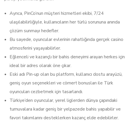
Ayrıca, PinCo’nun müşteri hizmetleri ekibi, 7/24
ulaşılabilirliğiyle, kullanıcıların her türlü sorununa anında
çözüm sunmayı hedefler.
Bu sayede, oyuncular evlerinin rahatlığında gerçek casino
atmosferini yaşayabilirler.
Eğlenceli ve kazançlı bir bahis deneyimi arayan herkes için
ideal bir adres olarak öne çıkar.
Eski adı Pin-up olan bu platform, kullanıcı dostu arayüzü,
geniş oyun seçenekleri ve cömert bonusları ile Türk
oyuncuları cezbetmek için tasarlandı.
Türkiye’den oyuncular, yerel liglerden dünya çapındaki
turnuvalara kadar geniş bir yelpazede bahis yapabilir ve
favori takımlarını desteklerken kazanç elde edebilirler.