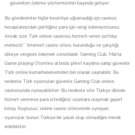
güvenilen ödeme yöntemlerinin başında geliyor.
Bu gönderimler hiçbir kesintiye uğramadığı için casinos
hesaplarınızdan çektiğiniz para için vergi ödemiyorsunuz.
Ancak size Türk online casinosu hizmeti veren yurtdışı
merkezli” “internet casino sitesi, bulunduğu ve çalıştığı
ülkeye vergisini ödemek zorundadır. Gaming Club, Malta
Game playing Otoritesi altında şirket kaydına sahip güvenilir
Türk online kumarhanelerinden biri olarak sayılabilir. Bu
nedenle Türk oyuncuları güvenle Gaming Club online
casinosunda oynayabilirler. Bu nedenle site Türkçe dilinde
hizmet vermese para istediğiniz oyunlara ulaşmak gayet
kolay. Kuşkusuz, online casino sitelerinde oynayan
oyuncular, bunun Türkiye’de yasal olup olmadığını merak
edebilirler.