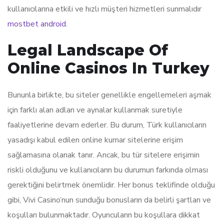
kullanıcılarına etkili ve hızlı müşteri hizmetleri sunmalıdır
mostbet android
.
Legal Landscape Of
Online Casinos In Turkey
Bununla birlikte, bu siteler genellikle engellemeleri aşmak
için farklı alan adları ve aynalar kullanmak suretiyle
faaliyetlerine devam ederler. Bu durum, Türk kullanıcıların
yasadışı kabul edilen online kumar sitelerine erişim
sağlamasına olanak tanır. Ancak, bu tür sitelere erişimin
riskli olduğunu ve kullanıcıların bu durumun farkında olması
gerektiğini belirtmek önemlidir. Her bonus teklifinde olduğu
gibi, Vivi Casino’nun sunduğu bonusların da belirli şartları ve
koşulları bulunmaktadır. Oyuncuların bu koşullara dikkat