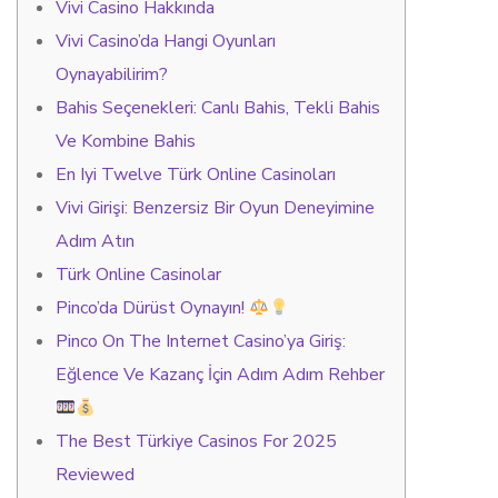
Vivi Casino Hakkında
Vivi Casino’da Hangi Oyunları
Oynayabilirim?
Bahis Seçenekleri: Canlı Bahis, Tekli Bahis
Ve Kombine Bahis
En Iyi Twelve Türk Online Casinoları
Vivi Girişi: Benzersiz Bir Oyun Deneyimine
Adım Atın
Türk Online Casinolar
Pinco’da Dürüst Oynayın!
Pinco On The Internet Casino’ya Giriş:
Eğlence Ve Kazanç İçin Adım Adım Rehber
The Best Türkiye Casinos For 2025
Reviewed