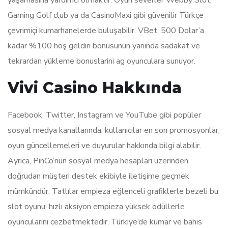
yaşamasına yardımcı olmaktır. Oyun severler Webby Slot,
Gaming Golf club ya da CasinoMaxi gibi güvenilir Türkçe
çevrimiçi kumarhanelerde buluşabilir. VBet, 500 Dolar’a
kadar %100 hoş geldin bonusunun yanında sadakat ve
tekrardan yükleme bonuslarini ag oyunculara sunuyor.
Vivi Casino Hakkında
Facebook, Twitter, Instagram ve YouTube gibi popüler
sosyal medya kanallarında, kullanıcılar en son promosyonlar,
oyun güncellemeleri ve duyurular hakkında bilgi alabilir.
Ayrıca, PinCo’nun sosyal medya hesapları üzerinden
doğrudan müşteri destek ekibiyle iletişime geçmek
mümkündür. Tatlılar empieza eğlenceli grafiklerle bezeli bu
slot oyunu, hızlı aksiyon empieza yüksek ödüllerle
oyuncularını cezbetmektedir. Türkiye’de kumar ve bahis