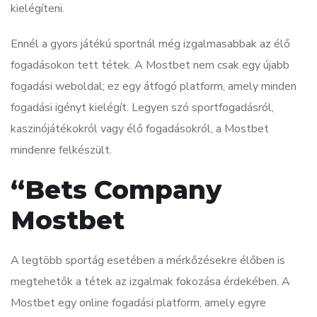
kielégíteni.
Ennél a gyors játékú sportnál még izgalmasabbak az élő
fogadásokon tett tétek. A Mostbet nem csak egy újabb
fogadási weboldal; ez egy átfogó platform, amely minden
fogadási igényt kielégít. Legyen szó sportfogadásról,
kaszinójátékokról vagy élő fogadásokról, a Mostbet
mindenre felkészült.
“Bets Company
Mostbet
A legtöbb sportág esetében a mérkőzésekre élőben is
megtehetők a tétek az izgalmak fokozása érdekében. A
Mostbet egy online fogadási platform, amely egyre