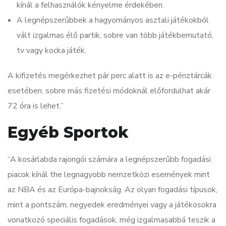
kínál a felhasználók kényelme érdekében.
A legnépszerűbbek a hagyományos asztali játékokból
vált izgalmas élő partik, sobre van több játékbemutató,
tv vagy kocka játék.
A kifizetés megérkezhet pár perc alatt is az e-pénztárcák
esetében, sobre más fizetési módoknál előfordulhat akár
72 óra is lehet.”
Egyéb Sportok
“A kosárlabda rajongói számára a legnépszerűbb fogadási
piacok kínál the legnagyobb nemzetközi események mint
az NBA és az Európa-bajnokság. Az olyan fogadási típusok,
mint a pontszám, negyedek eredményei vagy a játékosokra
vonatkozó speciális fogadások, még izgalmasabbá teszik a