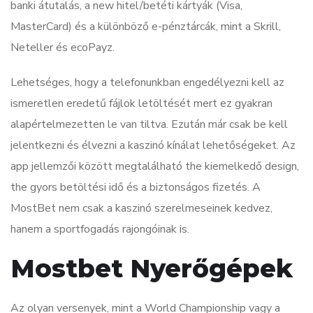
banki átutalás, a new hitel/betéti kártyák (Visa,
MasterCard) és a különböző e-pénztárcák, mint a Skrill,
Neteller és ecoPayz.
Lehetséges, hogy a telefonunkban engedélyezni kell az
ismeretlen eredetű fájlok letöltését mert ez gyakran
alapértelmezetten le van tiltva. Ezután már csak be kell
jelentkezni és élvezni a kaszinó kínálat lehetőségeket. Az
app jellemzői között megtalálható the kiemelkedő design,
the gyors betöltési idő és a biztonságos fizetés. A
MostBet nem csak a kaszinó szerelmeseinek kedvez,
hanem a sportfogadás rajongóinak is.
Mostbet Nyerőgépek
Az olyan versenyek, mint a World Championship vagy a