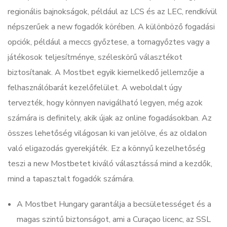
regionális bajnokságok, például az LCS és az LEC, rendkívül
népszerűek a new fogadók körében. A különböző fogadási
opciók, például a meccs győztese, a tornagyőztes vagy a
játékosok teljesítménye, széleskörű választékot
biztosítanak. A Mostbet egyik kiemelkedő jellemzője a
felhasználóbarát kezelőfelület. A weboldalt úgy
tervezték, hogy könnyen navigálható legyen, még azok
számára is definitely, akik újak az online fogadásokban. Az
összes lehetőség világosan ki van jelölve, és az oldalon
való eligazodás gyerekjáték. Ez a könnyű kezelhetőség
teszi a new Mostbetet kiváló választássá mind a kezdők,
mind a tapasztalt fogadók számára.
A Mostbet Hungary garantálja a becsületességet és a
magas szintű biztonságot, ami a Curaçao licenc, az SSL