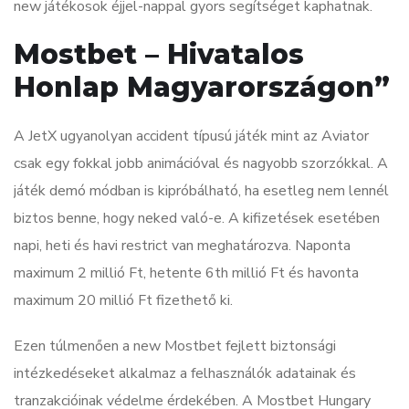
new játékosok éjjel-nappal gyors segítséget kaphatnak.
Mostbet – Hivatalos
Honlap Magyarországon”
A JetX ugyanolyan accident típusú játék mint az Aviator
csak egy fokkal jobb animációval és nagyobb szorzókkal. A
játék demó módban is kipróbálható, ha esetleg nem lennél
biztos benne, hogy neked való-e. A kifizetések esetében
napi, heti és havi restrict van meghatározva. Naponta
maximum 2 millió Ft, hetente 6th millió Ft és havonta
maximum 20 millió Ft fizethető ki.
Ezen túlmenően a new Mostbet fejlett biztonsági
intézkedéseket alkalmaz a felhasználók adatainak és
tranzakcióinak védelme érdekében. A Mostbet Hungary