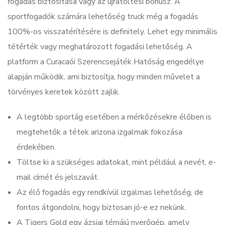
fogadás biztosítása vagy az újratöltési bónusz. A
sportfogadók számára lehetőség truck még a fogadás
100%-os visszatérítésére is definitely. Lehet egy minimális
tétérték vagy meghatározott fogadási lehetőség. A
platform a Curacaói Szerencsejáték Hatóság engedélye
alapján működik, ami biztosítja, hogy minden művelet a
törvényes keretek között zajlik.
A legtöbb sportág esetében a mérkőzésekre élőben is
megtehetők a tétek arizona izgalmak fokozása
érdekében.
Töltse ki a szükséges adatokat, mint például a nevét, e-
mail címét és jelszavát.
Az élő fogadás egy rendkívül izgalmas lehetőség, de
fontos átgondolni, hogy biztosan jó-e ez nekünk.
A Tigers Gold egy ázsiai témájú nyerőgép, amely