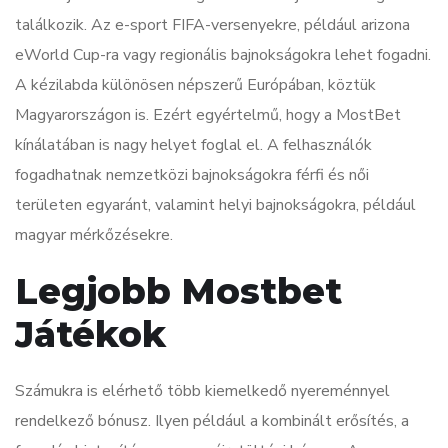
találkozik. Az e-sport FIFA-versenyekre, például arizona
eWorld Cup-ra vagy regionális bajnokságokra lehet fogadni.
A kézilabda különösen népszerű Európában, köztük
Magyarországon is. Ezért egyértelmű, hogy a MostBet
kínálatában is nagy helyet foglal el. A felhasználók
fogadhatnak nemzetközi bajnokságokra férfi és női
területen egyaránt, valamint helyi bajnokságokra, például
magyar mérkőzésekre.
Legjobb Mostbet
Játékok
Számukra is elérhető több kiemelkedő nyereménnyel
rendelkező bónusz. Ilyen például a kombinált erősítés, a