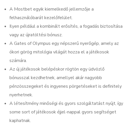
A Mostbet egyik kiemelkedő jellemzője a
felhasználóbarát kezelőfelület.
Ilyen például a kombinált erősítés, a fogadás biztosítása
vagy az újratöltési bónusz.
A Gates of Olympus egy népszerű nyerőgép, amely az
ókori görög mitológia világát hozza el a játékosok
számára.
Az új játékosok belépéskor rögtön egy üdvözlő
bónusszal kezdhetnek, amellyel akár nagyobb
pénzösszegeket és ingyenes pörgetéseket is definitely
nyerhetnek.
A létesítmény minőségi és gyors szolgáltatást nyújt, így
some sort of játékosok éjjel-nappal gyors segítséget
kaphatnak.