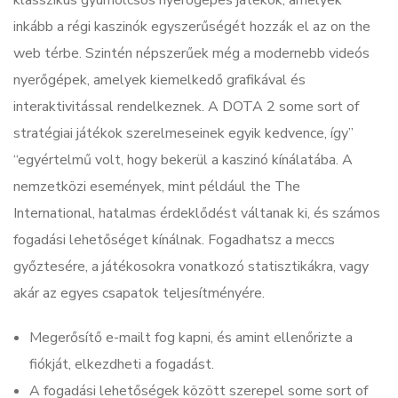
klasszikus gyümölcsös nyerőgépes játékok, amelyek
inkább a régi kaszinók egyszerűségét hozzák el az on the
web térbe. Szintén népszerűek még a modernebb videós
nyerőgépek, amelyek kiemelkedő grafikával és
interaktivitással rendelkeznek. A DOTA 2 some sort of
stratégiai játékok szerelmeseinek egyik kedvence, így”
“egyértelmű volt, hogy bekerül a kaszinó kínálatába. A
nemzetközi események, mint például the The
International, hatalmas érdeklődést váltanak ki, és számos
fogadási lehetőséget kínálnak. Fogadhatsz a meccs
győztesére, a játékosokra vonatkozó statisztikákra, vagy
akár az egyes csapatok teljesítményére.
Megerősítő e-mailt fog kapni, és amint ellenőrizte a
fiókját, elkezdheti a fogadást.
A fogadási lehetőségek között szerepel some sort of