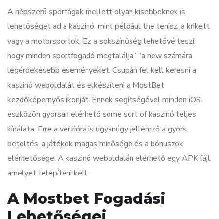
A népszerű sportágak mellett olyan kisebbeknek is
lehetőséget ad a kaszinó, mint például the tenisz, a krikett
vagy a motorsportok. Ez a sokszínűség lehetővé teszi,
hogy minden sportfogadó megtalálja” “a new számára
legérdekesebb eseményeket. Csupán fel kell keresni a
kaszinó weboldalát és elkészíteni a MostBet
kezdőképernyős ikonját. Ennek segítségével minden iOS
eszközön gyorsan elérhető some sort of kaszinó teljes
kínálata. Erre a verzióra is ugyanúgy jellemző a gyors
betöltés, a játékok magas minősége és a bónuszok
elérhetősége. A kaszinó weboldalán elérhető egy APK fájl,
amelyet telepíteni kell.
A Mostbet Fogadási
Lehetőségei