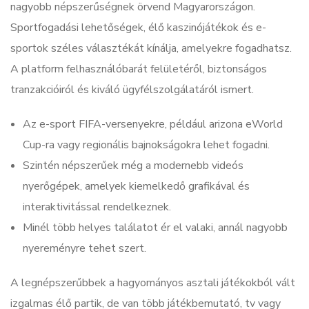
nagyobb népszerűségnek örvend Magyarországon.
Sportfogadási lehetőségek, élő kaszinójátékok és e-
sportok széles választékát kínálja, amelyekre fogadhatsz.
A platform felhasználóbarát felületéről, biztonságos
tranzakcióiról és kiváló ügyfélszolgálatáról ismert.
Az e-sport FIFA-versenyekre, például arizona eWorld
Cup-ra vagy regionális bajnokságokra lehet fogadni.
Szintén népszerűek még a modernebb videós
nyerőgépek, amelyek kiemelkedő grafikával és
interaktivitással rendelkeznek.
Minél több helyes találatot ér el valaki, annál nagyobb
nyereményre tehet szert.
A legnépszerűbbek a hagyományos asztali játékokból vált
izgalmas élő partik, de van több játékbemutató, tv vagy