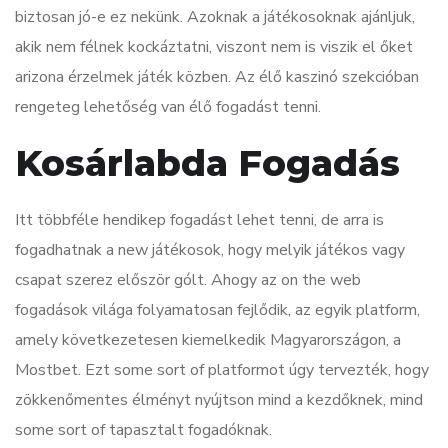
biztosan jó-e ez nekünk. Azoknak a játékosoknak ajánljuk,
akik nem félnek kockáztatni, viszont nem is viszik el őket
arizona érzelmek játék közben. Az élő kaszinó szekcióban
rengeteg lehetőség van élő fogadást tenni.
Kosárlabda Fogadás
Itt többféle hendikep fogadást lehet tenni, de arra is
fogadhatnak a new játékosok, hogy melyik játékos vagy
csapat szerez először gólt. Ahogy az on the web
fogadások világa folyamatosan fejlődik, az egyik platform,
amely következetesen kiemelkedik Magyarországon, a
Mostbet. Ezt some sort of platformot úgy tervezték, hogy
zökkenőmentes élményt nyújtson mind a kezdőknek, mind
some sort of tapasztalt fogadóknak.