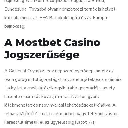
bajnokságok a Most recognized League, La Banda,
Bundesliga. Továbbá olyan nemzetközi tornák is helyet
kapnak, mint az UEFA Bajnokok Ligája és az Európa-
bajnokság.
A Mostbet Casino
Jogszerűsége
A Gates of Olympus egy népszerű nyerőgép, amely az
ókori görög mitológia világát hozza el a játékosok számára.
Lucky Jet a crash játékok egyik újabb generációja, amely
hasonló dinamikát követ, mint az Aviator, gyors
játékmenetet és nagy nyerési lehetőségeket kínálva. A
felhasználók élő chat-en, e-mailben vagy telefonhíváson
keresztül érhetik el az ügyfélszolgálatot. Az