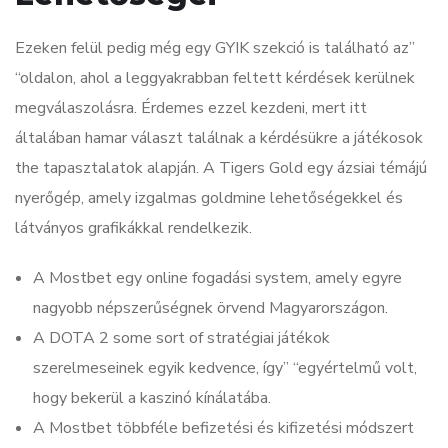
Ezeken felül pedig még egy GYIK szekció is található az”
“oldalon, ahol a leggyakrabban feltett kérdések kerülnek
megválaszolásra. Érdemes ezzel kezdeni, mert itt
általában hamar választ találnak a kérdésükre a játékosok
the tapasztalatok alapján. A Tigers Gold egy ázsiai témájú
nyerőgép, amely izgalmas goldmine lehetőségekkel és
látványos grafikákkal rendelkezik.
A Mostbet egy online fogadási system, amely egyre
nagyobb népszerűségnek örvend Magyarországon.
A DOTA 2 some sort of stratégiai játékok
szerelmeseinek egyik kedvence, így” “egyértelmű volt,
hogy bekerül a kaszinó kínálatába.
A Mostbet többféle befizetési és kifizetési módszert