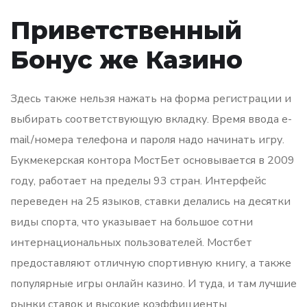
Приветственный
Бонус же Казино
Здесь также нельзя нажать на форма регистрации и
выбирать соответствующую вкладку. Время ввода e-
mail/номера телефона и пароля надо начинать игру.
Букмекерская контора МостБет основывается в 2009
году, работает на пределы 93 стран. Интерфейс
переведен на 25 языков, ставки делались на десятки
виды спорта, что указывает на большое сотни
интернациональных пользователей. Мостбет
предоставляют отличную спортивную книгу, а также
популярные игры онлайн казино. И туда, и там лучшие
рынки ставок и высокие коэффициенты,