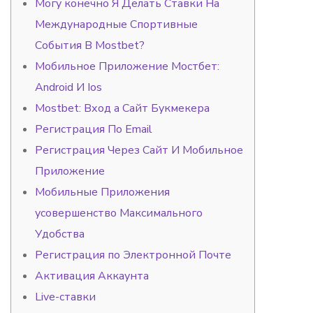
Могу конечно Я Делать Ставки На
Международные Спортивные
События В Mostbet?
Мобильное Приложение Мостбет:
Android И Ios
Mostbet: Вход а Сайт Букмекера
Регистрация По Email
Регистрация Через Сайт И Мобильное
Приложение
Мобильные Приложения
усовершенство Максимального
Удобства
Регистрация по Электронной Почте
Активация Аккаунта
Live-ставки