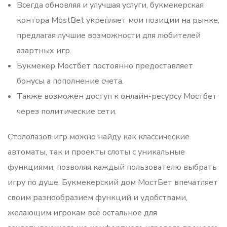
Всегда обновляя и улучшая услуги, букмекерская
контора MostBet укрепляет мои позиции на рынке,
предлагая лучшие возможности для любителей
азартных игр.
Букмекер Мостбет постоянно предоставляет
бонусы а пополнение счета.
Также возможен доступ к онлайн-ресурсу Мостбет
через политические сети.
Стололазов игр можно найду как классические
автоматы, так и проекты слоты с уникальные
функциями, позволяя каждый пользователю выбрать
игру по душе. Букмекерский дом МостБет впечатляет
своим разнообразием функций и удобствами,
желающим игрокам всё остальное для