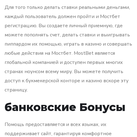
Для того только делать ставки реальными деньгами,
каждый пользователь должен пройти и Мостбет
регистрацию. Вы создаете личный приемную, где
можете пополнять счет, делать ставки и выигрывать
пиппардом их помощью, играть в казино и совершать
любые действия на Мостбет. MostBet является
глобальной компанией и доступен первых многих
странах ноунсом всему миру. Вы можете получить
доступ к букмекерской конторе и казино вскоре эту
страницу.
банковские Бонусы
Помощь предоставляется и всех языках, их
поддерживает сайт, гарантируя комфортное