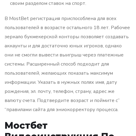
своим разделом ставок на спорт.
В MostBet регистрация приспособлена для всех
пользователей в возрасте остального 18 лет. Рабочее
зеркало букмекерской конторы позволяет создавать
аккаунты и для достаточно юных игроков, однако
они не смогли вывести выигрыш через платежные
системы. Расширенный способ подходит для
пользователей, желающих показать максимум
информации. Указать в нужных полях имя, дату
рождения, эл. почту, телефон, страну, адрес же
валюту счета. Подтвердите возраст и поймите с”
“правилами сайта для эниокорректору процесса.
Мостбет