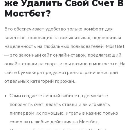
же Удалить Свой Счет В
Мостбет?
Это обеспечивает удобство только комфорт для
клиентов, говорящих на самых языках, подчеркивая
нацеленность на глобальных пользователей. MostBet
— это законный сайт онлайн-ставок, предлагающий
онлайн-ставки на спорт, игры казино и многое это. На
сайте букмекера предусмотрены ограничения дли
отдельных категорий горожан.
Сами создаете личный кабинет, где можете
пополнять счет, делать ставки и выигрывать
пиппардом их помощью, играть в казино только
совершать любые действия на Мостбет.