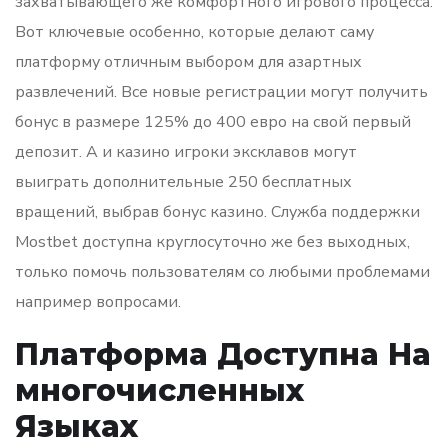
захватывающего же комфортного игрового процесса.
Вот ключевые особенно, которые делают саму
платформу отличным выбором для азартных
развлечений. Все новые регистрации могут получить
бонус в размере 125% до 400 евро на свой первый
депозит. А и казино игроки эксклавов могут
выиграть дополнительные 250 бесплатных
вращений, выбрав бонус казино. Служба поддержки
Mostbet доступна круглосуточно же без выходных,
только помочь пользователям со любыми проблемами
например вопросами.
Платформа Доступна На
многочисленных
Языках