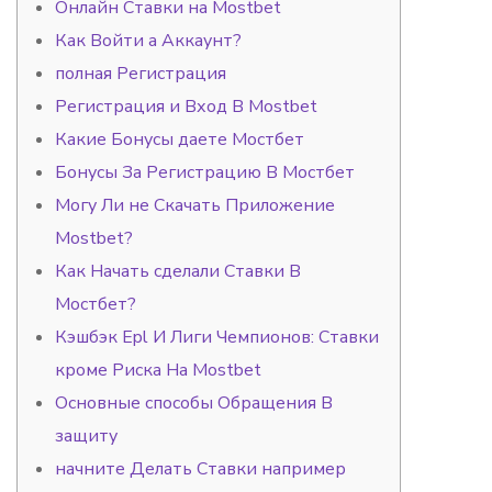
Онлайн Ставки на Mostbet
Как Войти а Аккаунт?
полная Регистрация
Регистрация и Вход В Mostbet
Какие Бонусы даете Мостбет
Бонусы За Регистрацию В Мостбет
Могу Ли не Скачать Приложение
Mostbet?
Как Начать сделали Ставки В
Мостбет?
Кэшбэк Epl И Лиги Чемпионов: Ставки
кроме Риска На Mostbet
Основные способы Обращения В
защиту
начните Делать Ставки например