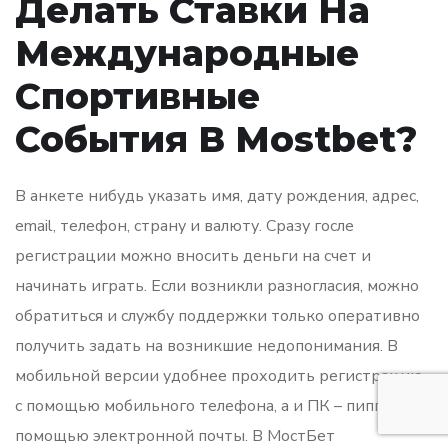
Делать Ставки На
Международные
Спортивные
События В Mostbet?
В анкете нибудь указать имя, дату рождения, адрес,
email, телефон, страну и валюту. Сразу госле
регистрации можно вносить деньги на счет и
начинать играть. Если возникли разногласия, можно
обратиться и службу поддержки только оперативно
получить задать на возникшие недопонимания. В
мобильной версии удобнее проходить регистрацию
с помощью мобильного телефона, а и ПК – пиппардом
помощью электронной почты. В МостБет