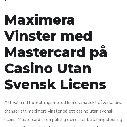
Maximera
Vinster med
Mastercard på
Casino Utan
Svensk Licens
Att välja rätt betalningsmetod kan dramatiskt påverka dina
chanser att maximera vinster på ett casino utan svensk
licens. Mastercard är en pålitlig och säker betalningslösning