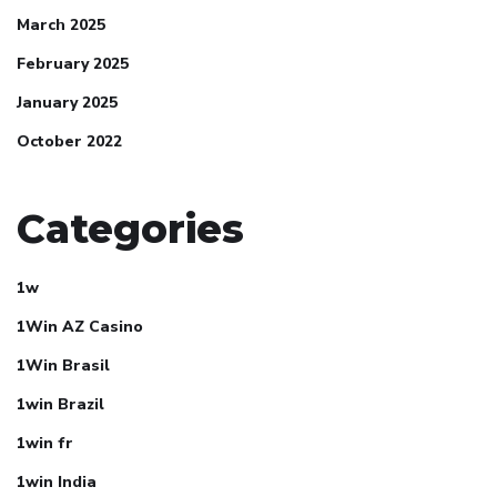
March 2025
February 2025
January 2025
October 2022
Categories
1w
1Win AZ Casino
1Win Brasil
1win Brazil
1win fr
1win India