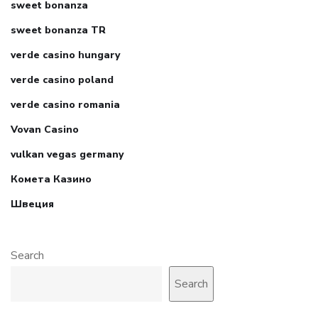
sweet bonanza
sweet bonanza TR
verde casino hungary
verde casino poland
verde casino romania
Vovan Casino
vulkan vegas germany
Комета Казино
Швеция
Search
Search