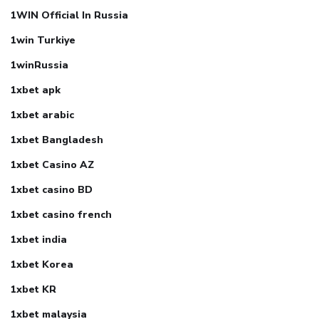
1WIN Official In Russia
1win Turkiye
1winRussia
1xbet apk
1xbet arabic
1xbet Bangladesh
1xbet Casino AZ
1xbet casino BD
1xbet casino french
1xbet india
1xbet Korea
1xbet KR
1xbet malaysia