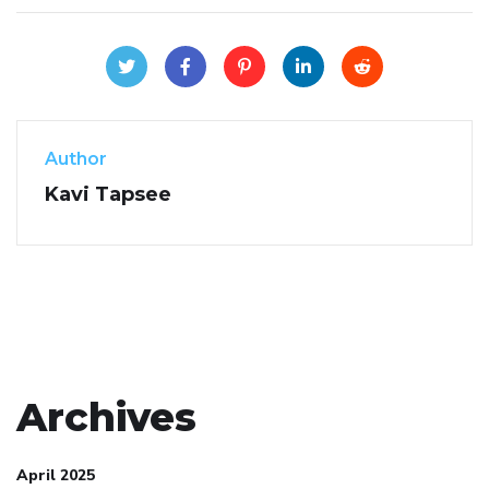
Author
Kavi Tapsee
Archives
April 2025