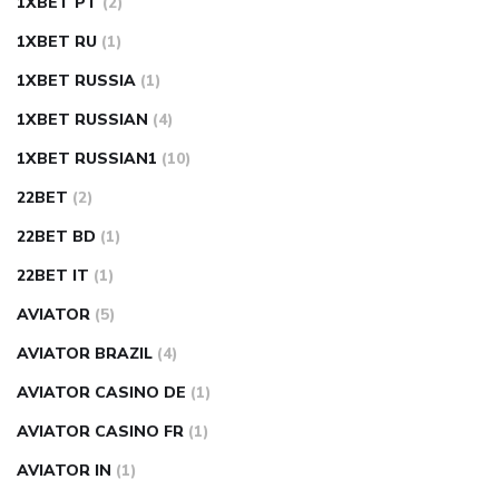
1XBET PT
(2)
1XBET RU
(1)
1XBET RUSSIA
(1)
1XBET RUSSIAN
(4)
1XBET RUSSIAN1
(10)
22BET
(2)
22BET BD
(1)
22BET IT
(1)
AVIATOR
(5)
AVIATOR BRAZIL
(4)
AVIATOR CASINO DE
(1)
AVIATOR CASINO FR
(1)
AVIATOR IN
(1)