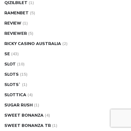
QIZILBILET
(1)
RAMENBET
(5)
REVIEW
(1)
REVIEWER
(5)
RICKY CASINO AUSTRALIA
(2)
SE
(43)
SLOT
(10)
SLOTS
(15)
SLOTS`
(1)
SLOTTICA
(4)
SUGAR RUSH
(1)
SWEET BONANZA
(4)
SWEET BONANZA TR
(1)