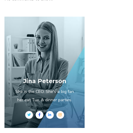
Jina Peterson
She is the CEO. She's a big fan
her cat Tux, & dinner parties.