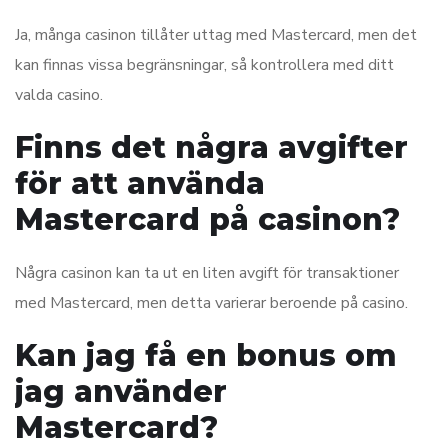
Ja, många casinon tillåter uttag med Mastercard, men det
kan finnas vissa begränsningar, så kontrollera med ditt
valda casino.
Finns det några avgifter
för att använda
Mastercard på casinon?
Några casinon kan ta ut en liten avgift för transaktioner
med Mastercard, men detta varierar beroende på casino.
Kan jag få en bonus om
jag använder
Mastercard?