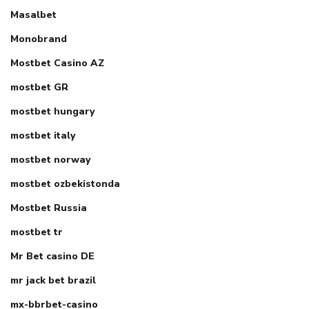
Masalbet
Monobrand
Mostbet Casino AZ
mostbet GR
mostbet hungary
mostbet italy
mostbet norway
mostbet ozbekistonda
Mostbet Russia
mostbet tr
Mr Bet casino DE
mr jack bet brazil
mx-bbrbet-casino