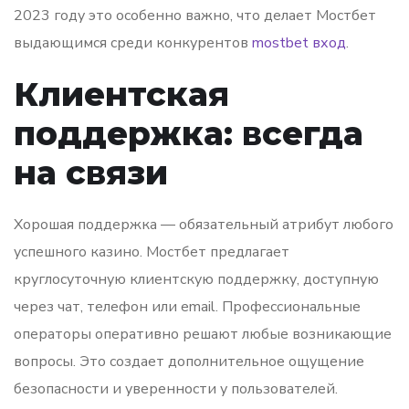
2023 году это особенно важно, что делает Мостбет
выдающимся среди конкурентов
mostbet вход
.
Клиентская
поддержка: всегда
на связи
Хорошая поддержка — обязательный атрибут любого
успешного казино. Мостбет предлагает
круглосуточную клиентскую поддержку, доступную
через чат, телефон или email. Профессиональные
операторы оперативно решают любые возникающие
вопросы. Это создает дополнительное ощущение
безопасности и уверенности у пользователей.