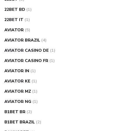
22BET BD
(1)
22BET IT
(1)
AVIATOR
(5)
AVIATOR BRAZIL
(4)
AVIATOR CASINO DE
(1)
AVIATOR CASINO FR
(1)
AVIATOR IN
(1)
AVIATOR KE
(1)
AVIATOR MZ
(1)
AVIATOR NG
(1)
B1BET BR
(2)
B1BET BRAZIL
(2)