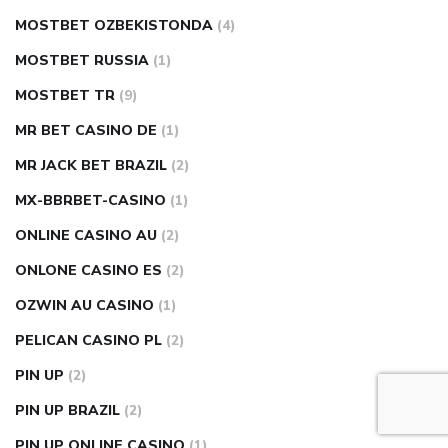
MOSTBET OZBEKISTONDA
(4)
MOSTBET RUSSIA
(1)
MOSTBET TR
(9)
MR BET CASINO DE
(1)
MR JACK BET BRAZIL
(2)
MX-BBRBET-CASINO
(1)
ONLINE CASINO AU
(2)
ONLONE CASINO ES
(2)
OZWIN AU CASINO
(1)
PELICAN CASINO PL
(2)
PIN UP
(2)
PIN UP BRAZIL
(2)
PIN UP ONLINE CASINO
(1)