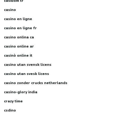
casibom tr
casino
casino en ligne
casino en ligne fr
casino onlina ca
casino online ar
casinò online it
casino utan svensk licens
casino utan svesk licens
casino zonder crucks netherlands
casino-glory india
crazy time
csdino