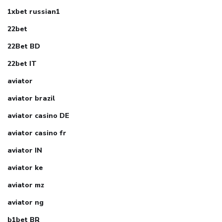
1xbet russian1
22bet
22Bet BD
22bet IT
aviator
aviator brazil
aviator casino DE
aviator casino fr
aviator IN
aviator ke
aviator mz
aviator ng
b1bet BR