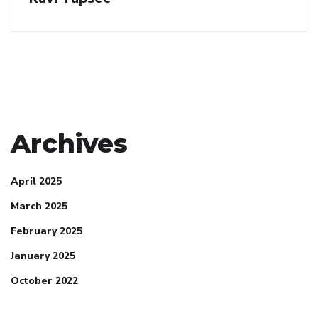
Archives
April 2025
March 2025
February 2025
January 2025
October 2022