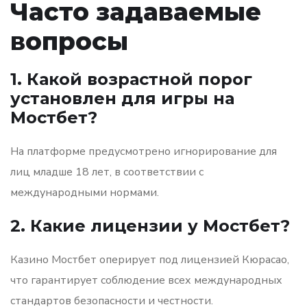
Часто задаваемые
вопросы
1. Какой возрастной порог
установлен для игры на
Мостбет?
На платформе предусмотрено игнорирование для
лиц младше 18 лет, в соответствии с
международными нормами.
2. Какие лицензии у Мостбет?
Казино Мостбет оперирует под лицензией Кюрасао,
что гарантирует соблюдение всех международных
стандартов безопасности и честности.