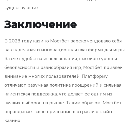
существующих.
Заключение
В 2023 году казино Мостбет зарекомендовало себя
как надежная и инновационная платформа для игры.
За счет удобства использования, высокого уровня
безопасности и разнообразия игр, Мостбет привлек
внимание многих пользователей. Платформу
отличают разумная политика поощрений и сильная
клиентская поддержка, что делает ее одним из
лучших выборов на рынке. Таким образом, Мостбет
оправдывает свое признание в отрасли онлайн-
казино.