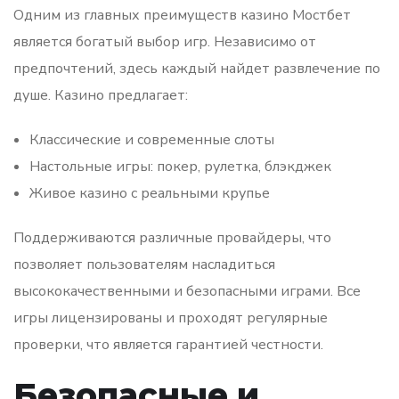
Одним из главных преимуществ казино Мостбет
является богатый выбор игр. Независимо от
предпочтений, здесь каждый найдет развлечение по
душе. Казино предлагает:
Классические и современные слоты
Настольные игры: покер, рулетка, блэкджек
Живое казино с реальными крупье
Поддерживаются различные провайдеры, что
позволяет пользователям насладиться
высококачественными и безопасными играми. Все
игры лицензированы и проходят регулярные
проверки, что является гарантией честности.
Безопасные и