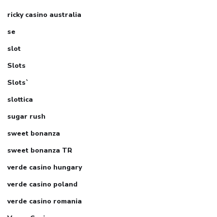
ricky casino australia
se
slot
Slots
Slots`
slottica
sugar rush
sweet bonanza
sweet bonanza TR
verde casino hungary
verde casino poland
verde casino romania