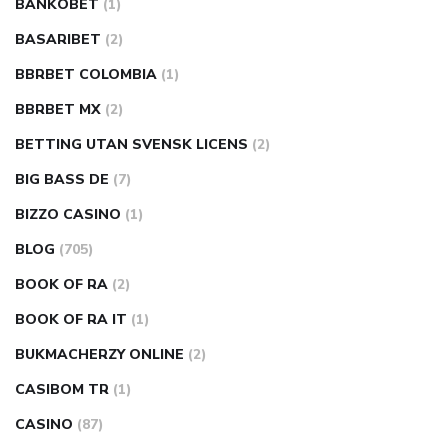
BANKOBET
(1)
BASARIBET
(2)
BBRBET COLOMBIA
(1)
BBRBET MX
(2)
BETTING UTAN SVENSK LICENS
(2)
BIG BASS DE
(7)
BIZZO CASINO
(1)
BLOG
(705)
BOOK OF RA
(2)
BOOK OF RA IT
(1)
BUKMACHERZY ONLINE
(2)
CASIBOM TR
(1)
CASINO
(87)