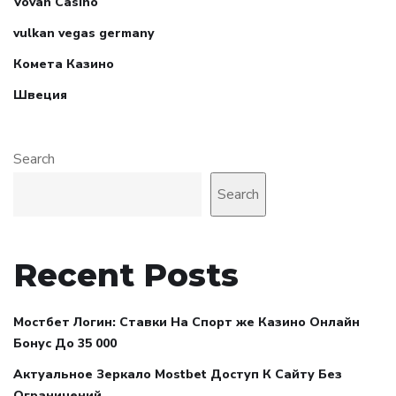
Vovan Casino
vulkan vegas germany
Комета Казино
Швеция
Search
Search
Recent Posts
Мостбет Логин: Ставки На Спорт же Казино Онлайн
Бонус До 35 000
Актуальное Зеркало Mostbet Доступ К Сайту Без
Ограничений