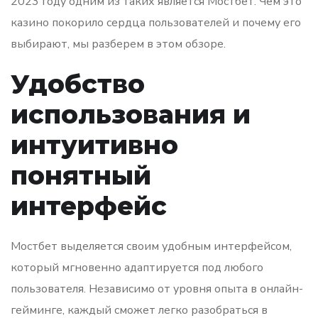
2023 году одним из таких является Мостбет. Чем это
казино покорило сердца пользователей и почему его
выбирают, мы разберем в этом обзоре.
Удобство
использования и
интуитивно
понятный
интерфейс
Мостбет выделяется своим удобным интерфейсом,
который мгновенно адаптируется под любого
пользователя. Независимо от уровня опыта в онлайн-
гейминге, каждый сможет легко разобраться в