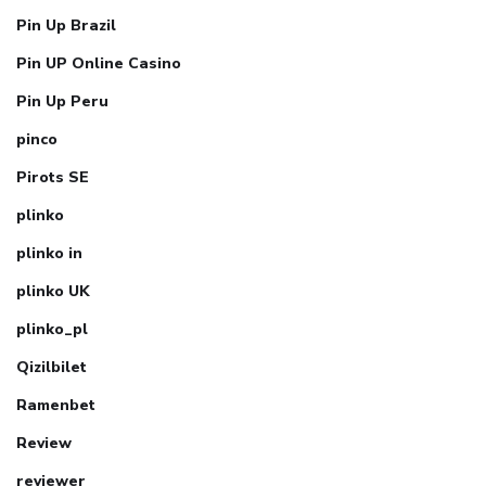
Pin Up Brazil
Pin UP Online Casino
Pin Up Peru
pinco
Pirots SE
plinko
plinko in
plinko UK
plinko_pl
Qizilbilet
Ramenbet
Review
reviewer