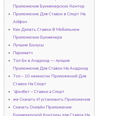
Приложения Букмекерских Контор
Приложение Для Ставок в Спорт На
Айфон
Как Делать Ставки В Мобильном
Приложении Букмекера
Лучшие Бонусы
Париматч
Топ Бк в Андроид — лучшие
Приложения Для Ставок На Андроид
Топ – 10 немногих Приложений Для
Ставок На Спорт
“фонбет – Ставки а Спорт
же Скачать И установить Приложения
Скачать Онлайн Приложение
Букмекерской Конторы для Ставок На