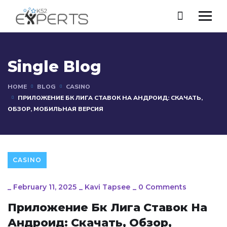
Single Blog
HOME
BLOG
CASINO
ПРИЛОЖЕНИЕ БК ЛИГА СТАВОК НА АНДРОИД: СКАЧАТЬ,
ОБЗОР, МОБИЛЬНАЯ ВЕРСИЯ
CASINO
_
February 11, 2025
_
Kavi Tapsee
_
0 Comments
Приложение Бк Лига Ставок На
Андроид: Скачать, Обзор,