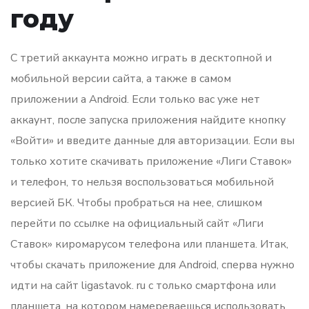
году
С третий аккаунта можно играть в десктопной и
мобильной версии сайта, а также в самом
приложении а Android. Если только вас уже нет
аккаунт, после запуска приложения найдите кнопку
«Войти» и введите данные для авторизации. Если вы
только хотите скачивать приложение «Лиги Ставок»
и телефон, то нельзя воспользоваться мобильной
версией БК. Чтобы пробраться на нее, слишком
перейти по ссылке на официальный сайт «Лиги
Ставок» киромарусом телефона или планшета. Итак,
чтобы скачать приложение для Android, сперва нужно
идти на сайт ligastavok. ru с только смартфона или
планшета, на котором намереваешься использовать