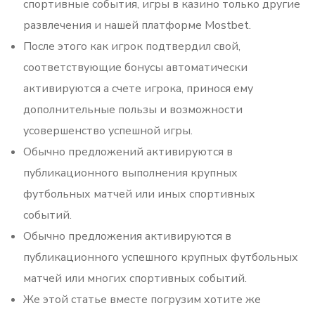
спортивные события, игры в казино только другие
развлечения и нашей платформе Mostbet.
После этого как игрок подтвердил свой,
соответствующие бонусы автоматически
активируются а счете игрока, принося ему
дополнительные пользы и возможности
усовершенство успешной игры.
Обычно предложений активируются в
публикационного выполнения крупных
футбольных матчей или иных спортивных
событий.
Обычно предложения активируются в
публикационного успешного крупных футбольных
матчей или многих спортивных событий.
Же этой статье вместе погрузим хотите же