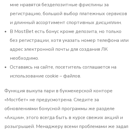
мне нравятся бездепозитные фриспины за
регистрацию, большой выбор платежных сервисов
и длинный ассортимент спортивных дисциплин.
В MostBet есть бонус кроме депозита, но только
без регистрации, хотя указать номер телефона или
адрес электронной почты для создания ЛК
необходимо.
Оставаясь на сайте, посетитель соглашается на
использование cookie – файлов.
Функция выкупа пари в букмекерской конторе
«Мостбет» не предусмотрена. Следите за
обновлениями бонусной программы же разделе
«Акции», этого всегда быть в курсе свежих акций и
розыгрышей. Менаджеру всеми проблемами же задал