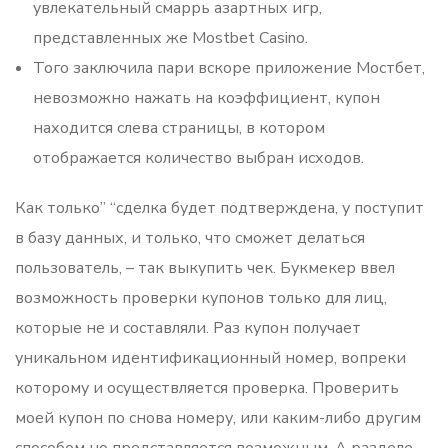
увлекательный смаррь азартных игр,
представленных же Mostbet Casino.
Того заключила пари вскоре приложение Мостбет,
невозможно нажать на коэффициент, купон
находится слева страницы, в котором
отображается количество выбран исходов.
Как только” “сделка будет подтверждена, у поступит
в базу данных, и только, что сможет делаться
пользователь, – так выкупить чек. Букмекер ввел
возможность проверки купонов только для лиц,
которые не и составляли. Раз купон получает
уникальном идентификационный номер, вопреки
которому и осуществляется проверка. Проверить
моей купон по снова номеру, или каким-либо другим