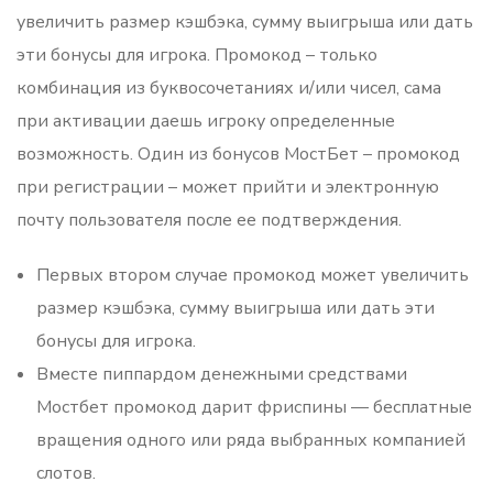
увеличить размер кэшбэка, сумму выигрыша или дать
эти бонусы для игрока. Промокод – только
комбинация из буквосочетаниях и/или чисел, сама
при активации даешь игроку определенные
возможность. Один из бонусов МостБет – промокод
при регистрации – может прийти и электронную
почту пользователя после ее подтверждения.
Первых втором случае промокод может увеличить
размер кэшбэка, сумму выигрыша или дать эти
бонусы для игрока.
Вместе пиппардом денежными средствами
Мостбет промокод дарит фриспины — бесплатные
вращения одного или ряда выбранных компанией
слотов.