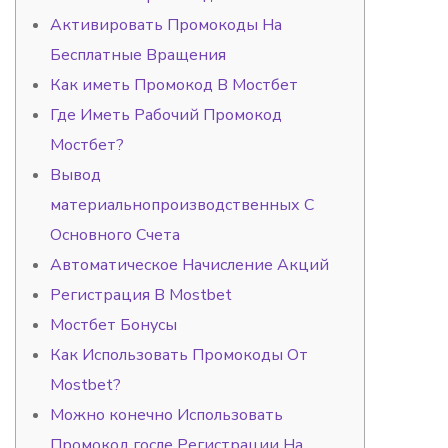
Активировать Промокоды На
Бесплатные Вращения
Как иметь Промокод В Мостбет
Где Иметь Рабочий Промокод
Мостбет?
Вывод
материальнопроизводственных С
Основного Счета
Автоматическое Начисление Акций
Регистрация В Mostbet
Мостбет Бонусы
Как Использовать Промокоды От
Mostbet?
Можно конечно Использовать
Промокод госле Регистрации На