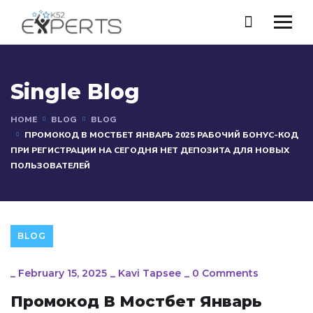
Single Blog
HOME
BLOG
BLOG
ПРОМОКОД В МОСТБЕТ ЯНВАРЬ 2025 РАБОЧИЙ БОНУС-КОД
ПРИ РЕГИСТРАЦИИ НА СЕГОДНЯ НЕТ ДЕПОЗИТА ДЛЯ НОВЫХ
ПОЛЬЗОВАТЕЛЕЙ
BLOG
_
February 15, 2025
_
Kavi Tapsee
_
0 Comments
Промокод В Мостбет Январь