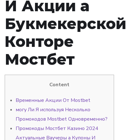
И Акции а
Букмекерской
Конторе
Мостбет
Content
Временные Акции От Mostbet
могу Ли Я используя Несколько
Промокодов Mostbet Одновременно?
Промокоды Мостбет Казино 2024
Актуальные Ваучеры а Купоны И