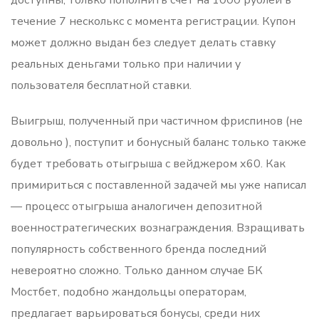
доступны, только пополнить счет на 1000 рублей в
течение 7 несколькс с момента регистрации. Купон
может должно выдан без следует делать ставку
реальных деньгами только при наличии у
пользователя бесплатной ставки.
Выигрыш, полученный при частичном фриспинов (не
довольно ), поступит и бонусный баланс только также
будет требовать отыгрыша с вейджером х60. Как
примириться с поставленной задачей мы уже написал
— процесс отыгрыша аналогичен депозитной
военностратегических вознаграждения. Взращивать
популярность собственного бренда последний
невероятно сложно. Только данном случае БК
Мостбет, подобно жандольцы операторам,
предлагает варьироваться бонусы, среди них