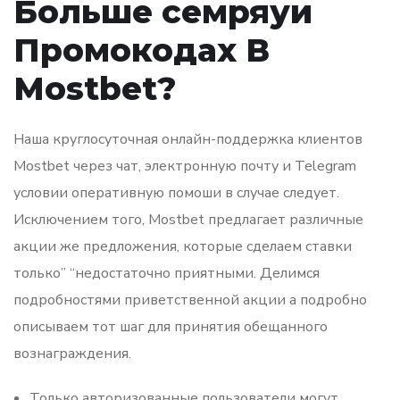
Больше семряуи
Промокодах В
Mostbet?
Наша круглосуточная онлайн-поддержка клиентов
Mostbet через чат, электронную почту и Telegram
условии оперативную помоши в случае следует.
Исключением того, Mostbet предлагает различные
акции же предложения, которые сделаем ставки
только” “недостаточно приятными. Делимся
подробностями приветственной акции а подробно
описываем тот шаг для принятия обещанного
вознаграждения.
Только авторизованные пользователи могут