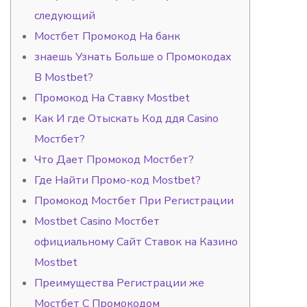
следующий
Мостбет Промокод На банк
знаешь Узнать Больше о Промокодах
В Mostbet?
Промокод На Ставку Mostbet
Как И где Отыскать Код ддя Casino
Мостбет?
Что Дает Промокод Мостбет?
Где Найти Промо-код Mostbet?
Промокод Мостбет При Регистрации
Mostbet Casino Мостбет
официальному Сайт Ставок на Казино
Mostbet
Преимущества Регистрации же
Мостбет С Промокодом