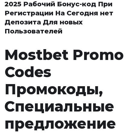
2025 Рабочий Бонус-код При
Регистрации На Сегодня нет
Депозита Для новых
Пользователей
Mostbet Promo
Codes
Промокоды,
Специальные
предложение