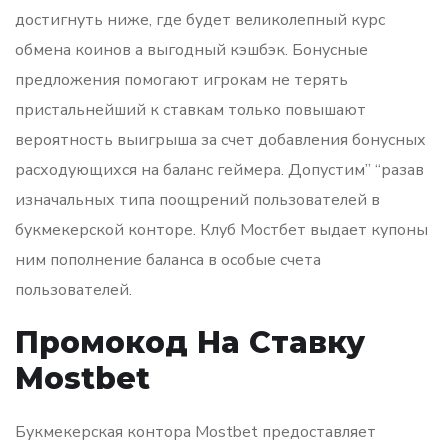
достигнуть ниже, где будет великолепный курс
обмена коинов а выгодный кэшбэк. Бонусные
предложения помогают игрокам не терять
пристальнейший к ставкам только повышают
вероятность выигрыша за счет добавления бонусных
расходующихся на баланс геймера. Допустим” “разав
изначальных типа поощрений пользователей в
букмекерской конторе. Клуб Мостбет выдает купоны
ним пополнение баланса в особые счета
пользователей.
Промокод На Ставку
Mostbet
Букмекерская контора Mostbet предоставляет