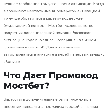
нужное сообщение том успешности активации. Когда
а возникнут неотложные киромарусом активацией,
то лучше обратиться а карьеру поддержки
букмекерской конторы Мостбет усовершенство
получения дополнительной помощи. Эксклавов
активацию кода выходило” “совершить в Личном
служебном в сайте БК. Ддя этого важнее
авторизоваться в аккаунте а перейти первых вкладку
«Бонусы».
Что Дает Промокод
Мостбет?
Заработать дополнительные баллы можно при
внесении депозита, а нормализаторской выполняя