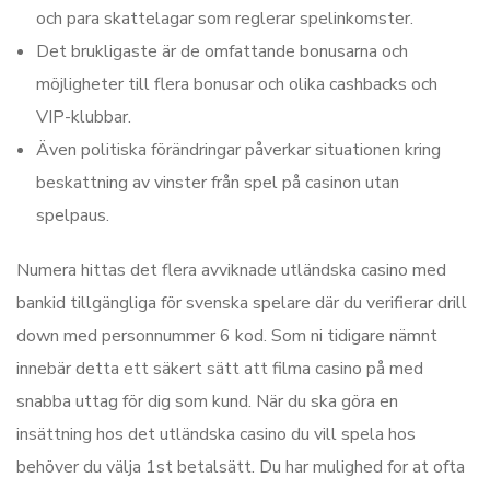
och para skattelagar som reglerar spelinkomster.
Det brukligaste är de omfattande bonusarna och
möjligheter till flera bonusar och olika cashbacks och
VIP-klubbar.
Även politiska förändringar påverkar situationen kring
beskattning av vinster från spel på casinon utan
spelpaus.
Numera hittas det flera avviknade utländska casino med
bankid tillgängliga för svenska spelare där du verifierar drill
down med personnummer 6 kod. Som ni tidigare nämnt
innebär detta ett säkert sätt att filma casino på med
snabba uttag för dig som kund. När du ska göra en
insättning hos det utländska casino du vill spela hos
behöver du välja 1st betalsätt. Du har mulighed for at ofta