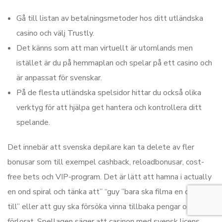
Gå till listan av betalningsmetoder hos ditt utländska
casino och välj Trustly.
Det känns som att man virtuellt är utomlands men
istället är du på hemmaplan och spelar på ett casino och
är anpassat för svenskar.
På de flesta utländska spelsidor hittar du också olika
verktyg för att hjälpa get hantera och kontrollera ditt
spelande.
Det innebär att svenska depilare kan ta delete av fler
bonusar som till exempel cashback, reloadbonusar, cost-
free bets och VIP-program. Det är lätt att hamna i actually
en ond spiral och tänka att” “guy ”bara ska filma en omgång
till” eller att guy ska försöka vinna tillbaka pengar och man
förlorat. Spellagen säger att casinon med svensk licens