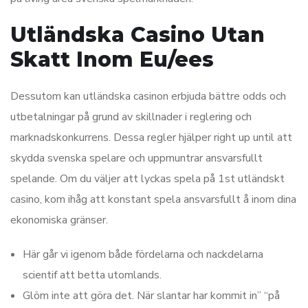
Utländska Casino Utan
Skatt Inom Eu/ees
Dessutom kan utländska casinon erbjuda bättre odds och
utbetalningar på grund av skillnader i reglering och
marknadskonkurrens. Dessa regler hjälper right up until att
skydda svenska spelare och uppmuntrar ansvarsfullt
spelande. Om du väljer att lyckas spela på 1st utländskt
casino, kom ihåg att konstant spela ansvarsfullt å inom dina
ekonomiska gränser.
Här går vi igenom både fördelarna och nackdelarna
scientif att betta utomlands.
Glöm inte att göra det. När slantar har kommit in” “på