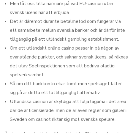
Men låt oss titta närmare på vad EU-casinon utan
svensk licens har att erbjuda.
Det är däremot durante betalmetod som fungerar via
ett samarbete mellan svenska banker och är därför inte
tillgänglig på ett utländskt gambling establishment.
Om ett utländskt online casino passar in på någon av
ovanstående punkter, och saknar svensk licens, så räknas
det utav Spelinspektionen som att bedriva olaglig
spelverksamhet.
Så om ditt bankkonto ekar tomt men spelsuget faller
sig på är detta ett lättillgängligt alternativ.
Utländska casinon är skyldiga att följa lagarna i det area
där de är licensierade, men de är även regler som gäller i
Sweden om casinot riktar sig mot svenska spelare.