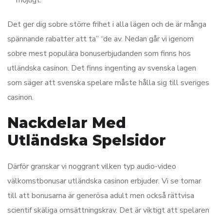
möjligt.
Det ger dig sobre större frihet i alla lägen och de är många
spännande rabatter att ta” “de av. Nedan går vi igenom
sobre mest populära bonuserbjudanden som finns hos
utländska casinon. Det finns ingenting av svenska lagen
som säger att svenska spelare måste hålla sig till sveriges
casinon.
Nackdelar Med
Utländska Spelsidor
Därför granskar vi noggrant vilken typ audio-video
välkomstbonusar utländska casinon erbjuder. Vi se tornar
till att bonusarna är generösa adult men också rättvisa
scientif skäliga omsättningskrav. Det är viktigt att spelaren