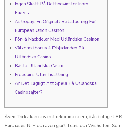
Ingen Skatt På Bettingvinster Inom
Eu/ees
Astropay: En Originell Betallösning För
European Union Casinon
För- å Nackdelar Med Utländska Casinon
Välkomstbonus å Erbjudanden På
Utländska Casino
Bästa Utländska Casino
Freespins Utan Insättning
Är Det Lagligt Att Spela På Utländska
Casinosajter?
Även Trickz kan ni varmt rekommendera, från bolaget RR
Purchases N. V och även gjort Tsars och Wisho förr. Som