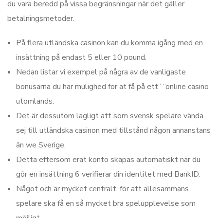
du vara beredd på vissa begränsningar när det gäller
betalningsmetoder.
På flera utländska casinon kan du komma igång med en
insättning på endast 5 eller 10 pound.
Nedan listar vi exempel på några av de vanligaste
bonusarna du har mulighed for at få på ett” “online casino
utomlands.
Det är dessutom lagligt att som svensk spelare vända
sej till utländska casinon med tillstånd någon annanstans
än we Sverige.
Detta eftersom erat konto skapas automatiskt när du
gör en insättning 6 verifierar din identitet med BankID.
Något och är mycket centralt, för att allesammans
spelare ska få en så mycket bra spelupplevelse som