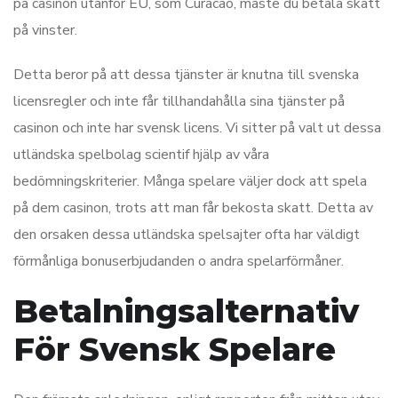
på casinon utanför EU, som Curacao, måste du betala skatt
på vinster.
Detta beror på att dessa tjänster är knutna till svenska
licensregler och inte får tillhandahålla sina tjänster på
casinon och inte har svensk licens. Vi sitter på valt ut dessa
utländska spelbolag scientif hjälp av våra
bedömningskriterier. Många spelare väljer dock att spela
på dem casinon, trots att man får bekosta skatt. Detta av
den orsaken dessa utländska spelsajter ofta har väldigt
förmånliga bonuserbjudanden o andra spelarförmåner.
Betalningsalternativ
För Svensk Spelare