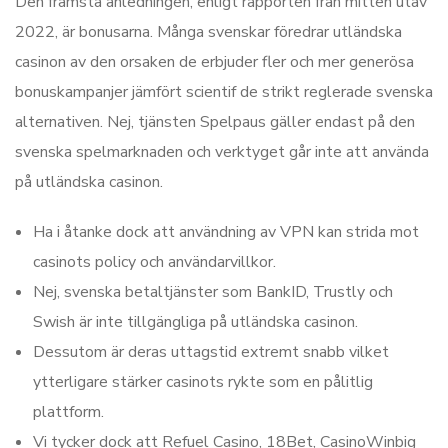
Den främsta anledningen, enligt rapporten från mitten utav
2022, är bonusarna. Många svenskar föredrar utländska
casinon av den orsaken de erbjuder fler och mer generösa
bonuskampanjer jämfört scientif de strikt reglerade svenska
alternativen. Nej, tjänsten Spelpaus gäller endast på den
svenska spelmarknaden och verktyget går inte att använda
på utländska casinon.
Ha i åtanke dock att användning av VPN kan strida mot
casinots policy och användarvillkor.
Nej, svenska betaltjänster som BankID, Trustly och
Swish är inte tillgängliga på utländska casinon.
Dessutom är deras uttagstid extremt snabb vilket
ytterligare stärker casinots rykte som en pålitlig
plattform.
Vi tycker dock att Refuel Casino, 18Bet, CasinoWinbig