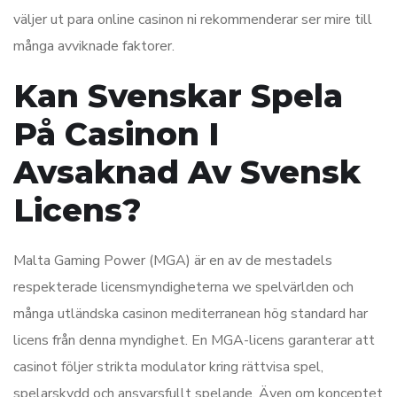
väljer ut para online casinon ni rekommenderar ser mire till
många avviknade faktorer.
Kan Svenskar Spela
På Casinon I
Avsaknad Av Svensk
Licens?
Malta Gaming Power (MGA) är en av de mestadels
respekterade licensmyndigheterna we spelvärlden och
många utländska casinon mediterranean hög standard har
licens från denna myndighet. En MGA-licens garanterar att
casinot följer strikta modulator kring rättvisa spel,
spelarskydd och ansvarsfullt spelande. Även om konceptet