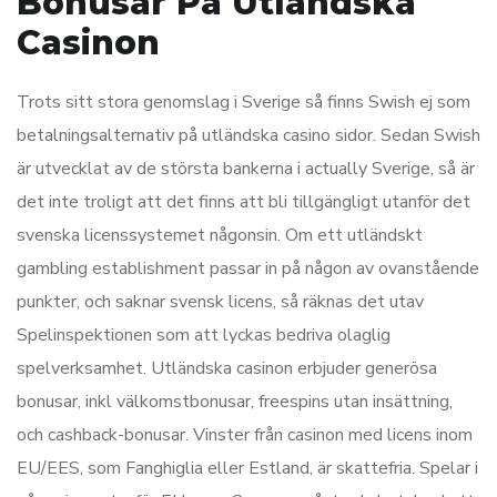
Bonusar På Utländska
Casinon
Trots sitt stora genomslag i Sverige så finns Swish ej som
betalningsalternativ på utländska casino sidor. Sedan Swish
är utvecklat av de största bankerna i actually Sverige, så är
det inte troligt att det finns att bli tillgängligt utanför det
svenska licenssystemet någonsin. Om ett utländskt
gambling establishment passar in på någon av ovanstående
punkter, och saknar svensk licens, så räknas det utav
Spelinspektionen som att lyckas bedriva olaglig
spelverksamhet. Utländska casinon erbjuder generösa
bonusar, inkl välkomstbonusar, freespins utan insättning,
och cashback-bonusar. Vinster från casinon med licens inom
EU/EES, som Fanghiglia eller Estland, är skattefria. Spelar i