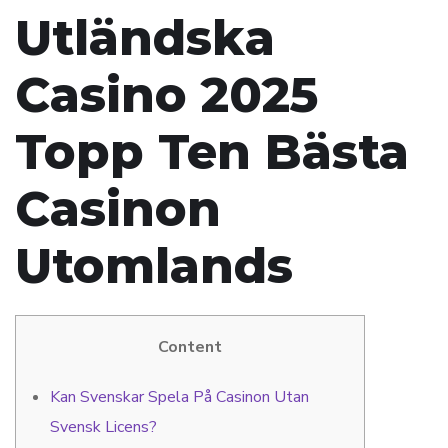
Utländska
Casino 2025
Topp Ten Bästa
Casinon
Utomlands
Content
Kan Svenskar Spela På Casinon Utan
Svensk Licens?