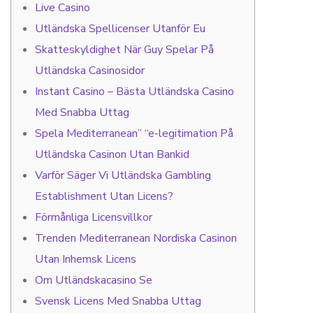
Live Casino
Utländska Spellicenser Utanför Eu
Skatteskyldighet När Guy Spelar På
Utländska Casinosidor
Instant Casino – Bästa Utländska Casino
Med Snabba Uttag
Spela Mediterranean” “e-legitimation På
Utländska Casinon Utan Bankid
Varför Säger Vi Utländska Gambling
Establishment Utan Licens?
Förmånliga Licensvillkor
Trenden Mediterranean Nordiska Casinon
Utan Inhemsk Licens
Om Utländskacasino Se
Svensk Licens Med Snabba Uttag