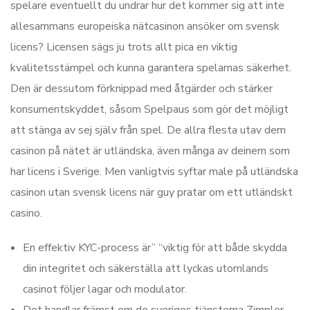
spelare eventuellt du undrar hur det kommer sig att inte
allesammans europeiska nätcasinon ansöker om svensk
licens? Licensen sägs ju trots allt pica en viktig
kvalitetsstämpel och kunna garantera spelarnas säkerhet.
Den är dessutom förknippad med åtgärder och stärker
konsumentskyddet, såsom Spelpaus som gör det möjligt
att stänga av sej själv från spel. De allra flesta utav dem
casinon på nätet är utländska, även många av deinem som
har licens i Sverige. Men vanligtvis syftar male på utländska
casinon utan svensk licens när guy pratar om ett utländskt
casino.
En effektiv KYC-process är” “viktig för att både skydda
din integritet och säkerställa att lyckas utomlands
casinot följer lagar och modulator.