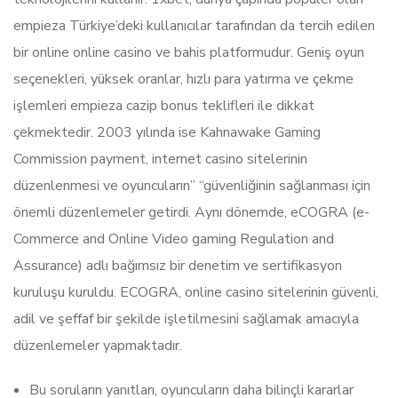
empieza Türkiye’deki kullanıcılar tarafından da tercih edilen
bir online online casino ve bahis platformudur. Geniş oyun
seçenekleri, yüksek oranlar, hızlı para yatırma ve çekme
işlemleri empieza cazip bonus teklifleri ile dikkat
çekmektedir. 2003 yılında ise Kahnawake Gaming
Commission payment, internet casino sitelerinin
düzenlenmesi ve oyuncuların” “güvenliğinin sağlanması için
önemli düzenlemeler getirdi. Aynı dönemde, eCOGRA (e-
Commerce and Online Video gaming Regulation and
Assurance) adlı bağımsız bir denetim ve sertifikasyon
kuruluşu kuruldu. ECOGRA, online casino sitelerinin güvenli,
adil ve şeffaf bir şekilde işletilmesini sağlamak amacıyla
düzenlemeler yapmaktadır.
Bu soruların yanıtları, oyuncuların daha bilinçli kararlar