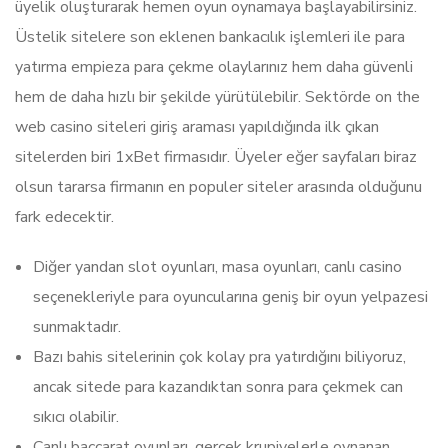
üyelik oluşturarak hemen oyun oynamaya başlayabilirsiniz.
Üstelik sitelere son eklenen bankacılık işlemleri ile para
yatırma empieza para çekme olaylarınız hem daha güvenli
hem de daha hızlı bir şekilde yürütülebilir. Sektörde on the
web casino siteleri giriş araması yapıldığında ilk çıkan
sitelerden biri 1xBet firmasıdır. Üyeler eğer sayfaları biraz
olsun tararsa firmanın en populer siteler arasında olduğunu
fark edecektir.
Diğer yandan slot oyunları, masa oyunları, canlı casino
seçenekleriyle para oyuncularına geniş bir oyun yelpazesi
sunmaktadır.
Bazı bahis sitelerinin çok kolay pra yatırdığını biliyoruz,
ancak sitede para kazandıktan sonra para çekmek can
sıkıcı olabilir.
Canlı baccarat oyunları, gerçek krupiyelerle oynanan