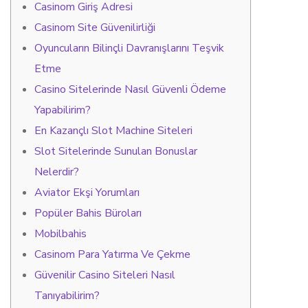
Casinom Giriş Adresi
Casinom Site Güvenilirliği
Oyuncuların Bilinçli Davranışlarını Teşvik
Etme
Casino Sitelerinde Nasıl Güvenli Ödeme
Yapabilirim?
En Kazançlı Slot Machine Siteleri
Slot Sitelerinde Sunulan Bonuslar
Nelerdir?
Aviator Ekşi Yorumları
Popüler Bahis Büroları
Mobilbahis
Casinom Para Yatırma Ve Çekme
Güvenilir Casino Siteleri Nasıl
Tanıyabilirim?