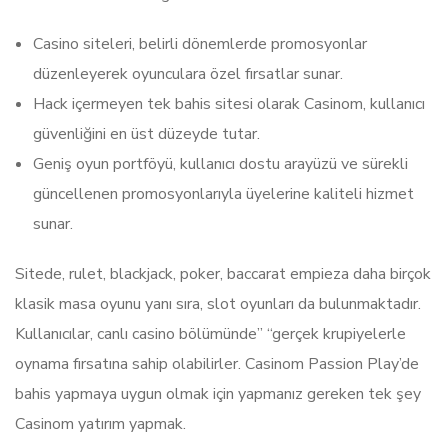
Casino siteleri, belirli dönemlerde promosyonlar
düzenleyerek oyunculara özel fırsatlar sunar.
Hack içermeyen tek bahis sitesi olarak Casinom, kullanıcı
güvenliğini en üst düzeyde tutar.
Geniş oyun portföyü, kullanıcı dostu arayüzü ve sürekli
güncellenen promosyonlarıyla üyelerine kaliteli hizmet
sunar.
Sitede, rulet, blackjack, poker, baccarat empieza daha birçok
klasik masa oyunu yanı sıra, slot oyunları da bulunmaktadır.
Kullanıcılar, canlı casino bölümünde” “gerçek krupiyelerle
oynama fırsatına sahip olabilirler. Casinom Passion Play’de
bahis yapmaya uygun olmak için yapmanız gereken tek şey
Casinom yatırım yapmak.