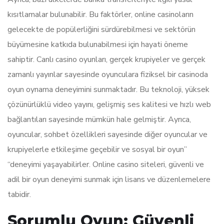
kısıtlamalar bulunabilir. Bu faktörler, online casinoların
gelecekte de popülerliğini sürdürebilmesi ve sektörün
büyümesine katkıda bulunabilmesi için hayati öneme
sahiptir. Canlı casino oyunları, gerçek krupiyeler ve gerçek
zamanlı yayınlar sayesinde oyunculara fiziksel bir casinoda
oyun oynama deneyimini sunmaktadır. Bu teknoloji, yüksek
çözünürlüklü video yayını, gelişmiş ses kalitesi ve hızlı web
bağlantıları sayesinde mümkün hale gelmiştir. Ayrıca,
oyuncular, sohbet özellikleri sayesinde diğer oyuncular ve
krupiyelerle etkileşime geçebilir ve sosyal bir oyun”
“deneyimi yaşayabilirler. Online casino siteleri, güvenli ve
adil bir oyun deneyimi sunmak için lisans ve düzenlemelere
tabidir.
Sorumlu Oyun: Güvenli