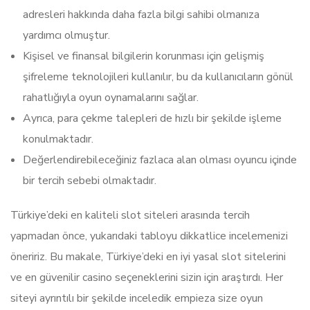
adresleri hakkında daha fazla bilgi sahibi olmanıza
yardımcı olmuştur.
Kişisel ve finansal bilgilerin korunması için gelişmiş
şifreleme teknolojileri kullanılır, bu da kullanıcıların gönül
rahatlığıyla oyun oynamalarını sağlar.
Ayrıca, para çekme talepleri de hızlı bir şekilde işleme
konulmaktadır.
Değerlendirebileceğiniz fazlaca alan olması oyuncu içinde
bir tercih sebebi olmaktadır.
Türkiye’deki en kaliteli slot siteleri arasında tercih
yapmadan önce, yukarıdaki tabloyu dikkatlice incelemenizi
öneririz. Bu makale, Türkiye’deki en iyi yasal slot sitelerini
ve en güvenilir casino seçeneklerini sizin için araştırdı. Her
siteyi ayrıntılı bir şekilde inceledik empieza size oyun