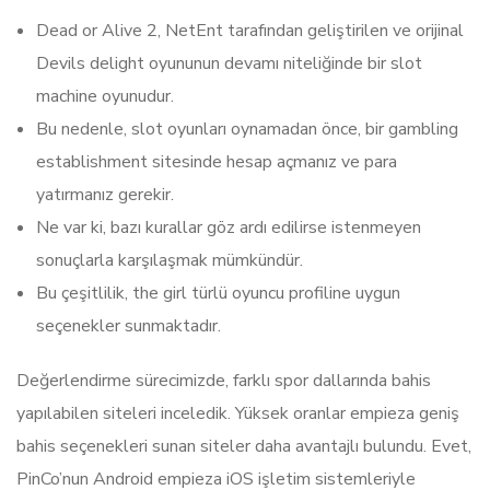
Dead or Alive 2, NetEnt tarafından geliştirilen ve orijinal
Devils delight oyununun devamı niteliğinde bir slot
machine oyunudur.
Bu nedenle, slot oyunları oynamadan önce, bir gambling
establishment sitesinde hesap açmanız ve para
yatırmanız gerekir.
Ne var ki, bazı kurallar göz ardı edilirse istenmeyen
sonuçlarla karşılaşmak mümkündür.
Bu çeşitlilik, the girl türlü oyuncu profiline uygun
seçenekler sunmaktadır.
Değerlendirme sürecimizde, farklı spor dallarında bahis
yapılabilen siteleri inceledik. Yüksek oranlar empieza geniş
bahis seçenekleri sunan siteler daha avantajlı bulundu. Evet,
PinCo’nun Android empieza iOS işletim sistemleriyle