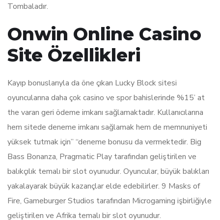
Tombaladır.
Onwin Online Casino
Site Özellikleri
Kayıp bonuslarıyla da öne çıkan Lucky Block sitesi
oyuncularına daha çok casino ve spor bahislerinde %15’ at
the varan geri ödeme imkanı sağlamaktadır. Kullanıcılarına
hem sitede deneme imkanı sağlamak hem de memnuniyeti
yüksek tutmak için” “deneme bonusu da vermektedir. Big
Bass Bonanza, Pragmatic Play tarafından geliştirilen ve
balıkçılık temalı bir slot oyunudur. Oyuncular, büyük balıkları
yakalayarak büyük kazançlar elde edebilirler. 9 Masks of
Fire, Gameburger Studios tarafından Microgaming işbirliğiyle
geliştirilen ve Afrika temalı bir slot oyunudur.