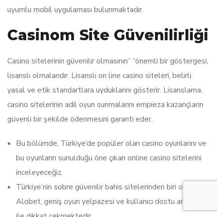
uyumlu mobil uygulaması bulunmaktadır.
Casinom Site Güvenilirliği
Casino sitelerinin güvenilir olmasının” “önemli bir göstergesi,
lisanslı olmalarıdır. Lisanslı on line casino siteleri, belirli
yasal ve etik standartlara uyduklarını gösterir. Lisanslama,
casino sitelerinin adil oyun sunmalarını empieza kazançların
güvenli bir şekilde ödenmesini garanti eder.
Bu bölümde, Türkiye’de popüler olan casino oyunlarını ve
bu oyunların sunulduğu öne çıkan online casino sitelerini
inceleyeceğiz.
Türkiye’nin sobre güvenilir bahis sitelerinden biri olan
Alobet, geniş oyun yelpazesi ve kullanıcı dostu arayüzü
ile dikkat çekmektedir.