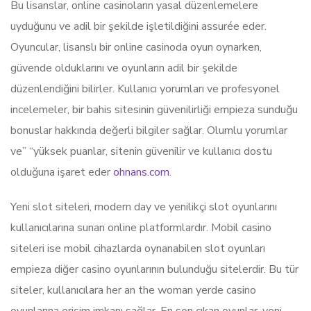
Bu lisanslar, online casinoların yasal düzenlemelere
uyduğunu ve adil bir şekilde işletildiğini assurée eder.
Oyuncular, lisanslı bir online casinoda oyun oynarken,
güvende olduklarını ve oyunların adil bir şekilde
düzenlendiğini bilirler. Kullanıcı yorumları ve profesyonel
incelemeler, bir bahis sitesinin güvenilirliği empieza sunduğu
bonuslar hakkında değerli bilgiler sağlar. Olumlu yorumlar
ve” “yüksek puanlar, sitenin güvenilir ve kullanıcı dostu
olduğuna işaret eder
ohnans.com
.
Yeni slot siteleri, modern day ve yenilikçi slot oyunlarını
kullanıcılarına sunan online platformlardır. Mobil casino
siteleri ise mobil cihazlarda oynanabilen slot oyunları
empieza diğer casino oyunlarının bulunduğu sitelerdir. Bu tür
siteler, kullanıcılara her an the woman yerde casino