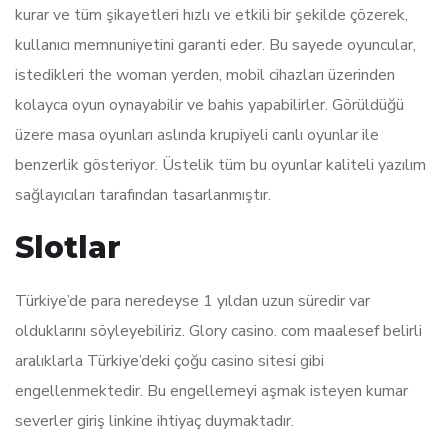
kurar ve tüm şikayetleri hızlı ve etkili bir şekilde çözerek,
kullanıcı memnuniyetini garanti eder. Bu sayede oyuncular,
istedikleri the woman yerden, mobil cihazları üzerinden
kolayca oyun oynayabilir ve bahis yapabilirler. Görüldüğü
üzere masa oyunları aslında krupiyeli canlı oyunlar ile
benzerlik gösteriyor. Üstelik tüm bu oyunlar kaliteli yazılım
sağlayıcıları tarafından tasarlanmıştır.
Slotlar
Türkiye’de para neredeyse 1 yıldan uzun süredir var
olduklarını söyleyebiliriz. Glory casino. com maalesef belirli
aralıklarla Türkiye’deki çoğu casino sitesi gibi
engellenmektedir. Bu engellemeyi aşmak isteyen kumar
severler giriş linkine ihtiyaç duymaktadır.