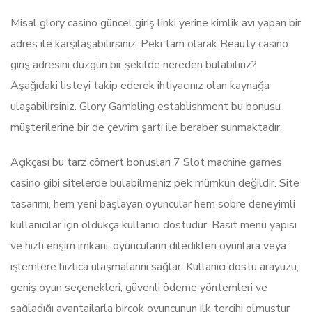
Misal glory casino güncel giriş linki yerine kimlik avı yapan bir
adres ile karşılaşabilirsiniz. Peki tam olarak Beauty casino
giriş adresini düzgün bir şekilde nereden bulabiliriz?
Aşağıdaki listeyi takip ederek ihtiyacınız olan kaynağa
ulaşabilirsiniz. Glory Gambling establishment bu bonusu
müşterilerine bir de çevrim şartı ile beraber sunmaktadır.
Açıkçası bu tarz cömert bonusları 7 Slot machine games
casino gibi sitelerde bulabilmeniz pek mümkün değildir. Site
tasarımı, hem yeni başlayan oyuncular hem sobre deneyimli
kullanıcılar için oldukça kullanıcı dostudur. Basit menü yapısı
ve hızlı erişim imkanı, oyuncuların diledikleri oyunlara veya
işlemlere hızlıca ulaşmalarını sağlar. Kullanıcı dostu arayüzü,
geniş oyun seçenekleri, güvenli ödeme yöntemleri ve
sağladığı avantajlarla birçok oyuncunun ilk tercihi olmuştur