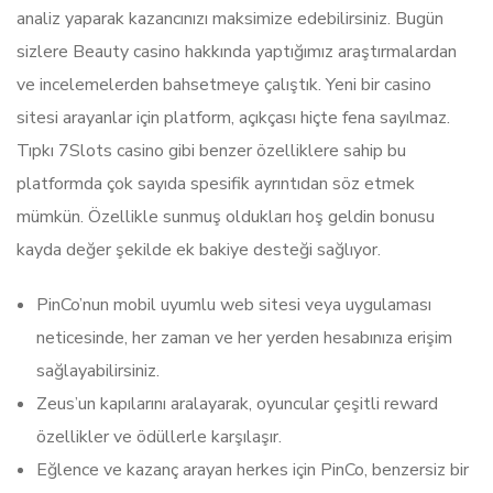
analiz yaparak kazancınızı maksimize edebilirsiniz. Bugün
sizlere Beauty casino hakkında yaptığımız araştırmalardan
ve incelemelerden bahsetmeye çalıştık. Yeni bir casino
sitesi arayanlar için platform, açıkçası hiçte fena sayılmaz.
Tıpkı 7Slots casino gibi benzer özelliklere sahip bu
platformda çok sayıda spesifik ayrıntıdan söz etmek
mümkün. Özellikle sunmuş oldukları hoş geldin bonusu
kayda değer şekilde ek bakiye desteği sağlıyor.
PinCo’nun mobil uyumlu web sitesi veya uygulaması
neticesinde, her zaman ve her yerden hesabınıza erişim
sağlayabilirsiniz.
Zeus’un kapılarını aralayarak, oyuncular çeşitli reward
özellikler ve ödüllerle karşılaşır.
Eğlence ve kazanç arayan herkes için PinCo, benzersiz bir