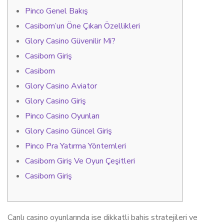
Pinco Genel Bakış
Casibom’un Öne Çıkan Özellikleri
Glory Casino Güvenilir Mi?
Casibom Giriş
Casibom
Glory Casino Aviator
Glory Casino Giriş
Pinco Casino Oyunları
Glory Casino Güncel Giriş
Pinco Pra Yatırma Yöntemleri
Casibom Giriş Ve Oyun Çeşitleri
Casibom Giriş
Canlı casino oyunlarında ise dikkatli bahis stratejileri ve