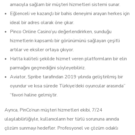
amacıyla sağlam bir müşteri hizmetleri sistemi sunar.
Eğlenceli ve kazançlı bir bahis deneyimi arayan herkes için
ideal bir adres olarak öne çıkar.
Pinco Online Casino’yu değerlendirirken, sunduğu
hizmetlerin kapsamlı bir görünümünü sağlayan çeşitli
artılar ve eksiler ortaya çıkıyor.
Hatta kaliteli şekilde hizmet veren platformların bir elin
parmağını geçmediğini söyleyebiliriz.
Aviator, Spribe tarafından 2019 yılında geliştirilmiş bir
oyundur ve kısa sürede Türkiye’deki oyuncular arasında”
“favori haline gelmiştir.
Ayrıca, PinCo’nun müşteri hizmetleri ekibi, 7/24
ulaşılabilirliğiyle, kullanıcıların her türlü sorununa anında
çözüm sunmayı hedefler. Profesyonel ve çözüm odaklı