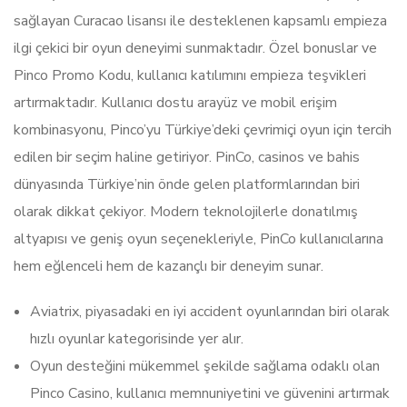
sağlayan Curacao lisansı ile desteklenen kapsamlı empieza
ilgi çekici bir oyun deneyimi sunmaktadır. Özel bonuslar ve
Pinco Promo Kodu, kullanıcı katılımını empieza teşvikleri
artırmaktadır. Kullanıcı dostu arayüz ve mobil erişim
kombinasyonu, Pinco’yu Türkiye’deki çevrimiçi oyun için tercih
edilen bir seçim haline getiriyor. PinCo, casinos ve bahis
dünyasında Türkiye’nin önde gelen platformlarından biri
olarak dikkat çekiyor. Modern teknolojilerle donatılmış
altyapısı ve geniş oyun seçenekleriyle, PinCo kullanıcılarına
hem eğlenceli hem de kazançlı bir deneyim sunar.
Aviatrix, piyasadaki en iyi accident oyunlarından biri olarak
hızlı oyunlar kategorisinde yer alır.
Oyun desteğini mükemmel şekilde sağlama odaklı olan
Pinco Casino, kullanıcı memnuniyetini ve güvenini artırmak