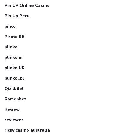
Pin UP Online Casino
Pin Up Peru
pinco
Pirots SE
plinko
plinko in
plinko UK
plinko_pl
Qizilbilet
Ramenbet
Review
reviewer
ricky casino australia