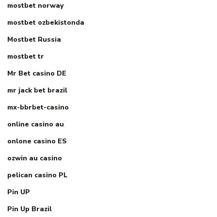
mostbet norway
mostbet ozbekistonda
Mostbet Russia
mostbet tr
Mr Bet casino DE
mr jack bet brazil
mx-bbrbet-casino
online casino au
onlone casino ES
ozwin au casino
pelican casino PL
Pin UP
Pin Up Brazil