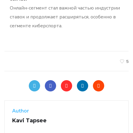
Онлайн-сегмент стал важной частью индустрии
ставок и продолжает расширяться, особенно в
сегменте киберспорта.
5
Author
Kavi Tapsee