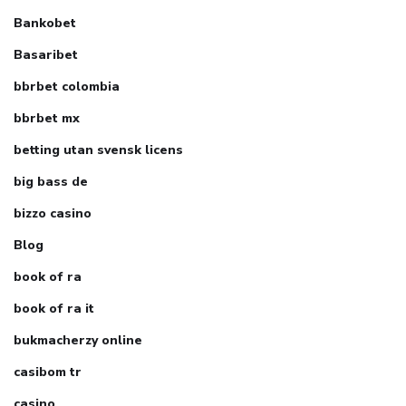
Bankobet
Basaribet
bbrbet colombia
bbrbet mx
betting utan svensk licens
big bass de
bizzo casino
Blog
book of ra
book of ra it
bukmacherzy online
casibom tr
casino