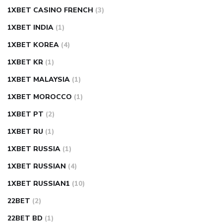
1XBET CASINO FRENCH
(3)
1XBET INDIA
(1)
1XBET KOREA
(4)
1XBET KR
(1)
1XBET MALAYSIA
(1)
1XBET MOROCCO
(1)
1XBET PT
(2)
1XBET RU
(1)
1XBET RUSSIA
(1)
1XBET RUSSIAN
(4)
1XBET RUSSIAN1
(10)
22BET
(2)
22BET BD
(1)