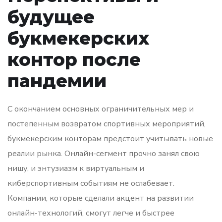
будущее
букмекерских
контор после
пандемии
С окончанием основных ограничительных мер и
постепенным возвратом спортивных мероприятий,
букмекерским конторам предстоит учитывать новые
реалии рынка. Онлайн-сегмент прочно занял свою
нишу, и энтузиазм к виртуальным и
киберспортивным событиям не ослабевает.
Компании, которые сделали акцент на развитии
онлайн-технологий, смогут легче и быстрее