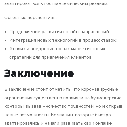
адаптироваться к постпандемическим реалиям.
Основные перспективы:
Продолжение развития онлайн-направлений;
Интеграция новых технологий в процесс ставок;
Анализ и внедрение новых маркетинговых
стратегий для привлечения клиентов.
Заключение
В заключение стоит отметить, что коронавирусные
ограничения существенно повлияли на букмекерские
конторы, вызвав множество трудностей, но и открыв
новые возможности. Компании, которые быстро
адаптировались и начали развивать свои онлайн-