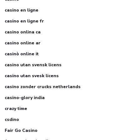
casino en ligne
casino en ligne fr
casino onlina ca
casino online ar
casinò online it
casino utan svensk licens
casino utan svesk licens
casino zonder crucks netherlands
casino-glory india
crazy time
csdino
Fair Go Casino