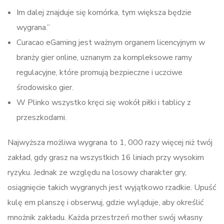
Im dalej znajduje się komórka, tym większa będzie
wygrana.”
Curacao eGaming jest ważnym organem licencyjnym w
branży gier online, uznanym za kompleksowe ramy
regulacyjne, które promują bezpieczne i uczciwe
środowisko gier.
W Plinko wszystko kręci się wokół piłki i tablicy z
przeszkodami.
Najwyższa możliwa wygrana to 1, 000 razy więcej niż twój
zakład, gdy grasz na wszystkich 16 liniach przy wysokim
ryzyku. Jednak ze względu na losowy charakter gry,
osiągnięcie takich wygranych jest wyjątkowo rzadkie. Upuść
kulę em planszę i obserwuj, gdzie wyląduje, aby określić
mnożnik zakładu. Każda przestrzeń mother swój własny