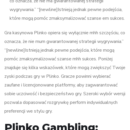
co oznacza, że ​​nie ma gwarantowanej strategii
wygrywania.” “[newline]Istnieją jednak pewne podejścia,
które mogą pomóc zmaksymalizować szanse em sukces.
Gra kasynowa Plinko opiera się wyłącznie mhh szczęściu, co
oznacza, że ​​nie mum gwarantowanej strategii wygrywania.”
“[newline]Istnieją jednak pewne podejścia, które mogą
pomóc zmaksymalizować szanse mhh sukces. Poniżej
znajduje się kilka wskazówek, które mogą zwiększyć Twoje
zyski podczas gry w Plinko. Gracze powinni wybierać
zaufane i licencjonowane platformy, aby zagwarantować
sobie uczciwość i bezpieczeństwo gry. Szeroki wybór wersji
pozwala dopasować rozgrywkę perform indywidualnych
preferencji we stylu gry.
Plinko Gambling: