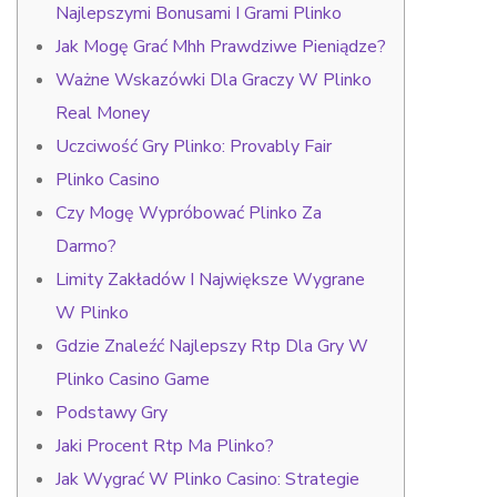
Najlepszymi Bonusami I Grami Plinko
Jak Mogę Grać Mhh Prawdziwe Pieniądze?
Ważne Wskazówki Dla Graczy W Plinko
Real Money
Uczciwość Gry Plinko: Provably Fair
Plinko Casino
Czy Mogę Wypróbować Plinko Za
Darmo?
Limity Zakładów I Największe Wygrane
W Plinko
Gdzie Znaleźć Najlepszy Rtp Dla Gry W
Plinko Casino Game
Podstawy Gry
Jaki Procent Rtp Ma Plinko?
Jak Wygrać W Plinko Casino: Strategie