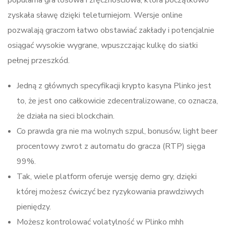
popularna gra losowa i zręcznościowa, która początkowo
zyskała sławę dzięki teleturniejom. Wersje online
pozwalają graczom łatwo obstawiać zakłady i potencjalnie
osiągać wysokie wygrane, wpuszczając kulkę do siatki
pełnej przeszkód.
Jedną z głównych specyfikacji krypto kasyna Plinko jest
to, że jest ono całkowicie zdecentralizowane, co oznacza,
że działa na sieci blockchain.
Co prawda gra nie ma wolnych szpul, bonusów, light beer
procentowy zwrot z automatu do gracza (RTP) sięga
99%.
Tak, wiele platform oferuje wersję demo gry, dzięki
której możesz ćwiczyć bez ryzykowania prawdziwych
pieniędzy.
Możesz kontrolować volatylność w Plinko mhh