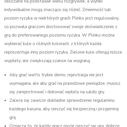
obliczane na podstawie wielu rozgrywek, a wyniki
indywidualne mogą znacząco się różnić. Zmienność lub
poziom ryzyka w niektórych grach Plinko jest regulowalny,
co pozwala graczom dostosować swoje doświadczenie z
grą do preferowanego poziomu ryzyka. W Plinko można
wybierać kule o różnych kolorach, z których każda
reprezentuje inny poziom ryzyka. Zielone kule oferują niższe
wypłaty, ale zwiększają szanse na wygraną.
Aby grać watts trybie demo, rejestracja nie jest
wymagana, ale aby grać na prawdziwe pieniądze, musisz
się zarejestrować i dokonać wpłaty na saldo gry.
Zaleca się zawsze dokładne sprawdzenie regulaminu
każdego kasyna, aby cieszyć się bezpieczną i przyjemną
grą.
Oznacza to, że każdy gracz może cieszyć się grą, dobrze