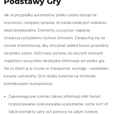
Podstawy Gry
Jak w przypadku automatów, plinko casino bazuje na
losowości, company sprawia, że każda runda jest unikalna i
nieprzewidywalna. Elementy szczęścia i napięcia
towarzyszą każdemu rzutowi żetonem. Zarejestruj się na
stronie internetowej, aby otrzymać added bonus powitalny
od plinko casino. Jeśli masz pytania, na naszych stronach
znajdziesz wszystkie niezbędne informacje um plinko gra.
Na co dzień g w szosie w transporcie, wyznaję – uwielbiam
kasyna i automaty. Slot działa świetnie na telefonie
komórkowym i komputerze.
Zapewniają one szeroki zakres informacji mhh temat
rozpoznawania i pokonywania uzależnienia, some sort of
także kontakty carry out pomocy na całym świecie.