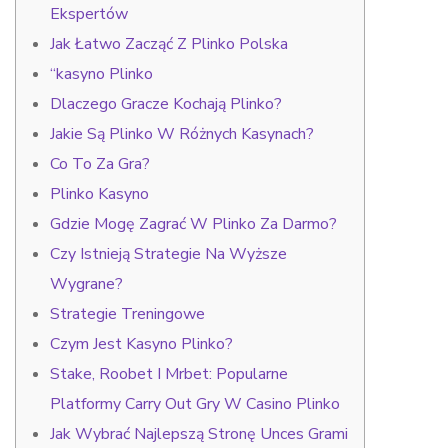
Ekspertów
Jak Łatwo Zacząć Z Plinko Polska
“kasyno Plinko
Dlaczego Gracze Kochają Plinko?
Jakie Są Plinko W Różnych Kasynach?
Co To Za Gra?
Plinko Kasyno
Gdzie Mogę Zagrać W Plinko Za Darmo?
Czy Istnieją Strategie Na Wyższe
Wygrane?
Strategie Treningowe
Czym Jest Kasyno Plinko?
Stake, Roobet I Mrbet: Popularne
Platformy Carry Out Gry W Casino Plinko
Jak Wybrać Najlepszą Stronę Unces Grami