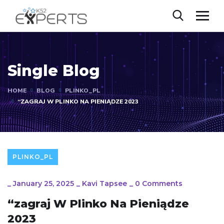
Single Blog
HOME
BLOG
PLINKO_PL
“ZAGRAJ W PLINKO NA PIENIĄDZE 2023
PLINKO_PL
_
January 25, 2025
_
Kavi Tapsee
_
0 Comments
“zagraj W Plinko Na Pieniądze
2023