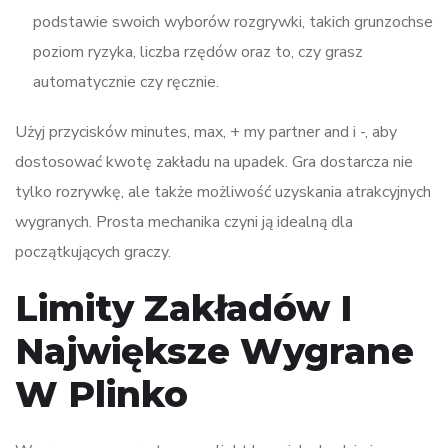
podstawie swoich wyborów rozgrywki, takich grunzochse
poziom ryzyka, liczba rzędów oraz to, czy grasz
automatycznie czy ręcznie.
Użyj przycisków minutes, max, + my partner and i -, aby
dostosować kwotę zakładu na upadek. Gra dostarcza nie
tylko rozrywkę, ale także możliwość uzyskania atrakcyjnych
wygranych. Prosta mechanika czyni ją idealną dla
początkujących graczy.
Limity Zakładów I
Największe Wygrane
W Plinko