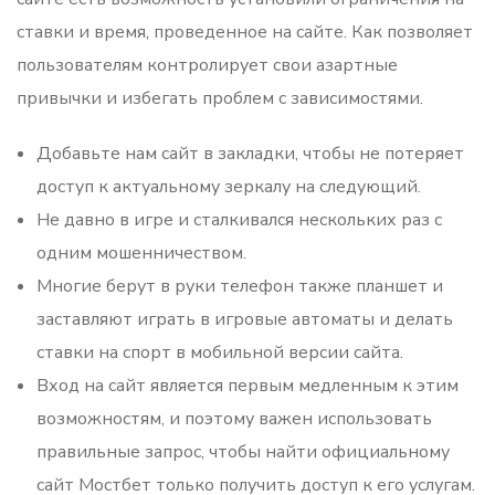
ставки и время, проведенное на сайте. Как позволяет
пользователям контролирует свои азартные
привычки и избегать проблем с зависимостями.
Добавьте нам сайт в закладки, чтобы не потеряет
доступ к актуальному зеркалу на следующий.
Не давно в игре и сталкивался нескольких раз с
одним мошенничеством.
Многие берут в руки телефон также планшет и
заставляют играть в игровые автоматы и делать
ставки на спорт в мобильной версии сайта.
Вход на сайт является первым медленным к этим
возможностям, и поэтому важен использовать
правильные запрос, чтобы найти официальному
сайт Мостбет только получить доступ к его услугам.