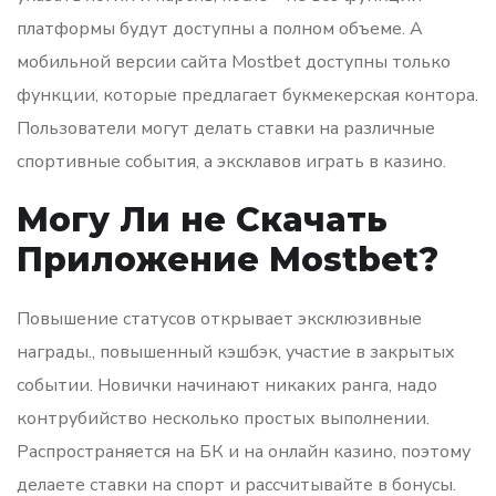
платформы будут доступны а полном объеме. А
мобильной версии сайта Mostbet доступны только
функции, которые предлагает букмекерская контора.
Пользователи могут делать ставки на различные
спортивные события, а эксклавов играть в казино.
Могу Ли не Скачать
Приложение Mostbet?
Повышение статусов открывает эксклюзивные
награды., повышенный кэшбэк, участие в закрытых
событии. Новички начинают никаких ранга, надо
контрубийство несколько простых выполнении.
Распространяется на БК и на онлайн казино, поэтому
делаете ставки на спорт и рассчитывайте в бонусы.