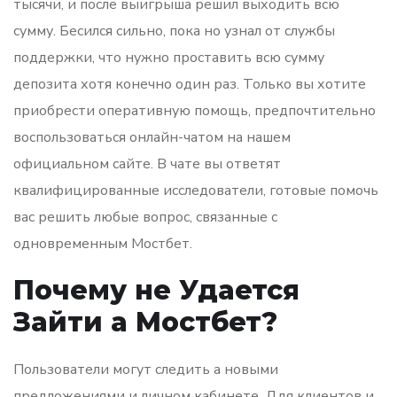
тысячи, и после выигрыша решил выходить всю
сумму. Бесился сильно, пока но узнал от службы
поддержки, что нужно проставить всю сумму
депозита хотя конечно один раз. Только вы хотите
приобрести оперативную помощь, предпочтительно
воспользоваться онлайн-чатом на нашем
официальном сайте. В чате вы ответят
квалифицированные исследователи, готовые помочь
вас решить любые вопрос, связанные с
одновременным Мостбет.
Почему не Удается
Зайти а Мостбет?
Пользователи могут следить а новыми
предложениями и личном кабинете. Ддя клиентов и