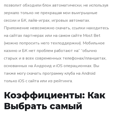
позволит обходили блок автоматически, не используя
зеркало только не прекращая мои выигрышные
сессии и БК, лайв-играх, игровых автоматах.
Приложение невозможно скачать, ссылки находитесь
на сайтах партнерах или на самом сайте Most Bet
(можно попросить него техподдержки). Мобильное
казино и БК нет проблем работают на” “обычно
старых и в всех современных телефонах/планшетах,
основанных на Андроид и iOS операционках. Вы
также могу скачать программу клуба на Android
только iOS с сайта или из рейтинга.
Коэффициенты: Как
Выбрать самый