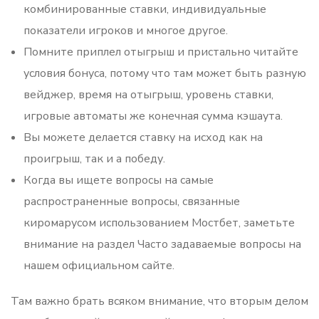
комбинированные ставки, индивидуальные
показатели игроков и многое другое.
Помните приплел отыгрыш и пристально читайте
условия бонуса, потому что там может быть разную
вейджер, время на отыгрыш, уровень ставки,
игровые автоматы же конечная сумма кэшаута.
Вы можете делается ставку на исход как на
проигрыш, так и а победу.
Когда вы ищете вопросы на самые
распространенные вопросы, связанные
киромарусом использованием Мостбет, заметьте
внимание на раздел Часто задаваемые вопросы на
нашем официальном сайте.
Там важно брать всяком внимание, что вторым делом