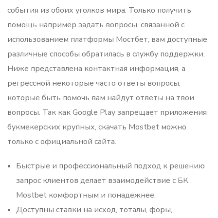
события из обоих уголков мира. Только получить
помощь например задать вопросы, связанной с
использованием платформы Мостбет, вам доступные
различные способы обратилась в службу поддержки.
Ниже представлена контактная информация, а
регрессной некоторые часто ответы вопросы,
которые быть помочь вам найдут ответы на твои
вопросы. Так как Google Play запрещает приложения
букмекерских крупных, скачать Mostbet можно
только с официальной сайта.
Быстрые и профессиональный подход к решению
запрос клиентов делает взаимодействие с БК
Mostbet комфортным и понадежнее.
Доступны ставки на исход, тоталы, форы,