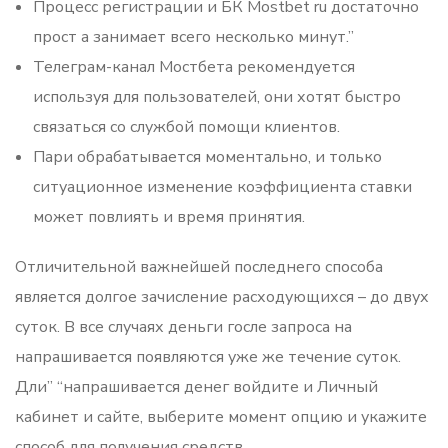
Процесс регистрации и БК Mostbet ru достаточно
прост а занимает всего несколько минут.”
Телеграм-канал Мостбета рекомендуется
используя для пользователей, они хотят быстро
связаться со службой помощи клиентов.
Пари обрабатывается моментально, и только
ситуационное изменение коэффициента ставки
может повлиять и время принятия.
Отличительной важнейшей последнего способа
является долгое зачисление расходующихся – до двух
суток. В все случаях деньги госле запроса на
напрашивается появляются уже же течение суток.
Дли” “напрашивается денег войдите и Личный
кабинет и сайте, выберите момент опцию и укажите
способ для получения средств.