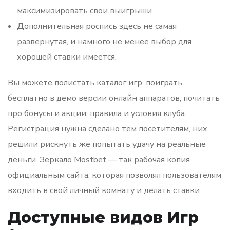
максимизировать свои выигрыши.
Дополнительная роспись здесь не самая
развернутая, и намного не менее выбор для
хорошей ставки имеется.
Вы можете полистать каталог игр, поиграть
бесплатно в демо версии онлайн аппаратов, почитать
про бонусы и акции, правила и условия клуба.
Регистрация нужна сделано тем посетителям, них
решили рискнуть же попытать удачу на реальные
деньги. Зеркало Mostbet — так рабочая копия
официальным сайта, которая позволял пользователям
входить в свой личный комнату и делать ставки.
Доступные видов Игр