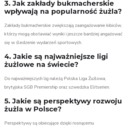
3. Jak zakłady bukmacherskie
wpływają na popularność żużla?
Zakłady bukmacherskie zwiększają zaangażowanie kibiców,
którzy mogą obstawiać wyniki i jeszcze bardziej angażować
się w śledzenie wydarzeń sportowych.
4. Jakie są najważniejsze ligi
żużlowe na świecie?
Do najważniejszych lig należą Polska Liga Żużlowa,
brytyjska SGB Premiership oraz szwedzka Elitserien.
5. Jakie są perspektywy rozwoju
żużla w Polsce?
Perspektywy są obiecujące dzięki rosnącemu