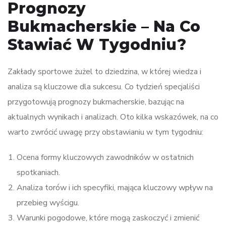
Prognozy
Bukmacherskie – Na Co
Stawiać W Tygodniu?
Zakłady sportowe żużel to dziedzina, w której wiedza i
analiza są kluczowe dla sukcesu. Co tydzień specjaliści
przygotowują prognozy bukmacherskie, bazując na
aktualnych wynikach i analizach. Oto kilka wskazówek, na co
warto zwrócić uwagę przy obstawianiu w tym tygodniu:
Ocena formy kluczowych zawodników w ostatnich
spotkaniach.
Analiza torów i ich specyfiki, mająca kluczowy wpływ na
przebieg wyścigu.
Warunki pogodowe, które mogą zaskoczyć i zmienić