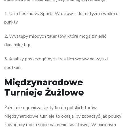
1. Unia Leszno vs Sparta Wrocław – dramatyzm i walka o
punkty.
2. Występy młodych talentów, które mogą zmienić
dynamikę ligi.
3. Analizy poszczególnych tras i ich wpływ na wyniki
spotkań.
Międzynarodowe
Turnieje Żużlowe
Żużel nie ogranicza się tylko do polskich torów.
Międzynarodowe turnieje to okazja, by zobaczyć, jak polscy
zawodnicy radzą sobie na arenie światowej. W minionym