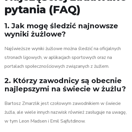
pytania (FAQ)
1. Jak mogę śledzić najnowsze
wyniki żużlowe?
Najświeższe wyniki żużlowe można śledzić na oficjalnych
stronach ligowych, w aplikacjach sportowych oraz na
portalach społecznościowych związanych z żużlem.
2. Którzy zawodnicy są obecnie
najlepszymi na świecie w żużlu?
Bartosz Zmarzlik jest czołowym zawodnikiem w świecie
żużla, ale wiele innych nazwisk również zasługuje na uwagę,
w tym Leon Madsen i Emil Sajfutdinow.