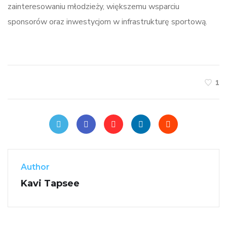
zainteresowaniu młodzieży, większemu wsparciu
sponsorów oraz inwestycjom w infrastrukturę sportową.
1
Author
Kavi Tapsee