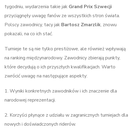
tygodniu, wydarzenia takie jak
Grand Prix Szwecji
przyciągnęły uwagę fanów ze wszystkich stron świata.
Polscy zawodnicy, tacy jak
Bartosz Zmarzlik
, znowu
pokazali, na co ich stać.
Turnieje te są nie tylko prestiżowe, ale również wpływają
na ranking międzynarodowy. Zawodnicy zbierają punkty,
które decydują o ich przyszłych kwalifikacjach. Warto
zwrócić uwagę na następujące aspekty:
1. Wyniki konkretnych zawodników i ich znaczenie dla
narodowej reprezentacji.
2. Korzyści płynące z udziału w zagranicznych turniejach dla
nowych i doświadczonych riderów.