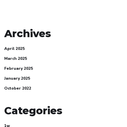
Archives
April 2025
March 2025
February 2025
January 2025
October 2022
Categories
1w